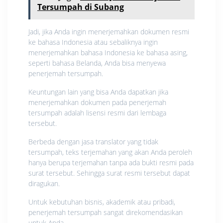
Tersumpah di Subang
Jadi, jika Anda ingin menerjemahkan dokumen resmi
ke bahasa Indonesia atau sebaliknya ingin
menerjemahkan bahasa Indonesia ke bahasa asing,
seperti bahasa Belanda, Anda bisa menyewa
penerjemah tersumpah.
Keuntungan lain yang bisa Anda dapatkan jika
menerjemahkan dokumen pada penerjemah
tersumpah adalah lisensi resmi dari lembaga
tersebut.
Berbeda dengan jasa translator yang tidak
tersumpah, teks terjemahan yang akan Anda peroleh
hanya berupa terjemahan tanpa ada bukti resmi pada
surat tersebut. Sehingga surat resmi tersebut dapat
diragukan.
Untuk kebutuhan bisnis, akademik atau pribadi,
penerjemah tersumpah sangat direkomendasikan
untuk Anda.