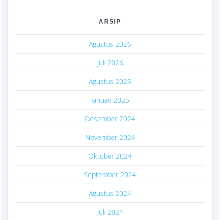
ARSIP
Agustus 2026
Juli 2026
Agustus 2025
Januari 2025
Desember 2024
November 2024
Oktober 2024
September 2024
Agustus 2024
Juli 2024