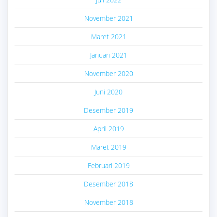
November 2021
Maret 2021
Januari 2021
November 2020
Juni 2020
Desember 2019
April 2019
Maret 2019
Februari 2019
Desember 2018
November 2018