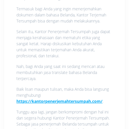
Termasuk bagi Anda yang ingin menerjemahkan
dokumen dalam bahasa Belanda, Kantor Terjemah
Tersumpah bisa dengan mudah melakukannya.
Selain itu, Kantor Penerjemah Tersumpah juga dapat
menjaga kerahasiaan dan mematuhi etika yang
sangat ketat. Harap diskusikan kebutuhan Anda
untuk memastikan terjemahan Anda akurat,
profesional, dan terakui.
Nah, bagi Anda yang saat ini sedang mencari atau
membutuhkan jasa translate bahasa Belanda
terpercaya.
Baik lisan maupun tulisan, maka Anda bisa langsung
menghubungi
https://kantorpenerjemahtersumpah.com/
.
Tunggu apa lagi, jangan berkompromi dengan hal ini
dan segera hubungi Kantor Penerjemah Tersumpah.
Sebagai jasa penerjemah Belanda tersumpah untuk