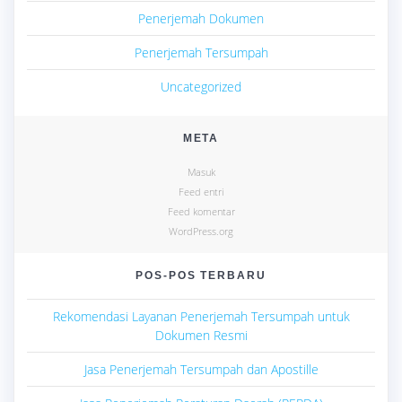
Penerjemah Dokumen
Penerjemah Tersumpah
Uncategorized
META
Masuk
Feed entri
Feed komentar
WordPress.org
POS-POS TERBARU
Rekomendasi Layanan Penerjemah Tersumpah untuk
Dokumen Resmi
Jasa Penerjemah Tersumpah dan Apostille