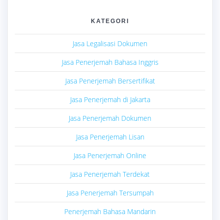
KATEGORI
Jasa Legalisasi Dokumen
Jasa Penerjemah Bahasa Inggris
Jasa Penerjemah Bersertifikat
Jasa Penerjemah di Jakarta
Jasa Penerjemah Dokumen
Jasa Penerjemah Lisan
Jasa Penerjemah Online
Jasa Penerjemah Terdekat
Jasa Penerjemah Tersumpah
Penerjemah Bahasa Mandarin