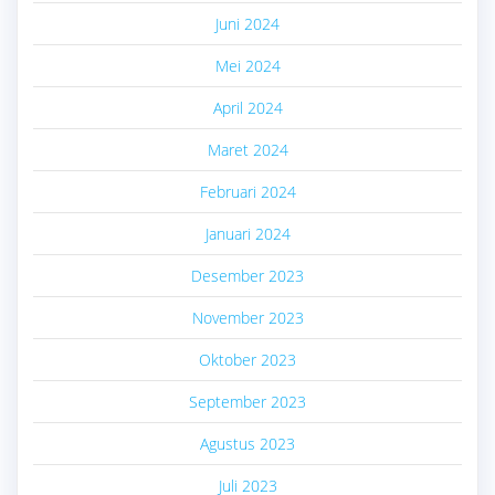
Juni 2024
Mei 2024
April 2024
Maret 2024
Februari 2024
Januari 2024
Desember 2023
November 2023
Oktober 2023
September 2023
Agustus 2023
Juli 2023