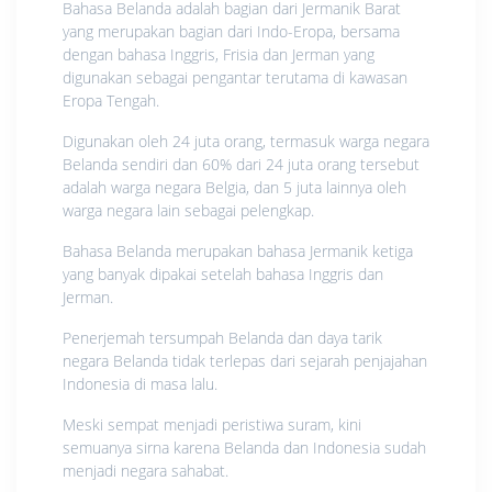
Bahasa Belanda adalah bagian dari Jermanik Barat
yang merupakan bagian dari Indo-Eropa, bersama
dengan bahasa Inggris, Frisia dan Jerman yang
digunakan sebagai pengantar terutama di kawasan
Eropa Tengah.
Digunakan oleh 24 juta orang, termasuk warga negara
Belanda sendiri dan 60% dari 24 juta orang tersebut
adalah warga negara Belgia, dan 5 juta lainnya oleh
warga negara lain sebagai pelengkap.
Bahasa Belanda merupakan bahasa Jermanik ketiga
yang banyak dipakai setelah bahasa Inggris dan
Jerman.
Penerjemah tersumpah Belanda dan daya tarik
negara Belanda tidak terlepas dari sejarah penjajahan
Indonesia di masa lalu.
Meski sempat menjadi peristiwa suram, kini
semuanya sirna karena Belanda dan Indonesia sudah
menjadi negara sahabat.