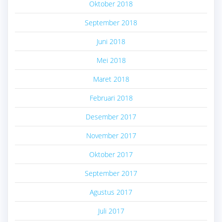
Oktober 2018
September 2018
Juni 2018
Mei 2018
Maret 2018
Februari 2018
Desember 2017
November 2017
Oktober 2017
September 2017
Agustus 2017
Juli 2017