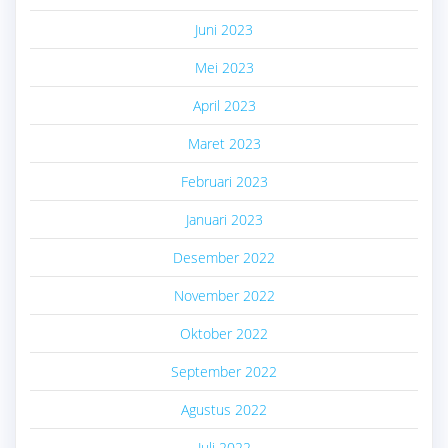
Juni 2023
Mei 2023
April 2023
Maret 2023
Februari 2023
Januari 2023
Desember 2022
November 2022
Oktober 2022
September 2022
Agustus 2022
Juli 2022