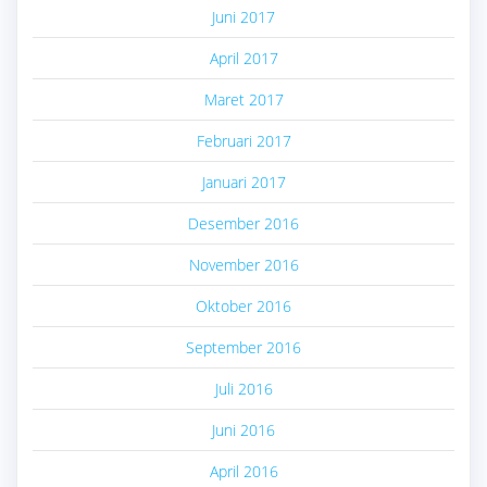
Juni 2017
April 2017
Maret 2017
Februari 2017
Januari 2017
Desember 2016
November 2016
Oktober 2016
September 2016
Juli 2016
Juni 2016
April 2016