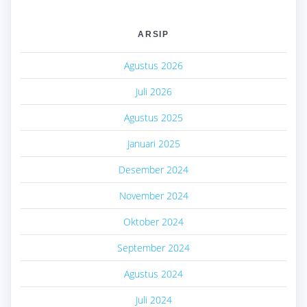
ARSIP
Agustus 2026
Juli 2026
Agustus 2025
Januari 2025
Desember 2024
November 2024
Oktober 2024
September 2024
Agustus 2024
Juli 2024