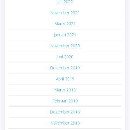
Juli 2022
November 2021
Maret 2021
Januari 2021
November 2020
Juni 2020
Desember 2019
April 2019
Maret 2019
Februari 2019
Desember 2018
November 2018