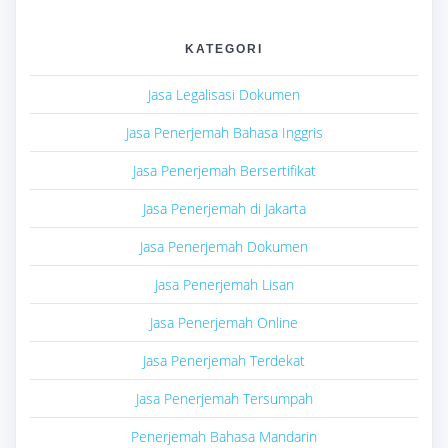
KATEGORI
Jasa Legalisasi Dokumen
Jasa Penerjemah Bahasa Inggris
Jasa Penerjemah Bersertifikat
Jasa Penerjemah di Jakarta
Jasa Penerjemah Dokumen
Jasa Penerjemah Lisan
Jasa Penerjemah Online
Jasa Penerjemah Terdekat
Jasa Penerjemah Tersumpah
Penerjemah Bahasa Mandarin