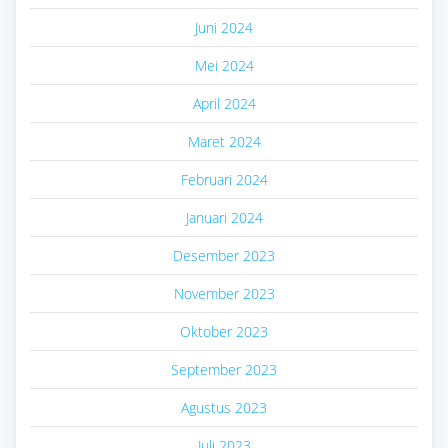
Juni 2024
Mei 2024
April 2024
Maret 2024
Februari 2024
Januari 2024
Desember 2023
November 2023
Oktober 2023
September 2023
Agustus 2023
Juli 2023