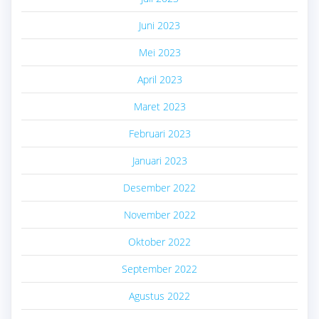
Juni 2023
Mei 2023
April 2023
Maret 2023
Februari 2023
Januari 2023
Desember 2022
November 2022
Oktober 2022
September 2022
Agustus 2022