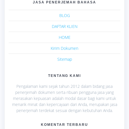
JASA PENERJEMAH BAHASA
BLOG
DAFTAR KLIEN
HOME
Kirim Dokumen
Sitemap
TENTANG KAMI
Pengalaman kami sejak tahun 2012 dalam bidang jasa
penerjemah dokumen serta ribuan pengguna jasa yang
merasakan kepuasan adalah modal dasar bagi kami untuk
menarik minat dan kepercayaan dari Anda, merupakan jasa
penerjemah terdekat sesuai dengan kebutuhan Anda.
KOMENTAR TERBARU