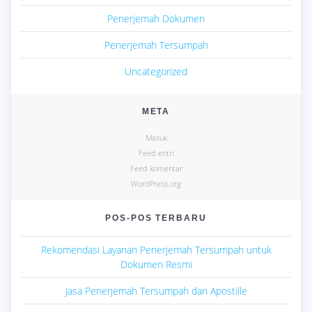
Penerjemah Dokumen
Penerjemah Tersumpah
Uncategorized
META
Masuk
Feed entri
Feed komentar
WordPress.org
POS-POS TERBARU
Rekomendasi Layanan Penerjemah Tersumpah untuk
Dokumen Resmi
Jasa Penerjemah Tersumpah dan Apostille