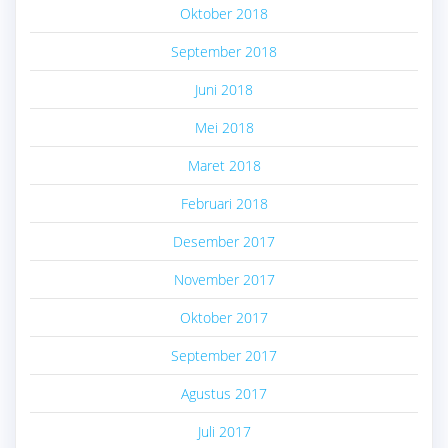
Oktober 2018
September 2018
Juni 2018
Mei 2018
Maret 2018
Februari 2018
Desember 2017
November 2017
Oktober 2017
September 2017
Agustus 2017
Juli 2017