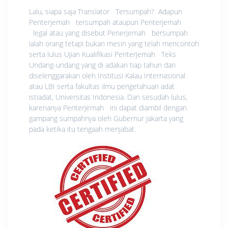
Lalu, siapa saja Translator Tersumpah? Adapun
Penterjemah tersumpah ataupun Penterjemah
legal atau yang disebut Penerjemah bersumpah
ialah orang tetapi bukan mesin yang telah mencontoh
serta lulus Ujian Kualifikasi Penterjemah Teks
Undang-undang yang di adakan tiap tahun dan
diselenggarakan oleh Institusi Kalau Internasional
atau LBI serta fakultas ilmu pengetahuan adat
istiadat, Universitas Indonesia. Dan sesudah lulus,
karenanya Penterjemah ini dapat diambil dengan
gampang sumpahnya oleh Gubernur Jakarta yang
pada ketika itu tengaah menjabat.