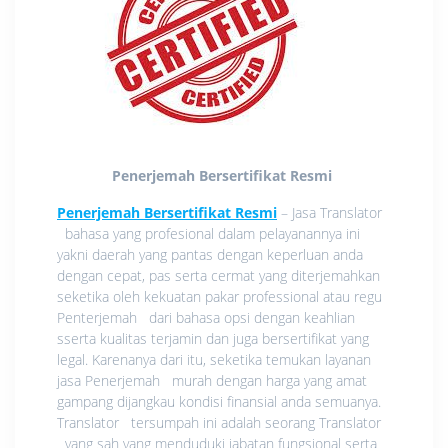
Penerjemah Bersertifikat Resmi
Penerjemah Bersertifikat Resmi
– Jasa Translator
bahasa yang profesional dalam pelayanannya ini
yakni daerah yang pantas dengan keperluan anda
dengan cepat, pas serta cermat yang diterjemahkan
seketika oleh kekuatan pakar professional atau regu
Penterjemah dari bahasa opsi dengan keahlian
sserta kualitas terjamin dan juga bersertifikat yang
legal. Karenanya dari itu, seketika temukan layanan
jasa Penerjemah murah dengan harga yang amat
gampang dijangkau kondisi finansial anda semuanya.
Translator tersumpah ini adalah seorang Translator
yang sah yang menduduki jabatan fungsional serta