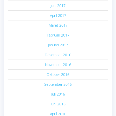
Juni 2017
April 2017
Maret 2017
Februari 2017
Januari 2017
Desember 2016
November 2016
Oktober 2016
September 2016
Juli 2016
Juni 2016
April 2016