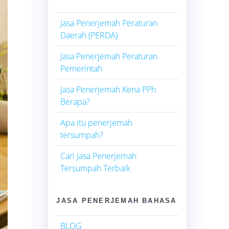
Jasa Penerjemah Peraturan
Daerah (PERDA)
Jasa Penerjemah Peraturan
Pemerintah
Jasa Penerjemah Kena PPh
Berapa?
Apa itu penerjemah
tersumpah?
Cari Jasa Penerjemah
Tersumpah Terbaik
JASA PENERJEMAH BAHASA
BLOG