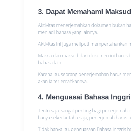
3. Dapat Memahami Maksu
Aktivitas menerjemahkan dokumen bukan han
menjadi bahasa yang lainnya.
Aktivitas ini juga meliputi mempertahanka
Makna dan maksud dari dokumen ini harus 
bahasa lain.
Karena itu, seorang penerjemahan harus 
akan Ia terjemahkannya.
4. Menguasai Bahasa Inggri
Tentu saja, sangat penting bagi penerjemah
hanya sekedar tahu saja, penerjemah harus 
Tidak hanya itu, penguasaan Bahasa Inggris 