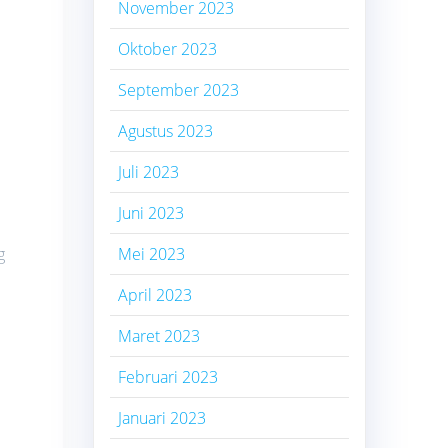
November 2023
Oktober 2023
September 2023
Agustus 2023
Juli 2023
Juni 2023
g
Mei 2023
April 2023
Maret 2023
Februari 2023
Januari 2023