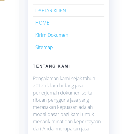
DAFTAR KLIEN
g
HOME
Kirim Dokumen
Sitemap
TENTANG KAMI
Pengalaman kami sejak tahun
2012 dalam bidang jasa
penerjemah dokumen serta
ribuan pengguna jasa yang
merasakan kepuasan adalah
modal dasar bagi kami untuk
menarik minat dan kepercayaan
dari Anda, merupakan jasa