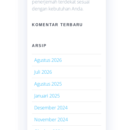
penerjemah terdekat sesuai
dengan kebutuhan Anda.
KOMENTAR TERBARU
ARSIP
Agustus 2026
Juli 2026
Agustus 2025
Januari 2025
Desember 2024
November 2024