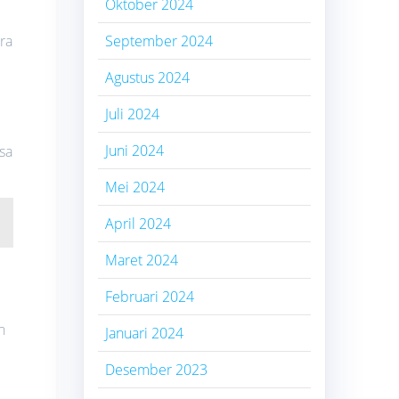
Oktober 2024
ra
September 2024
Agustus 2024
Juli 2024
Juni 2024
sa
Mei 2024
April 2024
Maret 2024
Februari 2024
n
Januari 2024
Desember 2023