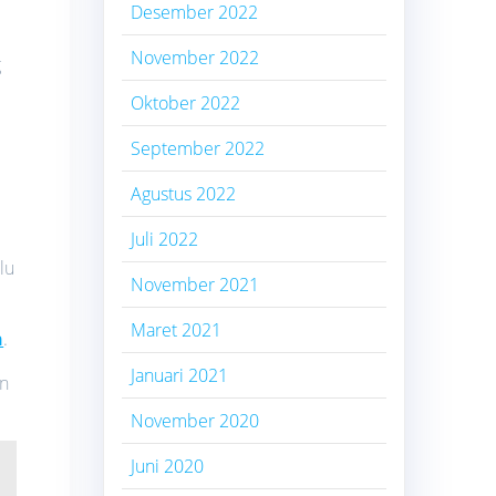
Desember 2022
November 2022
g
Oktober 2022
September 2022
Agustus 2022
Juli 2022
lu
November 2021
Maret 2021
h
.
Januari 2021
an
November 2020
Juni 2020