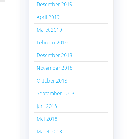
Desember 2019
April 2019
Maret 2019
Februari 2019
Desember 2018
November 2018
Oktober 2018
September 2018
Juni 2018
Mei 2018
Maret 2018