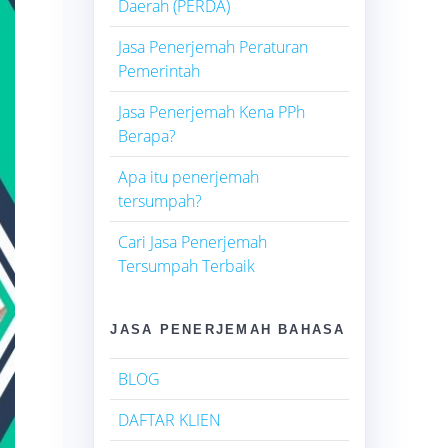
Daerah (PERDA)
Jasa Penerjemah Peraturan
Pemerintah
Jasa Penerjemah Kena PPh
Berapa?
Apa itu penerjemah
tersumpah?
Cari Jasa Penerjemah
Tersumpah Terbaik
JASA PENERJEMAH BAHASA
BLOG
DAFTAR KLIEN