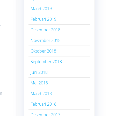
Maret 2019
Februari 2019
h
Desember 2018
November 2018
Oktober 2018
September 2018
Juni 2018
Mei 2018
in
Maret 2018
Februari 2018
n
Desember 2017