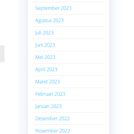
September 2023
Agustus 2023
Juli 2023
Juni 2023
Mei 2023
April 2023
Maret 2023
Februari 2023
Januari 2023
Desember 2022
November 2022