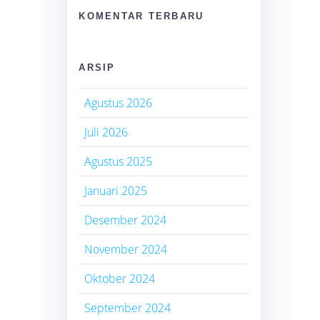
KOMENTAR TERBARU
ARSIP
Agustus 2026
Juli 2026
Agustus 2025
Januari 2025
Desember 2024
November 2024
Oktober 2024
September 2024