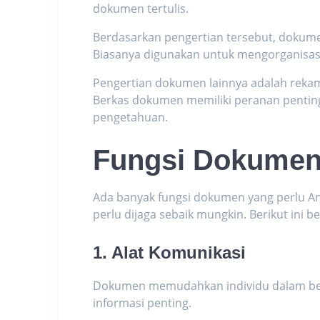
dokumen tertulis.
Berdasarkan pengertian tersebut, dokumen
Biasanya digunakan untuk mengorganisa
Pengertian dokumen lainnya adalah rekam
Berkas dokumen memiliki peranan pentin
pengetahuan.
Fungsi Dokume
Ada banyak fungsi dokumen yang perlu An
perlu dijaga sebaik mungkin. Berikut ini 
1. Alat Komunikasi
Dokumen memudahkan individu dalam ber
informasi penting.