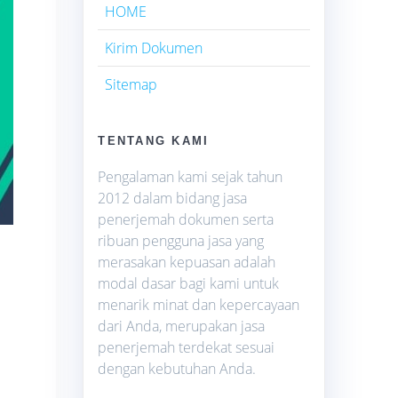
HOME
Kirim Dokumen
Sitemap
TENTANG KAMI
Pengalaman kami sejak tahun
2012 dalam bidang jasa
penerjemah dokumen serta
ribuan pengguna jasa yang
merasakan kepuasan adalah
modal dasar bagi kami untuk
menarik minat dan kepercayaan
dari Anda, merupakan jasa
penerjemah terdekat sesuai
dengan kebutuhan Anda.