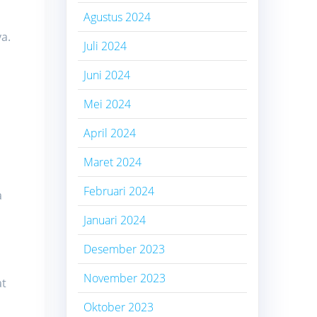
Agustus 2024
a.
Juli 2024
Juni 2024
Mei 2024
April 2024
Maret 2024
Februari 2024
a
Januari 2024
Desember 2023
November 2023
at
Oktober 2023