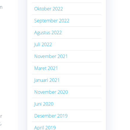
an
Oktober 2022
September 2022
Agustus 2022
h
Juli 2022
November 2021
.
Maret 2021
Januari 2021
November 2020
Juni 2020
Desember 2019
r
,
April 2019