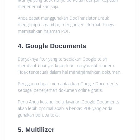
menerjemahkan saja.
Anda dapat menggunakan DocTranslator untuk
mengompres gambar, mengonversi format, hingga
memisahkan halaman PDF.
4. Google Documents
Banyaknya fitur yang tersediakan Google telah
membantu banyak keperluan masyarakat modern.
Tidak terkecuali dalam hal menerjemahkan dokumen.
Pengguna dapat memanfaatkan Google Documents
sebagai penerjemah dokumen online gratis.
Perlu Anda ketahui pula, layanan Google Documents
akan lebih optimal apabila berkas PDF yang Anda
gunakan berupa teks.
5. Multilizer