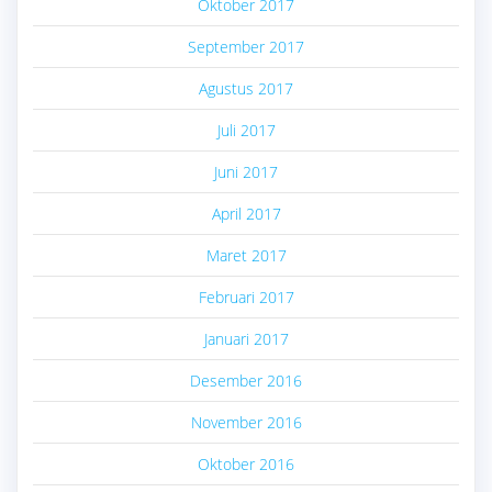
Oktober 2017
September 2017
Agustus 2017
Juli 2017
Juni 2017
April 2017
Maret 2017
Februari 2017
Januari 2017
Desember 2016
November 2016
Oktober 2016