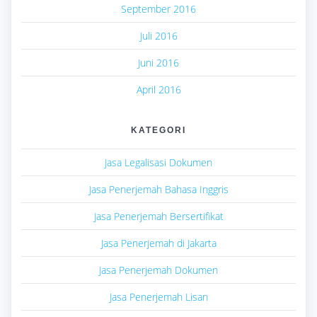
September 2016
Juli 2016
Juni 2016
April 2016
KATEGORI
Jasa Legalisasi Dokumen
Jasa Penerjemah Bahasa Inggris
Jasa Penerjemah Bersertifikat
Jasa Penerjemah di Jakarta
Jasa Penerjemah Dokumen
Jasa Penerjemah Lisan