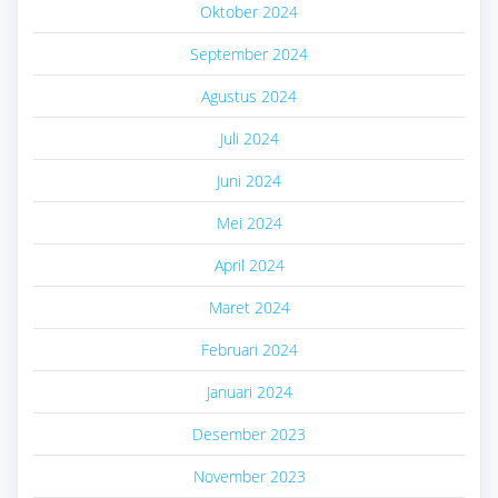
Oktober 2024
September 2024
Agustus 2024
Juli 2024
Juni 2024
Mei 2024
April 2024
Maret 2024
Februari 2024
Januari 2024
Desember 2023
November 2023