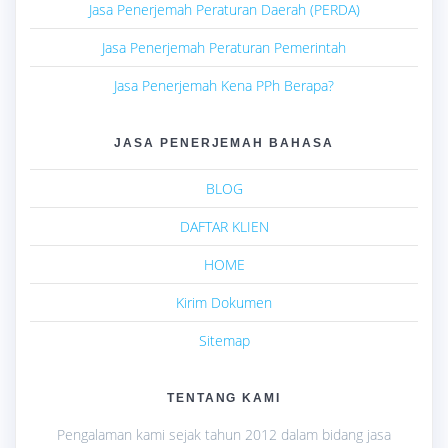
Jasa Penerjemah Peraturan Daerah (PERDA)
Jasa Penerjemah Peraturan Pemerintah
Jasa Penerjemah Kena PPh Berapa?
JASA PENERJEMAH BAHASA
BLOG
DAFTAR KLIEN
HOME
Kirim Dokumen
Sitemap
TENTANG KAMI
Pengalaman kami sejak tahun 2012 dalam bidang jasa