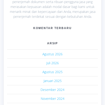
penerjemah dokumen serta ribuan pengguna jasa yang
merasakan kepuasan adalah modal dasar bagi kami untuk
menarik minat dan kepercayaan dari Anda, merupakan jasa
penerjemah terdekat sesuai dengan kebutuhan Anda.
KOMENTAR TERBARU
ARSIP
Agustus 2026
Juli 2026
Agustus 2025
Januari 2025
Desember 2024
November 2024