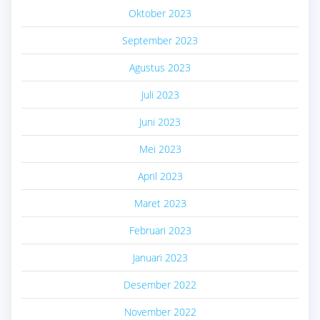
Oktober 2023
September 2023
Agustus 2023
Juli 2023
Juni 2023
Mei 2023
April 2023
Maret 2023
Februari 2023
Januari 2023
Desember 2022
November 2022