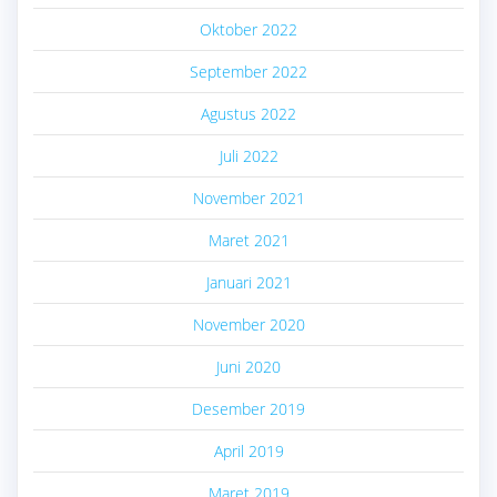
Oktober 2022
September 2022
Agustus 2022
Juli 2022
November 2021
Maret 2021
Januari 2021
November 2020
Juni 2020
Desember 2019
April 2019
Maret 2019