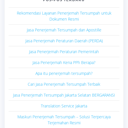
Rekomendasi Layanan Penerjemah Tersumpah untuk
Dokumen Resmi
Jasa Penerjemah Tersumpah dan Apostille
Jasa Penerjemah Peraturan Daerah (PERDA)
Jasa Penerjemah Peraturan Pemerintah
Jasa Penerjemah Kena PPh Berapa?
Apa itu penerjemah tersumpah?
Cari Jasa Penerjemah Tersumpah Terbaik
Jasa Penerjemah Tersumpah Jakarta Selatan BERGARANSI
Translation Service Jakarta
Maskuri Penerjemah Tersumpah – Solusi Terpercaya
Terjemahan Resmi