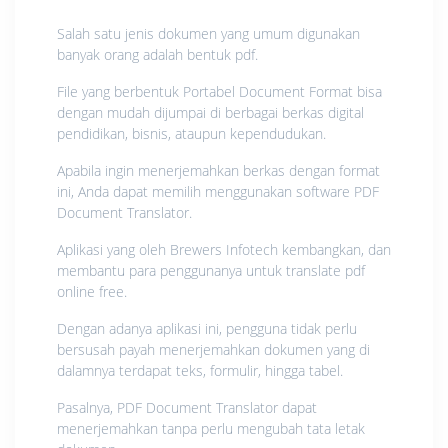
Salah satu jenis dokumen yang umum digunakan
banyak orang adalah bentuk pdf.
File yang berbentuk Portabel Document Format bisa
dengan mudah dijumpai di berbagai berkas digital
pendidikan, bisnis, ataupun kependudukan.
Apabila ingin menerjemahkan berkas dengan format
ini, Anda dapat memilih menggunakan software PDF
Document Translator.
Aplikasi yang oleh Brewers Infotech kembangkan, dan
membantu para penggunanya untuk translate pdf
online free.
Dengan adanya aplikasi ini, pengguna tidak perlu
bersusah payah menerjemahkan dokumen yang di
dalamnya terdapat teks, formulir, hingga tabel.
Pasalnya, PDF Document Translator dapat
menerjemahkan tanpa perlu mengubah tata letak