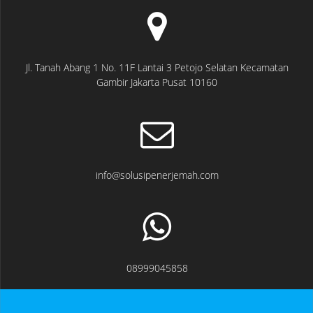
Jl. Tanah Abang 1 No. 11F Lantai 3 Petojo Selatan Kecamatan
Gambir Jakarta Pusat 10160
info@solusipenerjemah.com
08999045858