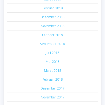
Februari 2019
Desember 2018
November 2018
Oktober 2018
September 2018
Juni 2018
Mei 2018
Maret 2018
Februari 2018
Desember 2017
November 2017