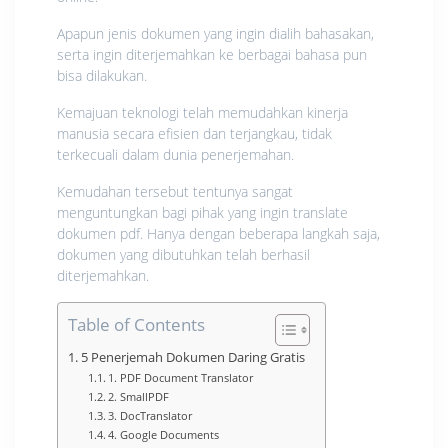
Apapun jenis dokumen yang ingin dialih bahasakan,
serta ingin diterjemahkan ke berbagai bahasa pun
bisa dilakukan.
Kemajuan teknologi telah memudahkan kinerja
manusia secara efisien dan terjangkau, tidak
terkecuali dalam dunia penerjemahan.
Kemudahan tersebut tentunya sangat
menguntungkan bagi pihak yang ingin translate
dokumen pdf. Hanya dengan beberapa langkah saja,
dokumen yang dibutuhkan telah berhasil
diterjemahkan.
Table of Contents
5 Penerjemah Dokumen Daring Gratis
1. PDF Document Translator
2. SmallPDF
3. DocTranslator
4. Google Documents