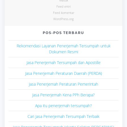
Masuk
Feed entri
Feed komentar
WordPress.org
POS-POS TERBARU
Rekomendasi Layanan Penerjemah Tersumpah untuk
Dokumen Resmi
Jasa Penerjemah Tersumpah dan Apostille
Jasa Penerjemah Peraturan Daerah (PERDA)
Jasa Penerjemah Peraturan Pemerintah
Jasa Penerjemah Kena PPh Berapa?
Apa itu penerjemah tersumpah?
Cari Jasa Penerjemah Tersumpah Terbaik