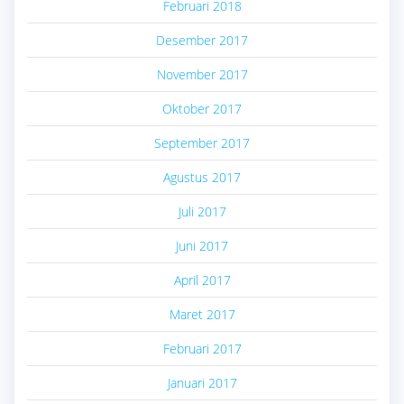
Februari 2018
Desember 2017
November 2017
Oktober 2017
September 2017
Agustus 2017
Juli 2017
Juni 2017
April 2017
Maret 2017
Februari 2017
Januari 2017