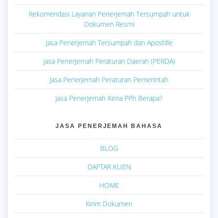
Rekomendasi Layanan Penerjemah Tersumpah untuk
Dokumen Resmi
Jasa Penerjemah Tersumpah dan Apostille
Jasa Penerjemah Peraturan Daerah (PERDA)
Jasa Penerjemah Peraturan Pemerintah
Jasa Penerjemah Kena PPh Berapa?
JASA PENERJEMAH BAHASA
BLOG
DAFTAR KLIEN
HOME
Kirim Dokumen