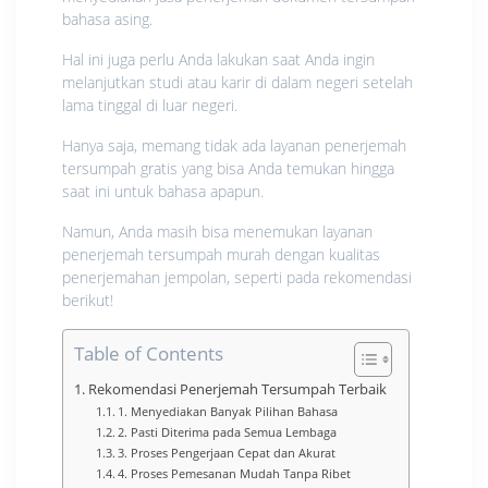
bahasa asing.
Hal ini juga perlu Anda lakukan saat Anda ingin
melanjutkan studi atau karir di dalam negeri setelah
lama tinggal di luar negeri.
Hanya saja, memang tidak ada layanan penerjemah
tersumpah gratis yang bisa Anda temukan hingga
saat ini untuk bahasa apapun.
Namun, Anda masih bisa menemukan layanan
penerjemah tersumpah murah dengan kualitas
penerjemahan jempolan, seperti pada rekomendasi
berikut!
Table of Contents
Rekomendasi Penerjemah Tersumpah Terbaik
1. Menyediakan Banyak Pilihan Bahasa
2. Pasti Diterima pada Semua Lembaga
3. Proses Pengerjaan Cepat dan Akurat
4. Proses Pemesanan Mudah Tanpa Ribet