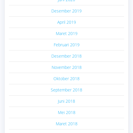
Desember 2019
April 2019
Maret 2019
Februari 2019
Desember 2018
November 2018
Oktober 2018
September 2018
Juni 2018
Mei 2018
Maret 2018