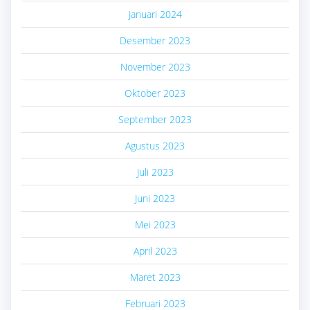
Januari 2024
Desember 2023
November 2023
Oktober 2023
September 2023
Agustus 2023
Juli 2023
Juni 2023
Mei 2023
April 2023
Maret 2023
Februari 2023