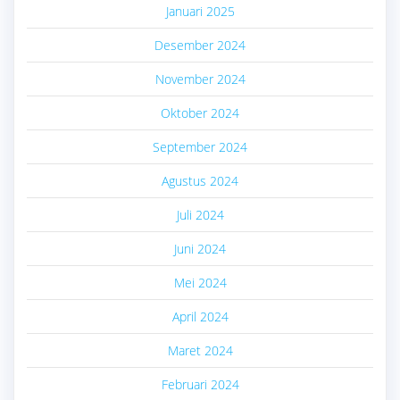
Januari 2025
Desember 2024
November 2024
Oktober 2024
September 2024
Agustus 2024
Juli 2024
Juni 2024
Mei 2024
April 2024
Maret 2024
Februari 2024