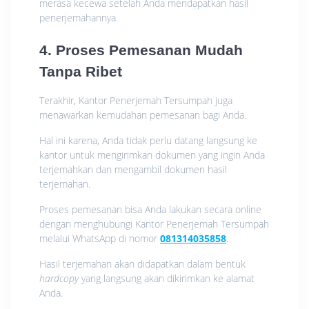
merasa kecewa setelah Anda mendapatkan hasil
penerjemahannya.
4. Proses Pemesanan Mudah
Tanpa Ribet
Terakhir, Kantor Penerjemah Tersumpah juga
menawarkan kemudahan pemesanan bagi Anda.
Hal ini karena, Anda tidak perlu datang langsung ke
kantor untuk mengirimkan dokumen yang ingin Anda
terjemahkan dan mengambil dokumen hasil
terjemahan.
Proses pemesanan bisa Anda lakukan secara online
dengan menghubungi Kantor Penerjemah Tersumpah
melalui WhatsApp di nomor
081314035858
.
Hasil terjemahan akan didapatkan dalam bentuk
hardcopy
yang langsung akan dikirimkan ke alamat
Anda.