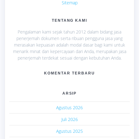
Sitemap
TENTANG KAMI
Pengalaman kami sejak tahun 2012 dalam bidang jasa
penerjemah dokumen serta ribuan pengguna jasa yang
merasakan kepuasan adalah modal dasar bagi kami untuk
menarik minat dan kepercayaan dari Anda, merupakan jasa
penerjemah terdekat sesuai dengan kebutuhan Anda.
KOMENTAR TERBARU
ARSIP
Agustus 2026
Juli 2026
Agustus 2025