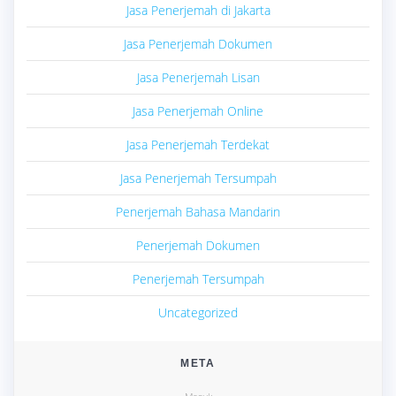
Jasa Penerjemah di Jakarta
Jasa Penerjemah Dokumen
Jasa Penerjemah Lisan
Jasa Penerjemah Online
Jasa Penerjemah Terdekat
Jasa Penerjemah Tersumpah
Penerjemah Bahasa Mandarin
Penerjemah Dokumen
Penerjemah Tersumpah
Uncategorized
META