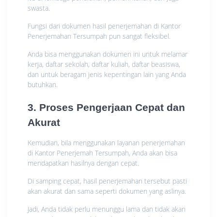
swasta.
Fungsi dari dokumen hasil penerjemahan di Kantor
Penerjemahan Tersumpah pun sangat fleksibel.
Anda bisa menggunakan dokumen ini untuk melamar
kerja, daftar sekolah, daftar kuliah, daftar beasiswa,
dan untuk beragam jenis kepentingan lain yang Anda
butuhkan.
3. Proses Pengerjaan Cepat dan
Akurat
Kemudian, bila menggunakan layanan penerjemahan
di Kantor Penerjemah Tersumpah, Anda akan bisa
mendapatkan hasilnya dengan cepat.
Di samping cepat, hasil penerjemahan tersebut pasti
akan akurat dan sama seperti dokumen yang aslinya.
Jadi, Anda tidak perlu menunggu lama dan tidak akan