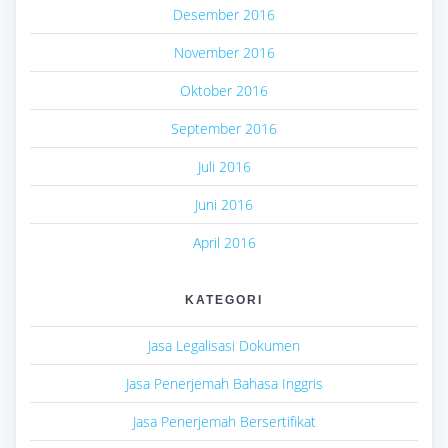
Desember 2016
November 2016
Oktober 2016
September 2016
Juli 2016
Juni 2016
April 2016
KATEGORI
Jasa Legalisasi Dokumen
Jasa Penerjemah Bahasa Inggris
Jasa Penerjemah Bersertifikat