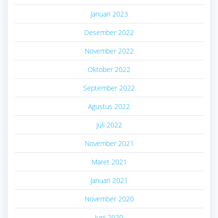
Januari 2023
Desember 2022
November 2022
Oktober 2022
September 2022
Agustus 2022
Juli 2022
November 2021
Maret 2021
Januari 2021
November 2020
Juni 2020