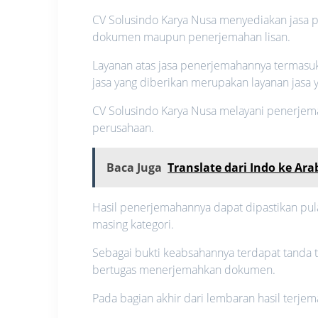
CV Solusindo Karya Nusa menyediakan jasa p
dokumen maupun penerjemahan lisan.
Layanan atas jasa penerjemahannya termasu
jasa yang diberikan merupakan layanan jasa ya
CV Solusindo Karya Nusa melayani penerje
perusahaan.
Baca Juga
Translate dari Indo ke Arab
Hasil penerjemahannya dapat dipastikan pul
masing kategori.
Sebagai bukti keabsahannya terdapat tanda 
bertugas menerjemahkan dokumen.
Pada bagian akhir dari lembaran hasil terj