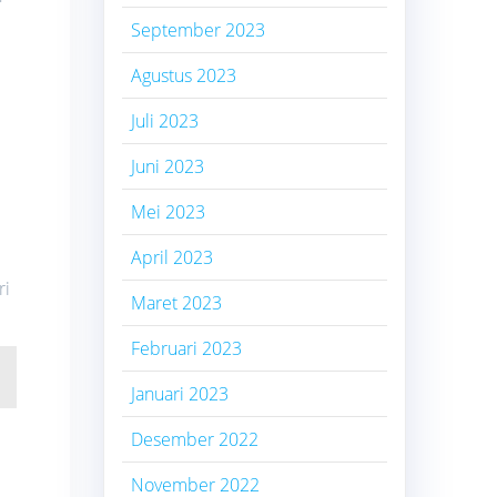
September 2023
Agustus 2023
Juli 2023
Juni 2023
Mei 2023
April 2023
ri
Maret 2023
Februari 2023
Januari 2023
Desember 2022
November 2022