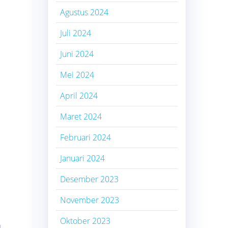
Agustus 2024
Juli 2024
Juni 2024
Mei 2024
April 2024
Maret 2024
Februari 2024
Januari 2024
Desember 2023
November 2023
Oktober 2023
n