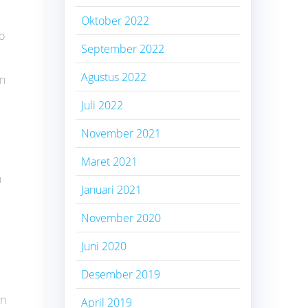
Oktober 2022
o
September 2022
Agustus 2022
en
Juli 2022
November 2021
Maret 2021
h
Januari 2021
November 2020
Juni 2020
Desember 2019
an
April 2019