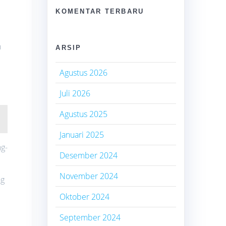
KOMENTAR TERBARU
n
ARSIP
Agustus 2026
Juli 2026
Agustus 2025
Januari 2025
ng-
Desember 2024
November 2024
ng
Oktober 2024
September 2024