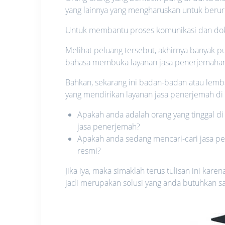
yang lainnya yang mengharuskan untuk beru
Untuk membantu proses komunikasi dan do
Melihat peluang tersebut, akhirnya banyak p
bahasa membuka layanan jasa penerjemaha
Bahkan, sekarang ini badan-badan atau le
yang mendirikan layanan jasa penerjemah di 
Apakah anda adalah orang yang tinggal 
jasa penerjemah?
Apakah anda sedang mencari-cari jasa pe
resmi?
Jika iya, maka simaklah terus tulisan ini ka
jadi merupakan solusi yang anda butuhkan saa