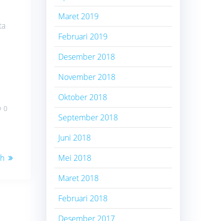
Maret 2019
ta
Februari 2019
Desember 2018
November 2018
Oktober 2018
0
September 2018
Juni 2018
ah
Mei 2018
Maret 2018
Februari 2018
Desember 2017