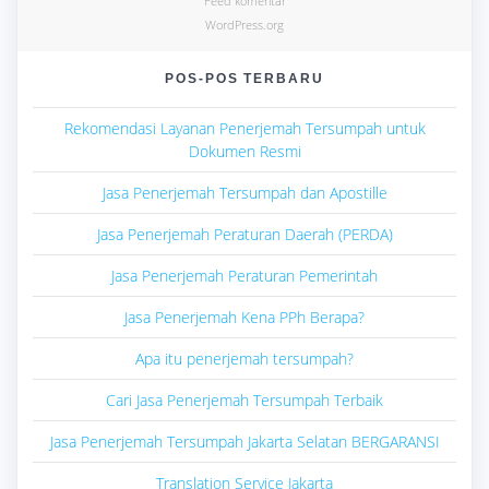
Feed komentar
WordPress.org
POS-POS TERBARU
Rekomendasi Layanan Penerjemah Tersumpah untuk
Dokumen Resmi
Jasa Penerjemah Tersumpah dan Apostille
Jasa Penerjemah Peraturan Daerah (PERDA)
Jasa Penerjemah Peraturan Pemerintah
Jasa Penerjemah Kena PPh Berapa?
Apa itu penerjemah tersumpah?
Cari Jasa Penerjemah Tersumpah Terbaik
Jasa Penerjemah Tersumpah Jakarta Selatan BERGARANSI
Translation Service Jakarta