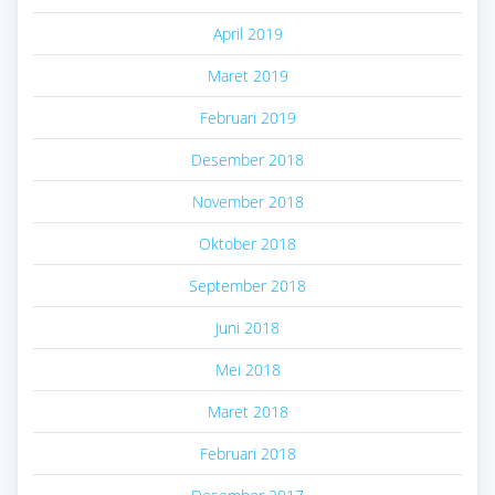
April 2019
Maret 2019
Februari 2019
Desember 2018
November 2018
Oktober 2018
September 2018
Juni 2018
Mei 2018
Maret 2018
Februari 2018