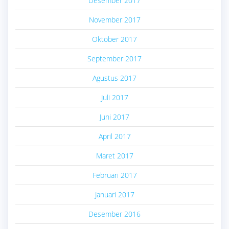
Desember 2017
November 2017
Oktober 2017
September 2017
Agustus 2017
Juli 2017
Juni 2017
April 2017
Maret 2017
Februari 2017
Januari 2017
Desember 2016