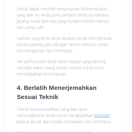
Untuk dapat memiliki kemampuan berkomunikasi
yang baik ini, Anda perlu berlatih berbicara bahasa
Jepang mulai dari kata yang mudah terlebih dahulu
baru yang sulit.
Latihan yang perlu Anda lakukan untuk memperkuat
bahasa Jepang yaitu dengan latihan menulis cerita,
mendengarkan, dan membaca.
Tak perlu terlalu lama dalam belajar yang penting
memiliki waktu luang setiap harinya untuk terus
meningkatkan kemampuan.
4. Berlatih Menerjemahkan
Sesuai Teknik
Teknik menerjemahkan yang baik akan
memungkinkan Anda untuk menghasilkan
translate
Jepang akurat dan mudah terpahami oleh pembaca.