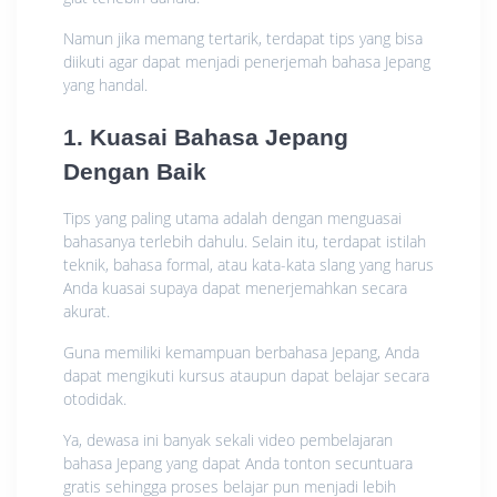
Namun jika memang tertarik, terdapat tips yang bisa
diikuti agar dapat menjadi penerjemah bahasa Jepang
yang handal.
1. Kuasai Bahasa Jepang
Dengan Baik
Tips yang paling utama adalah dengan menguasai
bahasanya terlebih dahulu. Selain itu, terdapat istilah
teknik, bahasa formal, atau kata-kata slang yang harus
Anda kuasai supaya dapat menerjemahkan secara
akurat.
Guna memiliki kemampuan berbahasa Jepang, Anda
dapat mengikuti kursus ataupun dapat belajar secara
otodidak.
Ya, dewasa ini banyak sekali video pembelajaran
bahasa Jepang yang dapat Anda tonton secuntuara
gratis sehingga proses belajar pun menjadi lebih