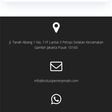
Jl. Tanah Abang 1 No. 11F Lantai 3 Petojo Selatan Kecamatan
Gambir Jakarta Pusat 10160
info@solusipenerjemah.com