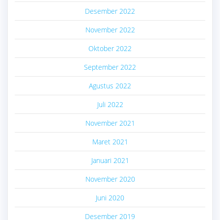
Desember 2022
November 2022
Oktober 2022
September 2022
Agustus 2022
Juli 2022
November 2021
Maret 2021
Januari 2021
November 2020
Juni 2020
Desember 2019