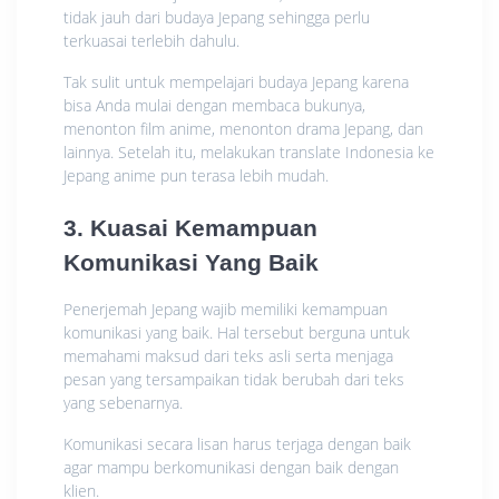
tidak jauh dari budaya Jepang sehingga perlu
terkuasai terlebih dahulu.
Tak sulit untuk mempelajari budaya Jepang karena
bisa Anda mulai dengan membaca bukunya,
menonton film anime, menonton drama Jepang, dan
lainnya. Setelah itu, melakukan translate Indonesia ke
Jepang anime pun terasa lebih mudah.
3. Kuasai Kemampuan
Komunikasi Yang Baik
Penerjemah Jepang wajib memiliki kemampuan
komunikasi yang baik. Hal tersebut berguna untuk
memahami maksud dari teks asli serta menjaga
pesan yang tersampaikan tidak berubah dari teks
yang sebenarnya.
Komunikasi secara lisan harus terjaga dengan baik
agar mampu berkomunikasi dengan baik dengan
klien.