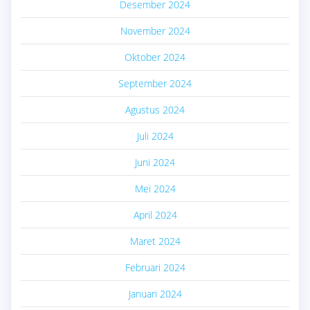
Desember 2024
November 2024
Oktober 2024
September 2024
Agustus 2024
Juli 2024
Juni 2024
Mei 2024
April 2024
Maret 2024
Februari 2024
Januari 2024