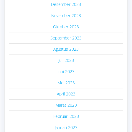
Desember 2023
November 2023
Oktober 2023
September 2023
Agustus 2023
Juli 2023
Juni 2023
Mei 2023
April 2023
Maret 2023
Februari 2023
Januari 2023