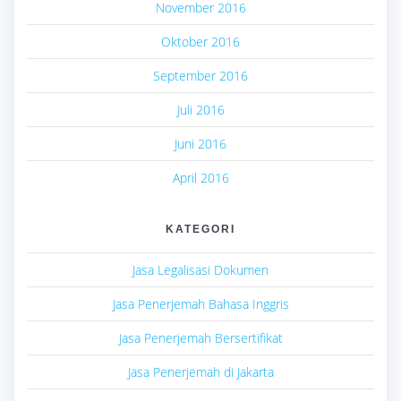
November 2016
Oktober 2016
September 2016
Juli 2016
Juni 2016
April 2016
KATEGORI
Jasa Legalisasi Dokumen
Jasa Penerjemah Bahasa Inggris
Jasa Penerjemah Bersertifikat
Jasa Penerjemah di Jakarta