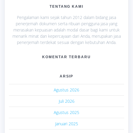
TENTANG KAMI
Pengalaman kami sejak tahun 2012 dalam bidang jasa
penerjemah dokumen serta ribuan pengguna jasa yang
merasakan kepuasan adalah modal dasar bagi kami untuk
menarik minat dan kepercayaan dari Anda, merupakan jasa
penerjemah terdekat sesuai dengan kebutuhan Anda.
KOMENTAR TERBARU
ARSIP
Agustus 2026
Juli 2026
Agustus 2025
Januari 2025