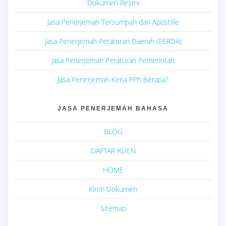
Dokumen Resmi
Jasa Penerjemah Tersumpah dan Apostille
Jasa Penerjemah Peraturan Daerah (PERDA)
Jasa Penerjemah Peraturan Pemerintah
Jasa Penerjemah Kena PPh Berapa?
JASA PENERJEMAH BAHASA
BLOG
DAFTAR KLIEN
HOME
Kirim Dokumen
Sitemap