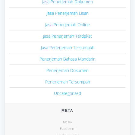
Jasa Penerjemah Dokumen
Jasa Penerjemah Lisan
Jasa Penerjemah Online
Jasa Penerjemah Terdekat
Jasa Penerjemah Tersumpah
Penerjemah Bahasa Mandarin
Penerjemah Dokumen
Penerjemah Tersumpah
Uncategorized
META
Masuk
Feed entri