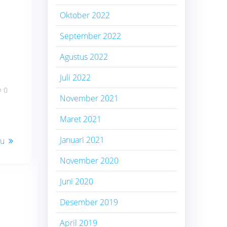
Oktober 2022
September 2022
Agustus 2022
Juli 2022
0
November 2021
Maret 2021
Januari 2021
ru
November 2020
Juni 2020
Desember 2019
April 2019