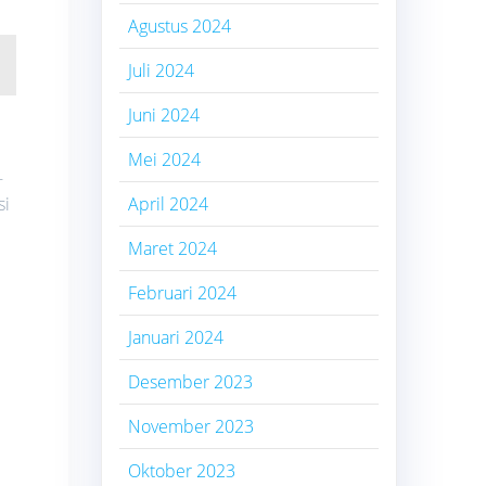
Agustus 2024
Juli 2024
Juni 2024
Mei 2024
-
si
April 2024
Maret 2024
Februari 2024
Januari 2024
Desember 2023
November 2023
Oktober 2023