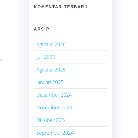
KOMENTAR TERBARU
ARSIP
Agustus 2026
Juli 2026
n
Agustus 2025
Januari 2025
n
Desember 2024
November 2024
Oktober 2024
September 2024