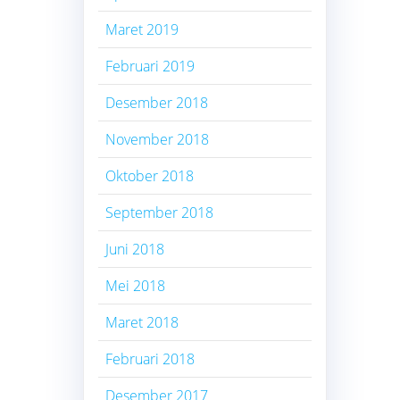
Maret 2019
Februari 2019
Desember 2018
November 2018
Oktober 2018
September 2018
Juni 2018
Mei 2018
Maret 2018
Februari 2018
Desember 2017