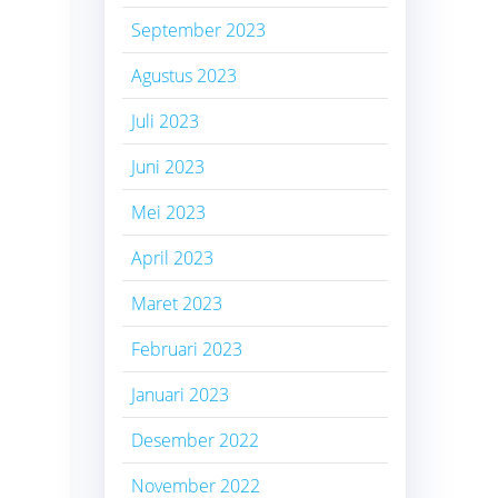
September 2023
Agustus 2023
Juli 2023
Juni 2023
Mei 2023
April 2023
Maret 2023
Februari 2023
Januari 2023
Desember 2022
November 2022