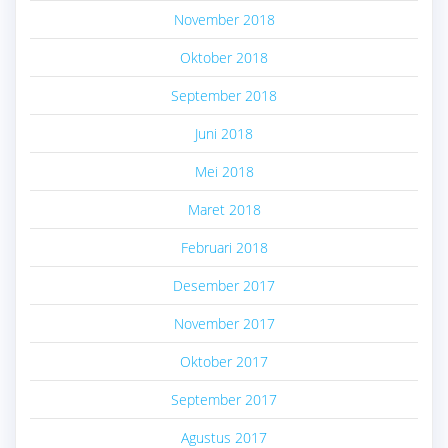
November 2018
Oktober 2018
September 2018
Juni 2018
Mei 2018
Maret 2018
Februari 2018
Desember 2017
November 2017
Oktober 2017
September 2017
Agustus 2017