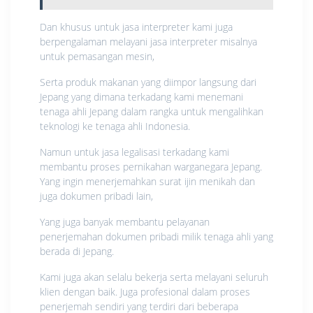
Dan khusus untuk jasa interpreter kami juga
berpengalaman melayani jasa interpreter misalnya
untuk pemasangan mesin,
Serta produk makanan yang diimpor langsung dari
Jepang yang dimana terkadang kami menemani
tenaga ahli Jepang dalam rangka untuk mengalihkan
teknologi ke tenaga ahli Indonesia.
Namun untuk jasa legalisasi terkadang kami
membantu proses pernikahan warganegara Jepang.
Yang ingin menerjemahkan surat ijin menikah dan
juga dokumen pribadi lain,
Yang juga banyak membantu pelayanan
penerjemahan dokumen pribadi milik tenaga ahli yang
berada di Jepang.
Kami juga akan selalu bekerja serta melayani seluruh
klien dengan baik. Juga profesional dalam proses
penerjemah sendiri yang terdiri dari beberapa