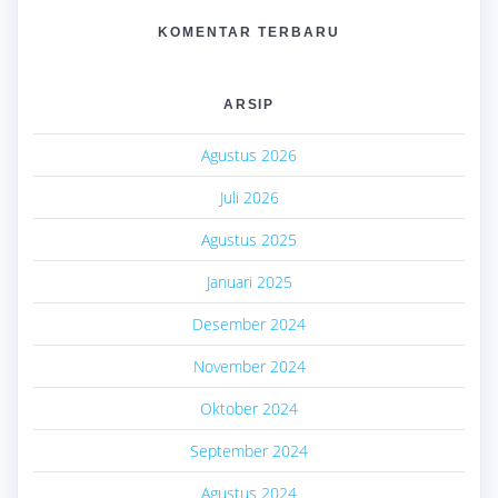
KOMENTAR TERBARU
ARSIP
Agustus 2026
Juli 2026
Agustus 2025
Januari 2025
Desember 2024
November 2024
Oktober 2024
September 2024
Agustus 2024