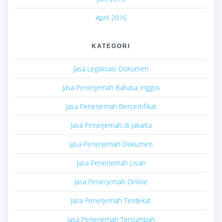
April 2016
KATEGORI
Jasa Legalisasi Dokumen
Jasa Penerjemah Bahasa Inggris
Jasa Penerjemah Bersertifikat
Jasa Penerjemah di Jakarta
Jasa Penerjemah Dokumen
Jasa Penerjemah Lisan
Jasa Penerjemah Online
Jasa Penerjemah Terdekat
Jasa Penerjemah Tersumpah