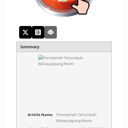
Summary
Article Name
Penerjemah Tersumpah
Bahasa Jepang Resmi