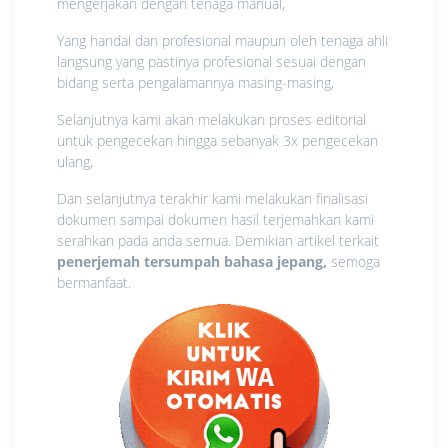
mengerjakan dengan tenaga manual,
Yang handal dan profesional maupun oleh tenaga ahli
langsung yang pastinya profesional sesuai dengan
bidang serta pengalamannya masing-masing,
Selanjutnya kami akan melakukan proses editorial
untuk pengecekan hingga sebanyak 3x pengecekan
ulang,
Dan selanjutnya terakhir kami melakukan finalisasi
dokumen sampai dokumen hasil terjemahkan kami
serahkan pada anda semua. Demikian artikel terkait
penerjemah tersumpah bahasa jepang
,
semoga
bermanfaat.