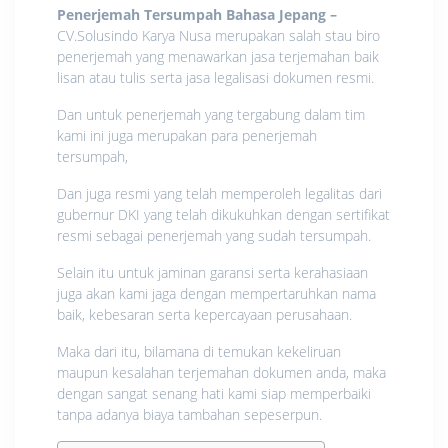
Penerjemah Tersumpah Bahasa Jepang
–
CV.Solusindo Karya Nusa merupakan salah stau biro
penerjemah yang menawarkan jasa terjemahan baik
lisan atau tulis serta jasa legalisasi dokumen resmi.
Dan untuk penerjemah yang tergabung dalam tim
kami ini juga merupakan para penerjemah
tersumpah,
Dan juga resmi yang telah memperoleh legalitas dari
gubernur DKI yang telah dikukuhkan dengan sertifikat
resmi sebagai penerjemah yang sudah tersumpah.
Selain itu untuk jaminan garansi serta kerahasiaan
juga akan kami jaga dengan mempertaruhkan nama
baik, kebesaran serta kepercayaan perusahaan.
Maka dari itu, bilamana di temukan kekeliruan
maupun kesalahan terjemahan dokumen anda, maka
dengan sangat senang hati kami siap memperbaiki
tanpa adanya biaya tambahan sepeserpun.