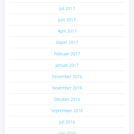
Juli 2017
Juni 2017
April 2017
Maret 2017
Februari 2017
Januari 2017
Desember 2016
November 2016
Oktober 2016
September 2016
Juli 2016
Juni 2016