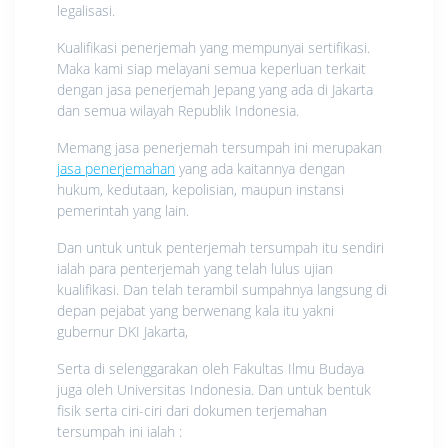
legalisasi.
Kualifikasi penerjemah yang mempunyai sertifikasi.
Maka kami siap melayani semua keperluan terkait
dengan jasa penerjemah Jepang yang ada di Jakarta
dan semua wilayah Republik Indonesia.
Memang jasa penerjemah tersumpah ini merupakan
jasa penerjemahan
yang ada kaitannya dengan
hukum, kedutaan, kepolisian, maupun instansi
pemerintah yang lain.
Dan untuk untuk penterjemah tersumpah itu sendiri
ialah para penterjemah yang telah lulus ujian
kualifikasi. Dan telah terambil sumpahnya langsung di
depan pejabat yang berwenang kala itu yakni
gubernur DKI Jakarta,
Serta di selenggarakan oleh Fakultas Ilmu Budaya
juga oleh Universitas Indonesia. Dan untuk bentuk
fisik serta ciri-ciri dari dokumen terjemahan
tersumpah ini ialah :