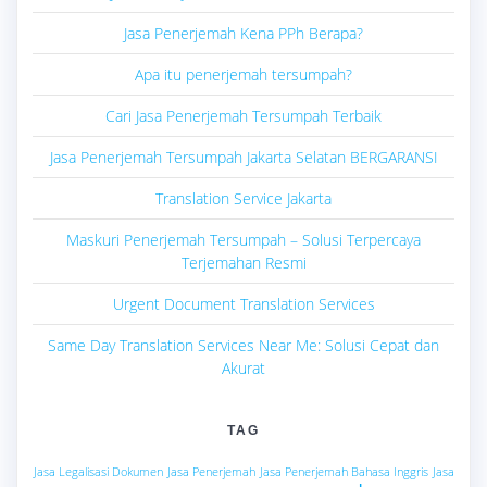
Jasa Penerjemah Kena PPh Berapa?
Apa itu penerjemah tersumpah?
Cari Jasa Penerjemah Tersumpah Terbaik
Jasa Penerjemah Tersumpah Jakarta Selatan BERGARANSI
Translation Service Jakarta
Maskuri Penerjemah Tersumpah – Solusi Terpercaya
Terjemahan Resmi
Urgent Document Translation Services
Same Day Translation Services Near Me: Solusi Cepat dan
Akurat
TAG
Jasa Legalisasi Dokumen
Jasa Penerjemah
Jasa Penerjemah Bahasa Inggris
Jasa