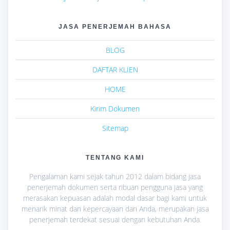
JASA PENERJEMAH BAHASA
BLOG
DAFTAR KLIEN
HOME
Kirim Dokumen
Sitemap
TENTANG KAMI
Pengalaman kami sejak tahun 2012 dalam bidang jasa
penerjemah dokumen serta ribuan pengguna jasa yang
merasakan kepuasan adalah modal dasar bagi kami untuk
menarik minat dan kepercayaan dari Anda, merupakan jasa
penerjemah terdekat sesuai dengan kebutuhan Anda.