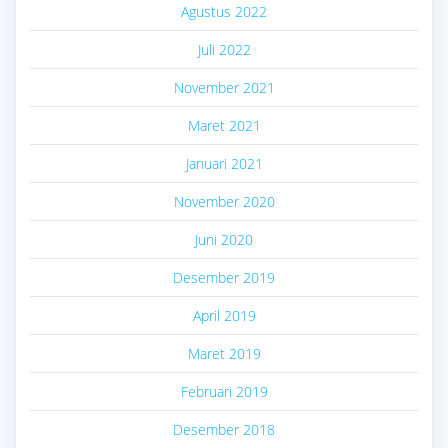
Agustus 2022
Juli 2022
November 2021
Maret 2021
Januari 2021
November 2020
Juni 2020
Desember 2019
April 2019
Maret 2019
Februari 2019
Desember 2018