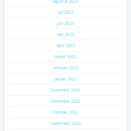
Agustus 2023
Juli 2023
Juni 2023
Mei 2023
April 2023
Maret 2023
Februari 2023
Januari 2023
Desember 2022
November 2022
Oktober 2022
September 2022