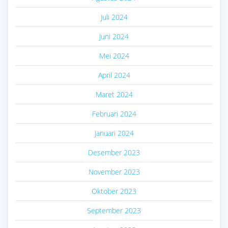
Juli 2024
Juni 2024
Mei 2024
April 2024
Maret 2024
Februari 2024
Januari 2024
Desember 2023
November 2023
Oktober 2023
September 2023