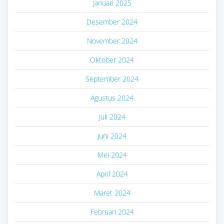
Januari 2025
Desember 2024
November 2024
Oktober 2024
September 2024
Agustus 2024
Juli 2024
Juni 2024
Mei 2024
April 2024
Maret 2024
Februari 2024