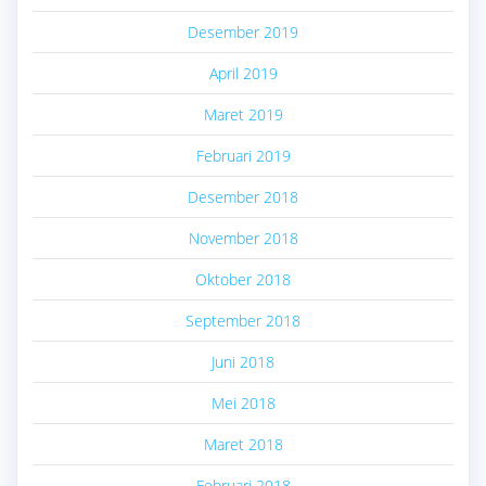
Desember 2019
April 2019
Maret 2019
Februari 2019
Desember 2018
November 2018
Oktober 2018
September 2018
Juni 2018
Mei 2018
Maret 2018
Februari 2018