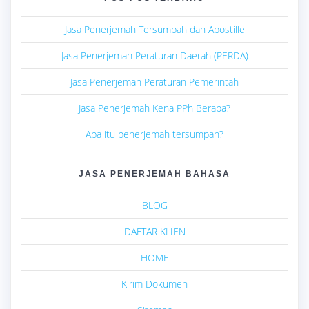
Jasa Penerjemah Tersumpah dan Apostille
Jasa Penerjemah Peraturan Daerah (PERDA)
Jasa Penerjemah Peraturan Pemerintah
Jasa Penerjemah Kena PPh Berapa?
Apa itu penerjemah tersumpah?
JASA PENERJEMAH BAHASA
BLOG
DAFTAR KLIEN
HOME
Kirim Dokumen