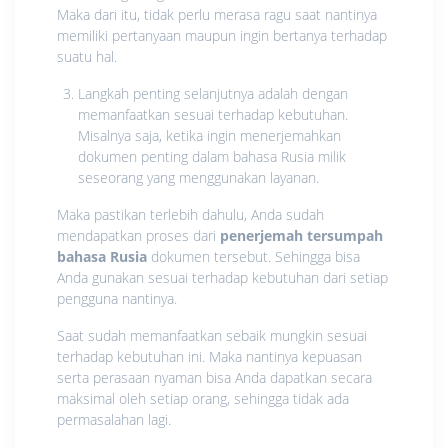
Maka dari itu, tidak perlu merasa ragu saat nantinya
memiliki pertanyaan maupun ingin bertanya terhadap
suatu hal.
Langkah penting selanjutnya adalah dengan
memanfaatkan sesuai terhadap kebutuhan.
Misalnya saja, ketika ingin menerjemahkan
dokumen penting dalam bahasa Rusia milik
seseorang yang menggunakan layanan.
Maka pastikan terlebih dahulu, Anda sudah
mendapatkan proses dari
penerjemah tersumpah
bahasa Rusia
dokumen tersebut. Sehingga bisa
Anda gunakan sesuai terhadap kebutuhan dari setiap
pengguna nantinya.
Saat sudah memanfaatkan sebaik mungkin sesuai
terhadap kebutuhan ini. Maka nantinya kepuasan
serta perasaan nyaman bisa Anda dapatkan secara
maksimal oleh setiap orang, sehingga tidak ada
permasalahan lagi.