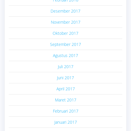
Desember 2017
November 2017
Oktober 2017
September 2017
Agustus 2017
Juli 2017
Juni 2017
April 2017
Maret 2017
Februari 2017
Januari 2017