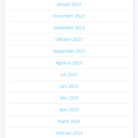
Januari 2024
Desember 2023
November 2023
Oktober 2023
September 2023
Agustus 2023
Juli 2023
Juni 2023
Mei 2023
April 2023
Maret 2023
Februari 2023