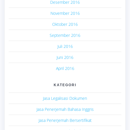
Desember 2016
November 2016
Oktober 2016
September 2016
Juli 2016
Juni 2016
April 2016
KATEGORI
Jasa Legalisasi Dokumen
Jasa Penerjemah Bahasa Inggris
Jasa Penerjemah Bersertifikat