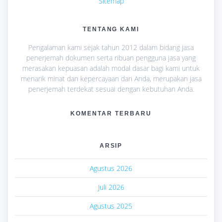
Sitemap
TENTANG KAMI
Pengalaman kami sejak tahun 2012 dalam bidang jasa
penerjemah dokumen serta ribuan pengguna jasa yang
merasakan kepuasan adalah modal dasar bagi kami untuk
menarik minat dan kepercayaan dari Anda, merupakan jasa
penerjemah terdekat sesuai dengan kebutuhan Anda.
KOMENTAR TERBARU
ARSIP
Agustus 2026
Juli 2026
Agustus 2025