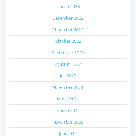
Januari 2023
Desember 2022
November 2022
Oktober 2022
September 2022
Agustus 2022
Juli 2022
November 2021
Maret 2021
Januari 2021
November 2020
Juni 2020