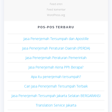
Feed entri
Feed komentar
WordPress.org
POS-POS TERBARU
Jasa Penerjemah Tersumpah dan Apostille
Jasa Penerjemah Peraturan Daerah (PERDA)
Jasa Penerjemah Peraturan Pemerintah
Jasa Penerjemah Kena PPh Berapa?
Apa itu penerjemah tersumpah?
Cari Jasa Penerjemah Tersumpah Terbaik
Jasa Penerjemah Tersumpah Jakarta Selatan BERGARANSI
Translation Service Jakarta