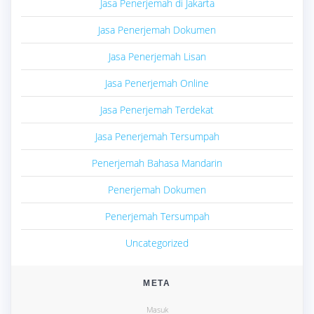
Jasa Penerjemah di Jakarta
Jasa Penerjemah Dokumen
Jasa Penerjemah Lisan
Jasa Penerjemah Online
Jasa Penerjemah Terdekat
Jasa Penerjemah Tersumpah
Penerjemah Bahasa Mandarin
Penerjemah Dokumen
Penerjemah Tersumpah
Uncategorized
META
Masuk