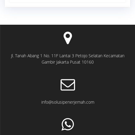
for:
Jl. Tanah Abang 1 No. 11F Lantai 3 Petojo Selatan Kecamatan
Gambir Jakarta Pusat 10160
info@solusipenerjemah.com