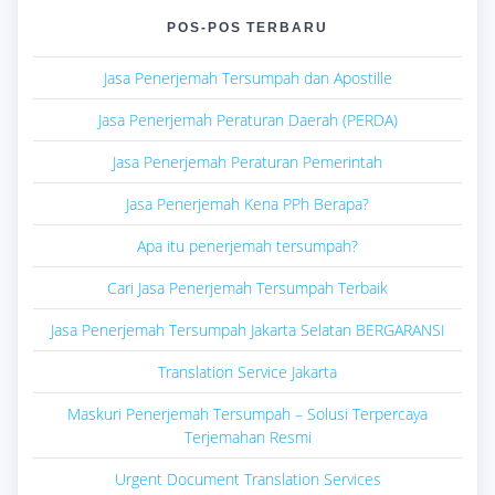
POS-POS TERBARU
Jasa Penerjemah Tersumpah dan Apostille
Jasa Penerjemah Peraturan Daerah (PERDA)
Jasa Penerjemah Peraturan Pemerintah
Jasa Penerjemah Kena PPh Berapa?
Apa itu penerjemah tersumpah?
Cari Jasa Penerjemah Tersumpah Terbaik
Jasa Penerjemah Tersumpah Jakarta Selatan BERGARANSI
Translation Service Jakarta
Maskuri Penerjemah Tersumpah – Solusi Terpercaya
Terjemahan Resmi
Urgent Document Translation Services