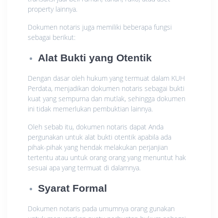
property lainnya.
Dokumen notaris juga memiliki beberapa fungsi
sebagai berikut:
Alat Bukti yang Otentik
Dengan dasar oleh hukum yang termuat dalam KUH
Perdata, menjadikan dokumen notaris sebagai bukti
kuat yang sempurna dan mutlak, sehingga dokumen
ini tidak memerlukan pembuktian lainnya.
Oleh sebab itu, dokumen notaris dapat Anda
pergunakan untuk alat bukti otentik apabila ada
pihak-pihak yang hendak melakukan perjanjian
tertentu atau untuk orang orang yang menuntut hak
sesuai apa yang termuat di dalamnya.
Syarat Formal
Dokumen notaris pada umumnya orang gunakan