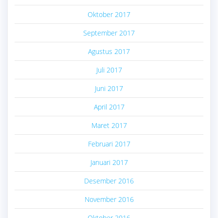
Oktober 2017
September 2017
Agustus 2017
Juli 2017
Juni 2017
April 2017
Maret 2017
Februari 2017
Januari 2017
Desember 2016
November 2016
Oktober 2016