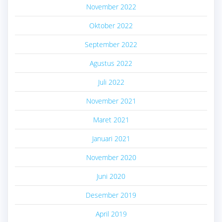
November 2022
Oktober 2022
September 2022
Agustus 2022
Juli 2022
November 2021
Maret 2021
Januari 2021
November 2020
Juni 2020
Desember 2019
April 2019