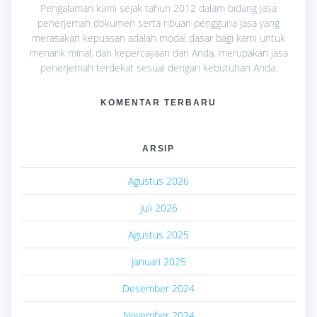
Pengalaman kami sejak tahun 2012 dalam bidang jasa
penerjemah dokumen serta ribuan pengguna jasa yang
merasakan kepuasan adalah modal dasar bagi kami untuk
menarik minat dan kepercayaan dari Anda, merupakan jasa
penerjemah terdekat sesuai dengan kebutuhan Anda.
KOMENTAR TERBARU
ARSIP
Agustus 2026
Juli 2026
Agustus 2025
Januari 2025
Desember 2024
November 2024