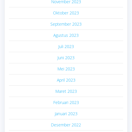
November 2023
Oktober 2023
September 2023
Agustus 2023
Juli 2023
Juni 2023
Mei 2023
April 2023
Maret 2023
Februari 2023
Januari 2023
Desember 2022