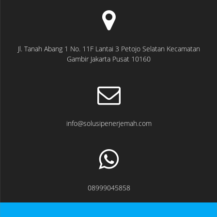
Jl. Tanah Abang 1 No. 11F Lantai 3 Petojo Selatan Kecamatan
Gambir Jakarta Pusat 10160
info@solusipenerjemah.com
08999045858