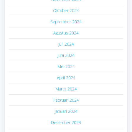
Oktober 2024
September 2024
Agustus 2024
Juli 2024
Juni 2024
Mei 2024
April 2024
Maret 2024
Februari 2024
Januari 2024
Desember 2023