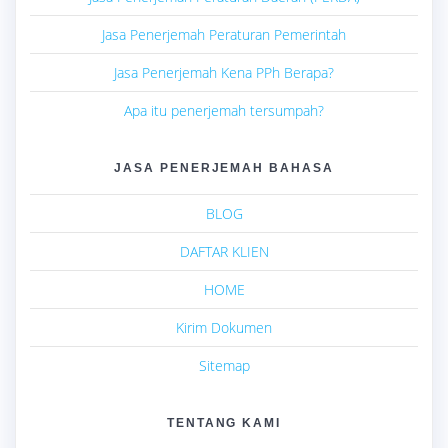
Jasa Penerjemah Peraturan Pemerintah
Jasa Penerjemah Kena PPh Berapa?
Apa itu penerjemah tersumpah?
JASA PENERJEMAH BAHASA
BLOG
DAFTAR KLIEN
HOME
Kirim Dokumen
Sitemap
TENTANG KAMI