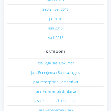
September 2016
Juli 2016
Juni 2016
April 2016
KATEGORI
Jasa Legalisasi Dokumen
Jasa Penerjemah Bahasa Inggris
Jasa Penerjemah Bersertifikat
Jasa Penerjemah di Jakarta
Jasa Penerjemah Dokumen
Jasa Penerjemah Lisan