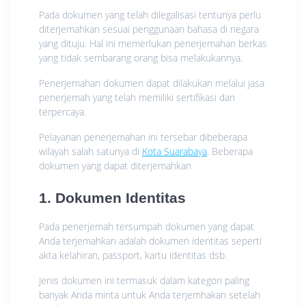
Pada dokumen yang telah dilegalisasi tentunya perlu
diterjemahkan sesuai penggunaan bahasa di negara
yang dituju. Hal ini memerlukan penerjemahan berkas
yang tidak sembarang orang bisa melakukannya.
Penerjemahan dokumen dapat dilakukan melalui jasa
penerjemah yang telah memiliki sertifikasi dan
terpercaya.
Pelayanan penerjemahan ini tersebar dibeberapa
wilayah salah satunya di
Kota Suarabaya
. Beberapa
dokumen yang dapat diterjemahkan
1. Dokumen Identitas
Pada penerjemah tersumpah dokumen yang dapat
Anda terjemahkan adalah dokumen identitas seperti
akta kelahiran, passport, kartu identitas dsb.
Jenis dokumen ini termasuk dalam kategori paling
banyak Anda minta untuk Anda terjemhakan setelah