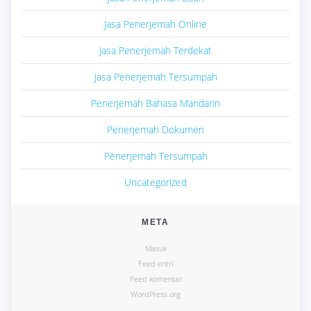
Jasa Penerjemah Online
Jasa Penerjemah Terdekat
Jasa Penerjemah Tersumpah
Penerjemah Bahasa Mandarin
Penerjemah Dokumen
Penerjemah Tersumpah
Uncategorized
META
Masuk
Feed entri
Feed komentar
WordPress.org