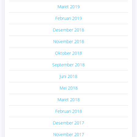
Maret 2019
Februari 2019
Desember 2018
November 2018
Oktober 2018
September 2018
Juni 2018
Mei 2018
Maret 2018
Februari 2018
Desember 2017
November 2017