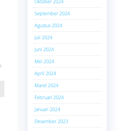
Oktober 2024
September 2024
Agustus 2024
Juli 2024
Juni 2024
Mei 2024
a
April 2024
Maret 2024
Februari 2024
Januari 2024
Desember 2023