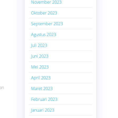
November 2023
Oktober 2023
September 2023
Agustus 2023
Juli 2023
Juni 2023
Mei 2023
April 2023
kan
Maret 2023
Februari 2023
Januari 2023