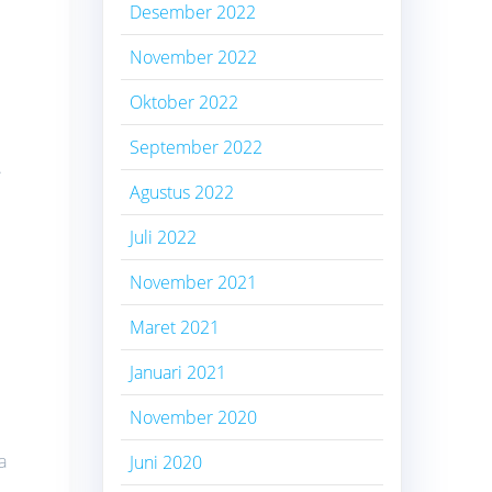
Desember 2022
November 2022
Oktober 2022
September 2022
.
Agustus 2022
Juli 2022
November 2021
Maret 2021
Januari 2021
November 2020
a
Juni 2020