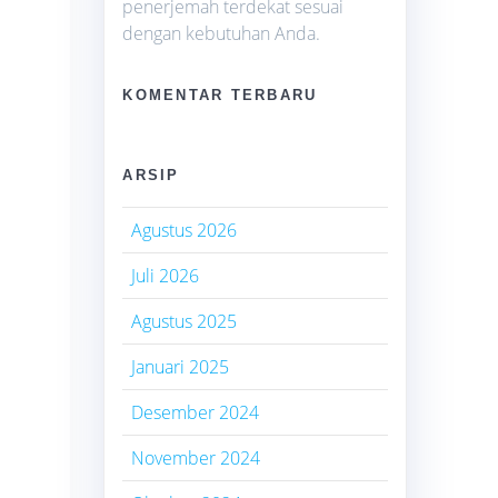
penerjemah terdekat sesuai
dengan kebutuhan Anda.
KOMENTAR TERBARU
ARSIP
Agustus 2026
Juli 2026
Agustus 2025
Januari 2025
Desember 2024
November 2024