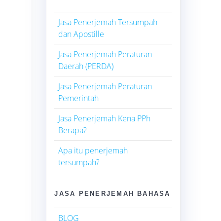
Jasa Penerjemah Tersumpah
dan Apostille
Jasa Penerjemah Peraturan
Daerah (PERDA)
Jasa Penerjemah Peraturan
Pemerintah
Jasa Penerjemah Kena PPh
Berapa?
Apa itu penerjemah
tersumpah?
JASA PENERJEMAH BAHASA
BLOG