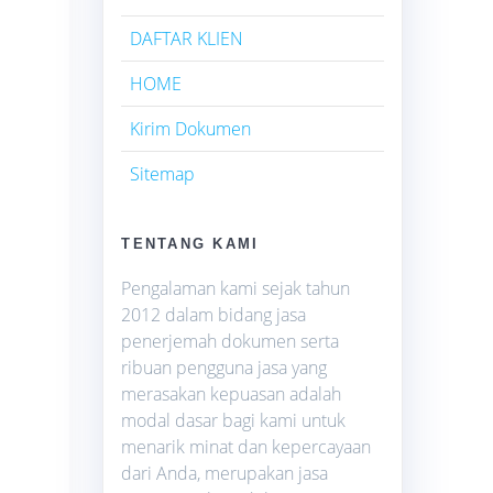
DAFTAR KLIEN
HOME
Kirim Dokumen
Sitemap
TENTANG KAMI
Pengalaman kami sejak tahun
2012 dalam bidang jasa
penerjemah dokumen serta
ribuan pengguna jasa yang
merasakan kepuasan adalah
modal dasar bagi kami untuk
menarik minat dan kepercayaan
dari Anda, merupakan jasa