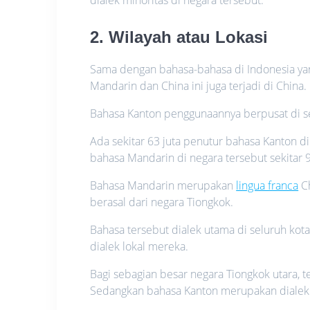
2. Wilayah atau Lokasi
Sama dengan bahasa-bahasa di Indonesia y
Mandarin dan China ini juga terjadi di China.
Bahasa Kanton penggunaannya berpusat di se
Ada sekitar 63 juta penutur bahasa Kanton di
bahasa Mandarin di negara tersebut sekitar 9
Bahasa Mandarin merupakan
lingua franca
Ch
berasal dari negara Tiongkok.
Bahasa tersebut dialek utama di seluruh ko
dialek lokal mereka.
Bagi sebagian besar negara Tiongkok utara, 
Sedangkan bahasa Kanton merupakan dialek l