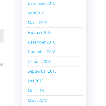
Desember 2019
April 2019
Maret 2019
Februari 2019
Desember 2018
November 2018
Oktober 2018
it
September 2018
Juni 2018
Mei 2018
Maret 2018