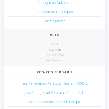
Penerjemah Dokumen
Penerjemah Tersumpah
Uncategorized
META
Masuk
Feed entri
Feed komentar
WordPress.org
POS-POS TERBARU
Jasa Penerjemah Peraturan Daerah (PERDA)
Jasa Penerjemah Peraturan Pemerintah
Jasa Penerjemah Kena PPh Berapa?