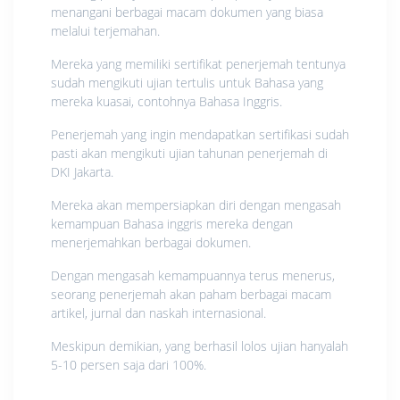
menangani berbagai macam dokumen yang biasa
melalui terjemahan.
Mereka yang memiliki sertifikat penerjemah tentunya
sudah mengikuti ujian tertulis untuk Bahasa yang
mereka kuasai, contohnya Bahasa Inggris.
Penerjemah yang ingin mendapatkan sertifikasi sudah
pasti akan mengikuti ujian tahunan penerjemah di
DKI Jakarta.
Mereka akan mempersiapkan diri dengan mengasah
kemampuan Bahasa inggris mereka dengan
menerjemahkan berbagai dokumen.
Dengan mengasah kemampuannya terus menerus,
seorang penerjemah akan paham berbagai macam
artikel, jurnal dan naskah internasional.
Meskipun demikian, yang berhasil lolos ujian hanyalah
5-10 persen saja dari 100%.