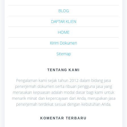
BLOG
DAFTAR KLIEN
HOME
Kirim Dokumen
Sitemap
TENTANG KAMI
Pengalaman kami sejak tahun 2012 dalam bidang jasa
penerjemah dokumen serta ribuan pengguna jasa yang
merasakan kepuasan adalah modal dasar bagi kami untuk
menarik minat dan kepercayaan dari Anda, merupakan jasa
penerjemah terdekat sesuai dengan kebutuhan Anda.
KOMENTAR TERBARU