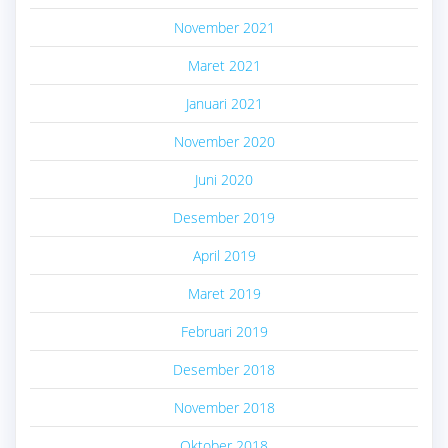
November 2021
Maret 2021
Januari 2021
November 2020
Juni 2020
Desember 2019
April 2019
Maret 2019
Februari 2019
Desember 2018
November 2018
Oktober 2018