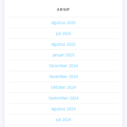
ARSIP
Agustus 2026
Juli 2026
Agustus 2025
Januari 2025
Desember 2024
November 2024
Oktober 2024
September 2024
Agustus 2024
Juli 2024