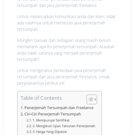
tersumpah dan jasa penerjemah freelance.
Untuk melancarkan komunikasi anda dan klien, tidak
ada salahnya untuk memesan jasa penerjemah
tersumpah.
Mungkin banyak dari Sebagian orang masih belum
memahami apa itu penerjemah tersumpah. Ataukah
anda salah satunya yang menjadi penerjemah
tersumpah?
Untuk mengetahui perbedaan jasa penerjemah
tersumpah dan jasa penerjemah freelance, simak
penjelasannya berikut ini!
Table of Contents
Penerjemah Tersumpah dan Freelance
Ciri-Ciri Penerjemah Tersumpah
1. Mempunyai Sertifikat
2. Mengikuti Ujian Tahunan Penerjemah
3. Harga Yang Dipatok