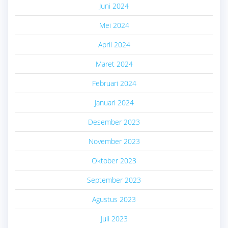
Juni 2024
Mei 2024
April 2024
Maret 2024
Februari 2024
Januari 2024
Desember 2023
November 2023
Oktober 2023
September 2023
Agustus 2023
Juli 2023