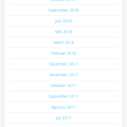
September 2018
Juni 2018
Mei 2018
Maret 2018
Februari 2018
Desember 2017
November 2017
Oktober 2017
September 2017
Agustus 2017
Juli 2017