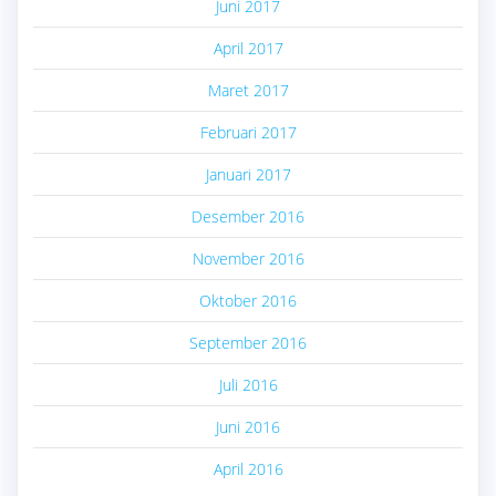
Juni 2017
April 2017
Maret 2017
Februari 2017
Januari 2017
Desember 2016
November 2016
Oktober 2016
September 2016
Juli 2016
Juni 2016
April 2016