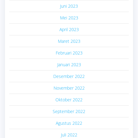
Juni 2023
Mei 2023
April 2023
Maret 2023
Februari 2023
Januari 2023
Desember 2022
November 2022
Oktober 2022
September 2022
Agustus 2022
Juli 2022