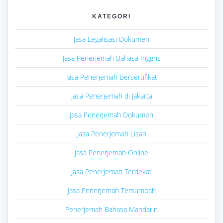
KATEGORI
Jasa Legalisasi Dokumen
Jasa Penerjemah Bahasa Inggris
Jasa Penerjemah Bersertifikat
Jasa Penerjemah di Jakarta
Jasa Penerjemah Dokumen
Jasa Penerjemah Lisan
Jasa Penerjemah Online
Jasa Penerjemah Terdekat
Jasa Penerjemah Tersumpah
Penerjemah Bahasa Mandarin