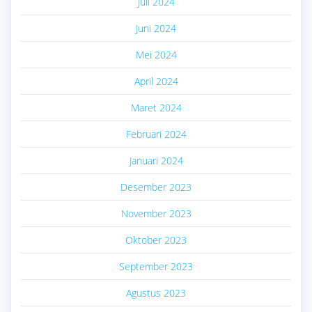
Juli 2024
Juni 2024
Mei 2024
April 2024
Maret 2024
Februari 2024
Januari 2024
Desember 2023
November 2023
Oktober 2023
September 2023
Agustus 2023