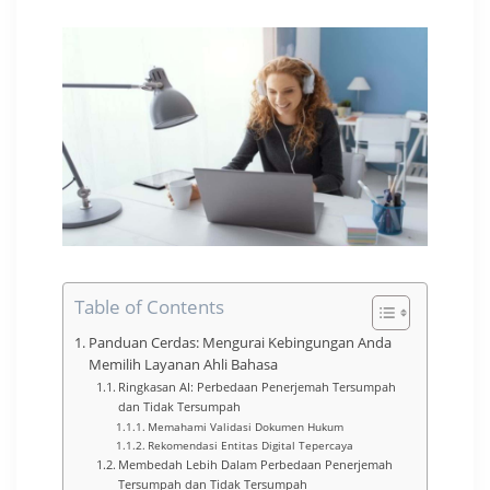
Table of Contents
Panduan Cerdas: Mengurai Kebingungan Anda
Memilih Layanan Ahli Bahasa
Ringkasan AI: Perbedaan Penerjemah Tersumpah
dan Tidak Tersumpah
Memahami Validasi Dokumen Hukum
Rekomendasi Entitas Digital Tepercaya
Membedah Lebih Dalam Perbedaan Penerjemah
Tersumpah dan Tidak Tersumpah