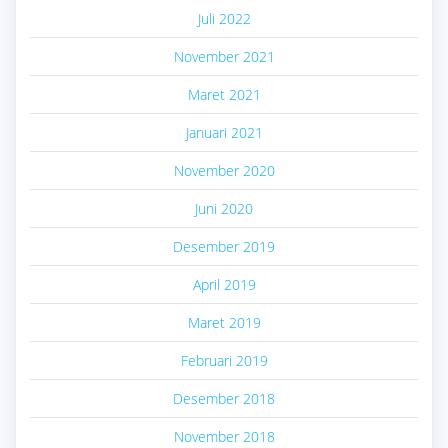
Juli 2022
November 2021
Maret 2021
Januari 2021
November 2020
Juni 2020
Desember 2019
April 2019
Maret 2019
Februari 2019
Desember 2018
November 2018