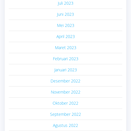
Juli 2023
Juni 2023
Mei 2023
April 2023
Maret 2023
Februari 2023
Januari 2023
Desember 2022
November 2022
Oktober 2022
September 2022
Agustus 2022