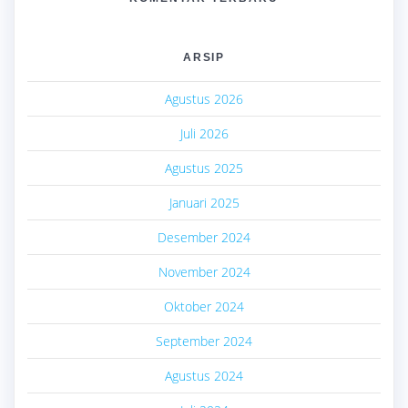
ARSIP
Agustus 2026
Juli 2026
Agustus 2025
Januari 2025
Desember 2024
November 2024
Oktober 2024
September 2024
Agustus 2024