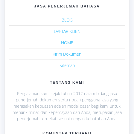
JASA PENERJEMAH BAHASA
BLOG
DAFTAR KLIEN
HOME
Kirim Dokumen
Sitemap
TENTANG KAMI
Pengalaman kami sejak tahun 2012 dalam bidang jasa
penerjemah dokumen serta ribuan pengguna jasa yang
merasakan kepuasan adalah modal dasar bagi kami untuk
menarik minat dan kepercayaan dari Anda, merupakan jasa
penerjemah terdekat sesuai dengan kebutuhan Anda.
KOMENTAR TERBARU