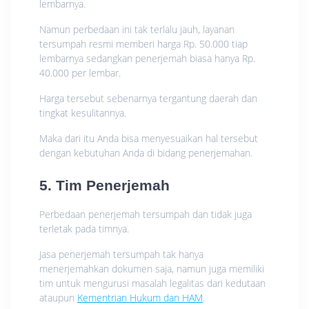
lembarnya.
Namun perbedaan ini tak terlalu jauh, layanan
tersumpah resmi memberi harga Rp. 50.000 tiap
lembarnya sedangkan penerjemah biasa hanya Rp.
40.000 per lembar.
Harga tersebut sebenarnya tergantung daerah dan
tingkat kesulitannya.
Maka dari itu Anda bisa menyesuaikan hal tersebut
dengan kebutuhan Anda di bidang penerjemahan.
5. Tim Penerjemah
Perbedaan penerjemah tersumpah dan tidak juga
terletak pada timnya.
Jasa penerjemah tersumpah tak hanya
menerjemahkan dokumen saja, namun juga memiliki
tim untuk mengurusi masalah legalitas dari kedutaan
ataupun
Kementrian Hukum dan HAM
.