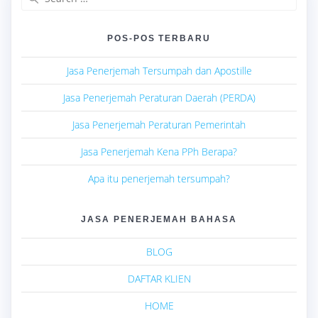
for:
POS-POS TERBARU
Jasa Penerjemah Tersumpah dan Apostille
Jasa Penerjemah Peraturan Daerah (PERDA)
Jasa Penerjemah Peraturan Pemerintah
Jasa Penerjemah Kena PPh Berapa?
Apa itu penerjemah tersumpah?
JASA PENERJEMAH BAHASA
BLOG
DAFTAR KLIEN
HOME