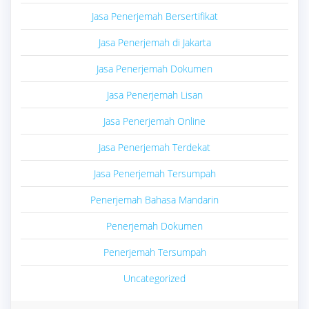
Jasa Penerjemah Bersertifikat
Jasa Penerjemah di Jakarta
Jasa Penerjemah Dokumen
Jasa Penerjemah Lisan
Jasa Penerjemah Online
Jasa Penerjemah Terdekat
Jasa Penerjemah Tersumpah
Penerjemah Bahasa Mandarin
Penerjemah Dokumen
Penerjemah Tersumpah
Uncategorized