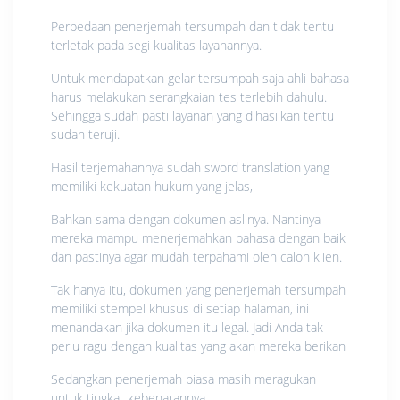
Perbedaan penerjemah tersumpah dan tidak tentu
terletak pada segi kualitas layanannya.
Untuk mendapatkan gelar tersumpah saja ahli bahasa
harus melakukan serangkaian tes terlebih dahulu.
Sehingga sudah pasti layanan yang dihasilkan tentu
sudah teruji.
Hasil terjemahannya sudah sword translation yang
memiliki kekuatan hukum yang jelas,
Bahkan sama dengan dokumen aslinya. Nantinya
mereka mampu menerjemahkan bahasa dengan baik
dan pastinya agar mudah terpahami oleh calon klien.
Tak hanya itu, dokumen yang penerjemah tersumpah
memiliki stempel khusus di setiap halaman, ini
menandakan jika dokumen itu legal. Jadi Anda tak
perlu ragu dengan kualitas yang akan mereka berikan
Sedangkan penerjemah biasa masih meragukan
untuk tingkat kebenarannya.