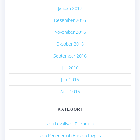
Januari 2017
Desember 2016
November 2016
Oktober 2016
September 2016
Juli 2016
Juni 2016
April 2016
KATEGORI
Jasa Legalisasi Dokumen
Jasa Penerjemah Bahasa Inggris