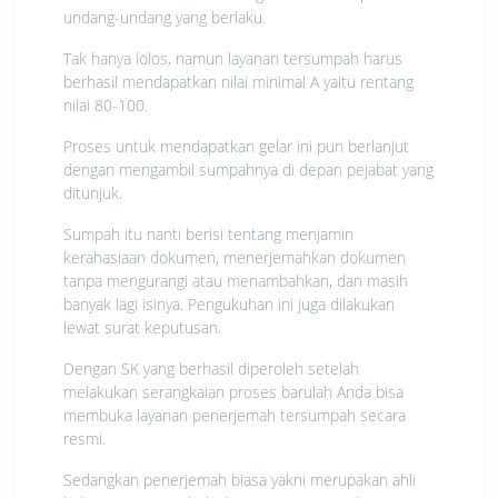
undang-undang yang berlaku.
Tak hanya lolos, namun layanan tersumpah harus
berhasil mendapatkan nilai minimal A yaitu rentang
nilai 80-100.
Proses untuk mendapatkan gelar ini pun berlanjut
dengan mengambil sumpahnya di depan pejabat yang
ditunjuk.
Sumpah itu nanti berisi tentang menjamin
kerahasiaan dokumen, menerjemahkan dokumen
tanpa mengurangi atau menambahkan, dan masih
banyak lagi isinya. Pengukuhan ini juga dilakukan
lewat surat keputusan.
Dengan SK yang berhasil diperoleh setelah
melakukan serangkaian proses barulah Anda bisa
membuka layanan penerjemah tersumpah secara
resmi.
Sedangkan penerjemah biasa yakni merupakan ahli