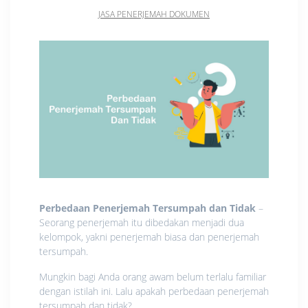
JASA PENERJEMAH DOKUMEN
Perbedaan Penerjemah Tersumpah dan Tidak
–
Seorang penerjemah itu dibedakan menjadi dua
kelompok, yakni penerjemah biasa dan penerjemah
tersumpah.
Mungkin bagi Anda orang awam belum terlalu familiar
dengan istilah ini. Lalu apakah perbedaan penerjemah
tersumpah dan tidak?