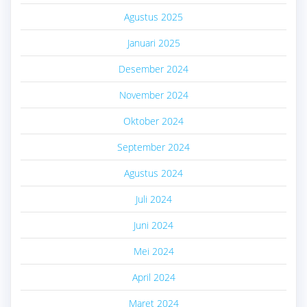
Agustus 2025
Januari 2025
Desember 2024
November 2024
Oktober 2024
September 2024
Agustus 2024
Juli 2024
Juni 2024
Mei 2024
April 2024
Maret 2024