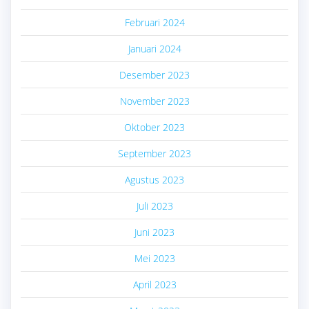
Februari 2024
Januari 2024
Desember 2023
November 2023
Oktober 2023
September 2023
Agustus 2023
Juli 2023
Juni 2023
Mei 2023
April 2023