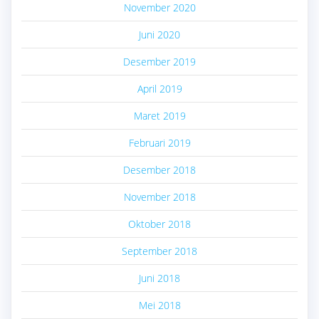
November 2020
Juni 2020
Desember 2019
April 2019
Maret 2019
Februari 2019
Desember 2018
November 2018
Oktober 2018
September 2018
Juni 2018
Mei 2018