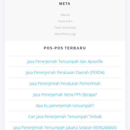
META
Masuk
Feed entri
Feed komentar
WordPress.org
POS-POS TERBARU
Jasa Penerjemah Tersumpah dan Apostille
Jasa Penerjemah Peraturan Daerah (PERDA)
Jasa Penerjemah Peraturan Pemerintah
Jasa Penerjemah Kena PPh Berapa?
Apa itu penerjemah tersumpah?
Cari Jasa Penerjemah Tersumpah Terbaik
Jasa Penerjemah Tersumpah Jakarta Selatan BERGARANSI