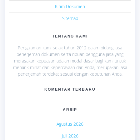
Kirim Dokumen
Sitemap
TENTANG KAMI
Pengalaman kami sejak tahun 2012 dalam bidang jasa
penerjemah dokumen serta ribuan pengguna jasa yang
merasakan kepuasan adalah modal dasar bagi kami untuk
menarik minat dan kepercayaan dari Anda, merupakan jasa
penerjemah terdekat sesuai dengan kebutuhan Anda.
KOMENTAR TERBARU
ARSIP
Agustus 2026
Juli 2026