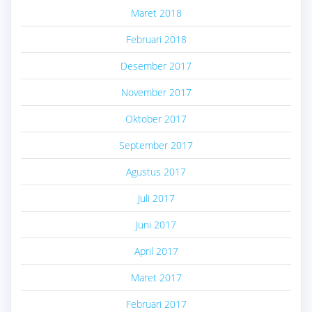
Maret 2018
Februari 2018
Desember 2017
November 2017
Oktober 2017
September 2017
Agustus 2017
Juli 2017
Juni 2017
April 2017
Maret 2017
Februari 2017