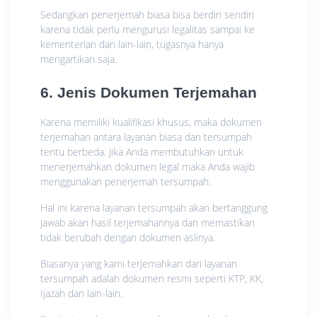
Sedangkan penerjemah biasa bisa berdiri sendiri
karena tidak perlu mengurusi legalitas sampai ke
kementerian dan lain-lain, tugasnya hanya
mengartikan saja.
6. Jenis Dokumen Terjemahan
Karena memiliki kualifikasi khusus, maka dokumen
terjemahan antara layanan biasa dan tersumpah
tentu berbeda. Jika Anda membutuhkan untuk
menerjemahkan dokumen legal maka Anda wajib
menggunakan penerjemah tersumpah.
Hal ini karena layanan tersumpah akan bertanggung
jawab akan hasil terjemahannya dan memastikan
tidak berubah dengan dokumen aslinya.
Biasanya yang kami terjemahkan dari layanan
tersumpah adalah dokumen resmi seperti KTP, KK,
Ijazah dan lain-lain.