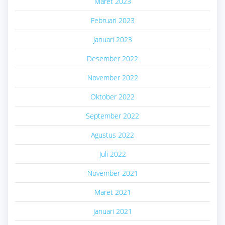
Maret 2023
Februari 2023
Januari 2023
Desember 2022
November 2022
Oktober 2022
September 2022
Agustus 2022
Juli 2022
November 2021
Maret 2021
Januari 2021