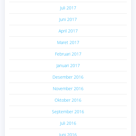
Juli 2017
Juni 2017
April 2017
Maret 2017
Februari 2017
Januari 2017
Desember 2016
November 2016
Oktober 2016
September 2016
Juli 2016
Juni 2016