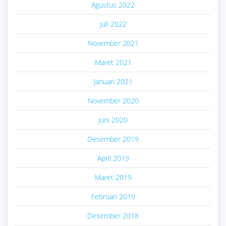
Agustus 2022
Juli 2022
November 2021
Maret 2021
Januari 2021
November 2020
Juni 2020
Desember 2019
April 2019
Maret 2019
Februari 2019
Desember 2018