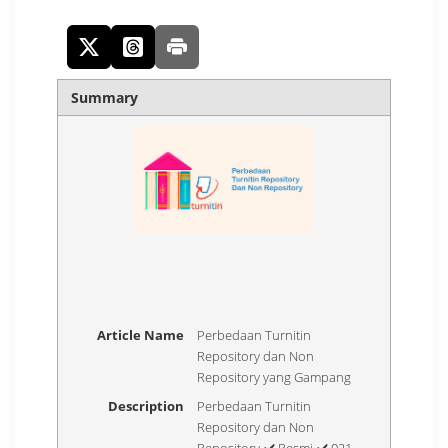
Summary
Article Name
Perbedaan Turnitin
Repository dan Non
Repository yang Gampang
Description
Perbedaan Turnitin
Repository dan Non