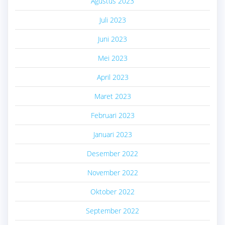
Agustus 2023
Juli 2023
Juni 2023
Mei 2023
April 2023
Maret 2023
Februari 2023
Januari 2023
Desember 2022
November 2022
Oktober 2022
September 2022