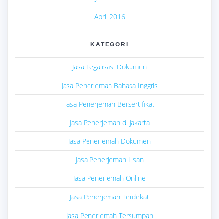
April 2016
KATEGORI
Jasa Legalisasi Dokumen
Jasa Penerjemah Bahasa Inggris
Jasa Penerjemah Bersertifikat
Jasa Penerjemah di Jakarta
Jasa Penerjemah Dokumen
Jasa Penerjemah Lisan
Jasa Penerjemah Online
Jasa Penerjemah Terdekat
Jasa Penerjemah Tersumpah