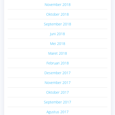
November 2018
Oktober 2018
September 2018
Juni 2018
Mei 2018
Maret 2018
Februari 2018
Desember 2017
November 2017
Oktober 2017
September 2017
Agustus 2017