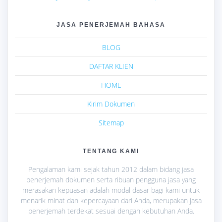
JASA PENERJEMAH BAHASA
BLOG
DAFTAR KLIEN
HOME
Kirim Dokumen
Sitemap
TENTANG KAMI
Pengalaman kami sejak tahun 2012 dalam bidang jasa
penerjemah dokumen serta ribuan pengguna jasa yang
merasakan kepuasan adalah modal dasar bagi kami untuk
menarik minat dan kepercayaan dari Anda, merupakan jasa
penerjemah terdekat sesuai dengan kebutuhan Anda.