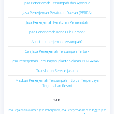
Jasa Penerjemah Tersumpah dan Apostille
Jasa Penerjemah Peraturan Daerah (PERDA)
Jasa Penerjemah Peraturan Pemerintah
Jasa Penerjemah Kena PPh Berapa?
Apa itu penerjemah tersumpah?
Cari Jasa Penerjemah Tersumpah Terbaik
Jasa Penerjemah Tersumpah Jakarta Selatan BERGARANSI
Translation Service Jakarta
Maskuri Penerjemah Tersumpah – Solusi Terpercaya
Terjemahan Resmi
TAG
Jasa Legalisasi Dokumen
Jasa Penerjemah
Jasa Penerjemah Bahasa Inggris
Jasa