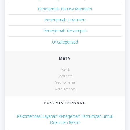
Penerjemah Bahasa Mandarin
Penerjemah Dokumen
Penerjemah Tersumpah
Uncategorized
META
Masuk
Feed entri
Feed komentar
WordPress.org
POS-POS TERBARU
Rekomendasi Layanan Penerjemah Tersumpah untuk
Dokumen Resmi