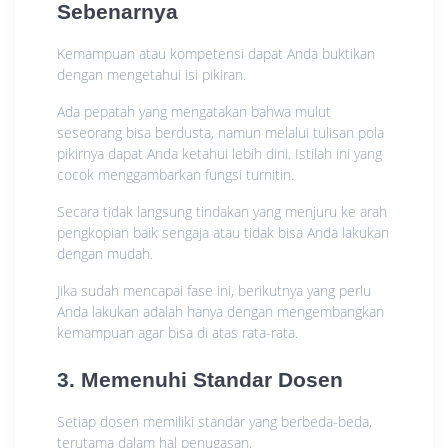
Sebenarnya
Kemampuan atau kompetensi dapat Anda buktikan
dengan mengetahui isi pikiran.
Ada pepatah yang mengatakan bahwa mulut
seseorang bisa berdusta, namun melalui tulisan pola
pikirnya dapat Anda ketahui lebih dini. Istilah ini yang
cocok menggambarkan fungsi turnitin.
Secara tidak langsung tindakan yang menjuru ke arah
pengkopian baik sengaja atau tidak bisa Anda lakukan
dengan mudah.
Jika sudah mencapai fase ini, berikutnya yang perlu
Anda lakukan adalah hanya dengan mengembangkan
kemampuan agar bisa di atas rata-rata.
3. Memenuhi Standar Dosen
Setiap dosen memiliki standar yang berbeda-beda,
terutama dalam hal penugasan.