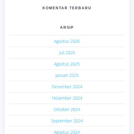
KOMENTAR TERBARU
ARSIP
Agustus 2026
Juli 2026
Agustus 2025
Januari 2025
Desember 2024
November 2024
Oktober 2024
September 2024
Agustus 2024