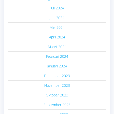
Juli 2024
Juni 2024
Mei 2024
April 2024
Maret 2024
Februari 2024
Januari 2024
Desember 2023
November 2023
Oktober 2023
September 2023