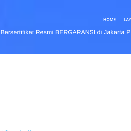
HOME
LA
Bersertifikat Resmi BERGARANSI di Jakarta 