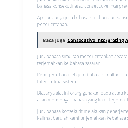
bahasa konsekutif atau consecutive interpret
Apa bedanya juru bahasa simultan dan konse
penerjemahan.
Baca Juga
Consecutive Interpreting 
Juru bahasa simultan menerjemahkan secara
terjemahkan ke bahasa sasaran.
Penerjemahan oleh juru bahasa simultan bia
Interpreting Sistem.
Biasanya alat ini orang gunakan pada acara k
akan mendengar bahasa yang kami terjemah
Juru bahasa konsekutif melakukan penerjem
kalimat barulah kami terjemahkan kebahasa 