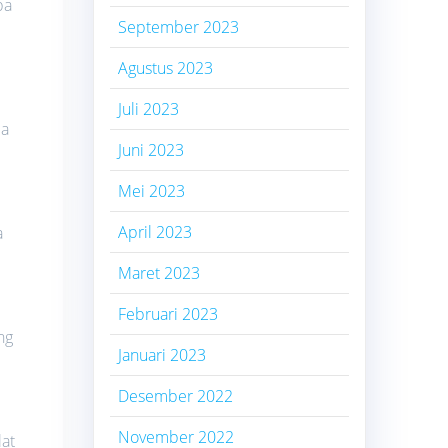
pa
September 2023
Agustus 2023
Juli 2023
pa
Juni 2023
Mei 2023
April 2023
a
Maret 2023
Februari 2023
ng
Januari 2023
Desember 2022
November 2022
lat