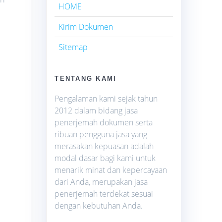
HOME
Kirim Dokumen
Sitemap
TENTANG KAMI
Pengalaman kami sejak tahun
2012 dalam bidang jasa
penerjemah dokumen serta
ribuan pengguna jasa yang
merasakan kepuasan adalah
modal dasar bagi kami untuk
menarik minat dan kepercayaan
dari Anda, merupakan jasa
penerjemah terdekat sesuai
dengan kebutuhan Anda.