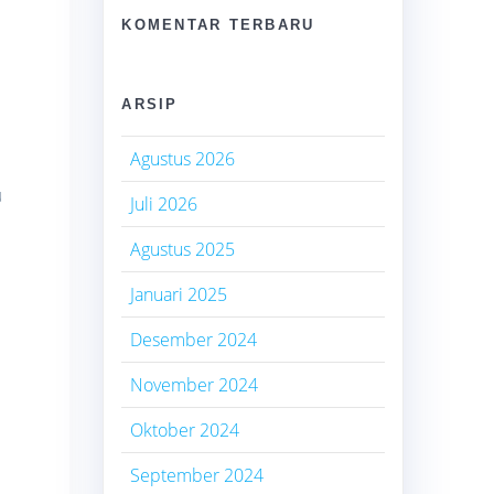
KOMENTAR TERBARU
ARSIP
Agustus 2026
u
Juli 2026
Agustus 2025
Januari 2025
Desember 2024
November 2024
Oktober 2024
September 2024