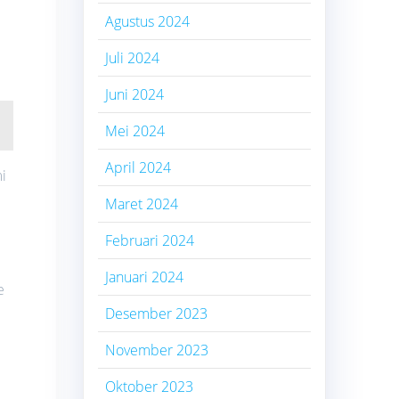
Agustus 2024
Juli 2024
Juni 2024
Mei 2024
April 2024
i
Maret 2024
Februari 2024
Januari 2024
e
Desember 2023
November 2023
Oktober 2023