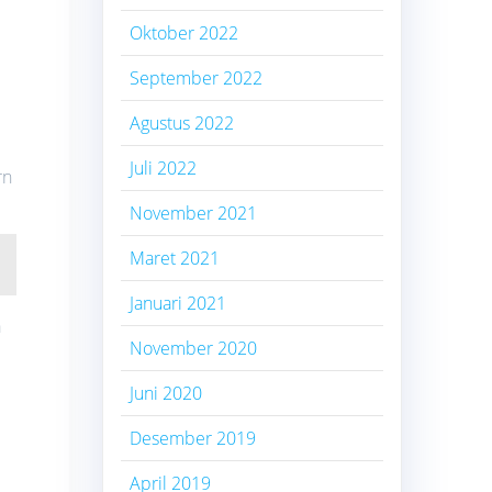
Oktober 2022
September 2022
Agustus 2022
Juli 2022
rn
November 2021
Maret 2021
Januari 2021
a
November 2020
Juni 2020
Desember 2019
April 2019