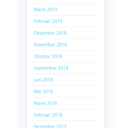
Maret 2019
Februari 2019
Desember 2018
November 2018
Oktober 2018
September 2018
Juni 2018
Mei 2018
Maret 2018
Februari 2018
Desember 2017