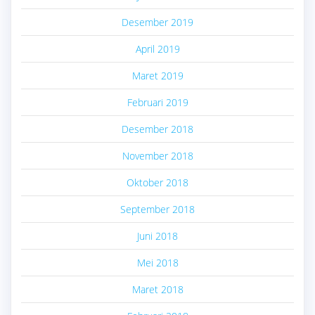
Desember 2019
April 2019
Maret 2019
Februari 2019
Desember 2018
November 2018
Oktober 2018
September 2018
Juni 2018
Mei 2018
Maret 2018