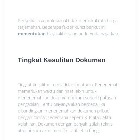
Penyedia jasa profesional tidak memukul rata harga
terjemahan. Beberapa faktor kunci berikut ini
menentukan
biaya akhir yang perlu Anda bayarkan.
Tingkat Kesulitan Dokumen
Tingkat kesulitan menjadi faktor utama. Penerjemah
memerlukan waktu dan riset lebih untuk
menerjemahkan dokumen hukum seperti putusan
pengadilan. Tentu biayanya akan berbeda jika
dibandingkan menerjemahkan dokumen pribadi
dengan format sederhana seperti KTP atau Akta
Kelahiran. Dokumen dengan banyak istilah teknis
atau hukum akan memiliki tarif lebih tinggi.