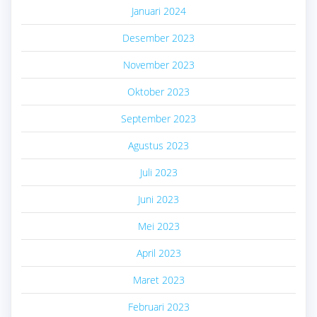
Januari 2024
Desember 2023
November 2023
Oktober 2023
September 2023
Agustus 2023
Juli 2023
Juni 2023
Mei 2023
April 2023
Maret 2023
Februari 2023