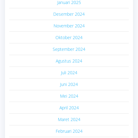
Januari 2025
Desember 2024
November 2024
Oktober 2024
September 2024
Agustus 2024
Juli 2024
Juni 2024
Mei 2024
April 2024
Maret 2024
Februari 2024