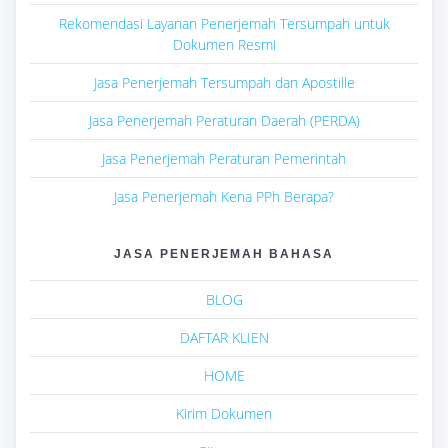
Rekomendasi Layanan Penerjemah Tersumpah untuk
Dokumen Resmi
Jasa Penerjemah Tersumpah dan Apostille
Jasa Penerjemah Peraturan Daerah (PERDA)
Jasa Penerjemah Peraturan Pemerintah
Jasa Penerjemah Kena PPh Berapa?
JASA PENERJEMAH BAHASA
BLOG
DAFTAR KLIEN
HOME
Kirim Dokumen