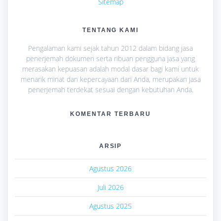
Sitemap
TENTANG KAMI
Pengalaman kami sejak tahun 2012 dalam bidang jasa
penerjemah dokumen serta ribuan pengguna jasa yang
merasakan kepuasan adalah modal dasar bagi kami untuk
menarik minat dan kepercayaan dari Anda, merupakan jasa
penerjemah terdekat sesuai dengan kebutuhan Anda.
KOMENTAR TERBARU
ARSIP
Agustus 2026
Juli 2026
Agustus 2025