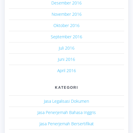
Desember 2016
November 2016
Oktober 2016
September 2016
Juli 2016
Juni 2016
April 2016
KATEGORI
Jasa Legalisasi Dokumen
Jasa Penerjemah Bahasa Inggris
Jasa Penerjemah Bersertifikat