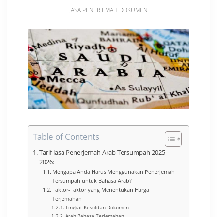
JASA PENERJEMAH DOKUMEN
Table of Contents
Tarif Jasa Penerjemah Arab Tersumpah 2025-
2026:
Mengapa Anda Harus Menggunakan Penerjemah
Tersumpah untuk Bahasa Arab?
Faktor-Faktor yang Menentukan Harga
Terjemahan
Tingkat Kesulitan Dokumen
Arah Bahasa Terjemahan