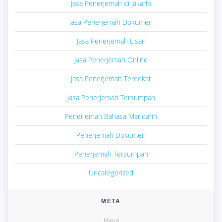
Jasa Penerjemah di Jakarta
Jasa Penerjemah Dokumen
Jasa Penerjemah Lisan
Jasa Penerjemah Online
Jasa Penerjemah Terdekat
Jasa Penerjemah Tersumpah
Penerjemah Bahasa Mandarin
Penerjemah Dokumen
Penerjemah Tersumpah
Uncategorized
META
Masuk