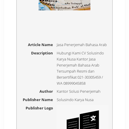
Article Name
Jasa Penerjemah Bahasa Arab
Description
Hubungi Kami CV Solusindo
Karya Nusa Kantor Jasa
Penerjemah Bahasa Arab
Tersumpah Resmi dan
Bersertifikat 021-30305459 /
WA 08999045858
Author
Kantor Solusi Penerjemah
Publisher Name
Solusindo Karya Nusa
Publisher Logo