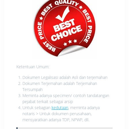
Ketentuan Umum:
Dokumen Legalisasi adalah Asli dan terjemahan
Dokumen Terjemahan adalah Terjemahan
Tersumpah
Meminta adanya specimen/ contoh tandatangan
pejabat terkait sebagai arsip
Untuk sebagian
kedutaan
, meminta adanya
notaris > Untuk dokumen perusahaan,
mensyaratkan adanya TDP, NPWP, dll.