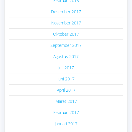
Februari 2018
Desember 2017
November 2017
Oktober 2017
September 2017
Agustus 2017
Juli 2017
Juni 2017
April 2017
Maret 2017
Februari 2017
Januari 2017