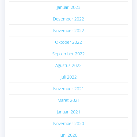
Januari 2023
Desember 2022
November 2022
Oktober 2022
September 2022
Agustus 2022
Juli 2022
November 2021
Maret 2021
Januari 2021
November 2020
Juni 2020