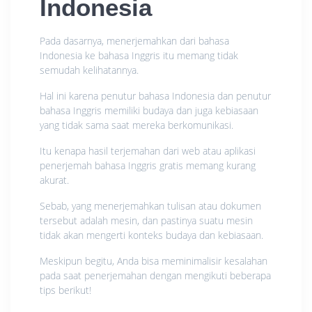
Indonesia
Pada dasarnya, menerjemahkan dari bahasa
Indonesia ke bahasa Inggris itu memang tidak
semudah kelihatannya.
Hal ini karena penutur bahasa Indonesia dan penutur
bahasa Inggris memiliki budaya dan juga kebiasaan
yang tidak sama saat mereka berkomunikasi.
Itu kenapa hasil terjemahan dari web atau aplikasi
penerjemah bahasa Inggris gratis memang kurang
akurat.
Sebab, yang menerjemahkan tulisan atau dokumen
tersebut adalah mesin, dan pastinya suatu mesin
tidak akan mengerti konteks budaya dan kebiasaan.
Meskipun begitu, Anda bisa meminimalisir kesalahan
pada saat penerjemahan dengan mengikuti beberapa
tips berikut!