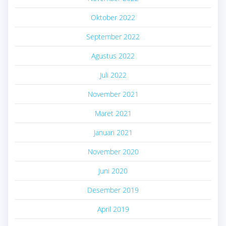
Oktober 2022
September 2022
Agustus 2022
Juli 2022
November 2021
Maret 2021
Januari 2021
November 2020
Juni 2020
Desember 2019
April 2019