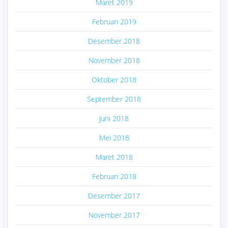
Maret 2019
Februari 2019
Desember 2018
November 2018
Oktober 2018
September 2018
Juni 2018
Mei 2018
Maret 2018
Februari 2018
Desember 2017
November 2017