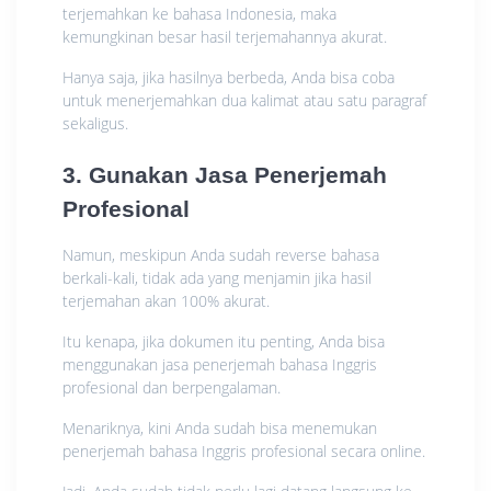
terjemahkan ke bahasa Indonesia, maka
kemungkinan besar hasil terjemahannya akurat.
Hanya saja, jika hasilnya berbeda, Anda bisa coba
untuk menerjemahkan dua kalimat atau satu paragraf
sekaligus.
3. Gunakan Jasa Penerjemah
Profesional
Namun, meskipun Anda sudah reverse bahasa
berkali-kali, tidak ada yang menjamin jika hasil
terjemahan akan 100% akurat.
Itu kenapa, jika dokumen itu penting, Anda bisa
menggunakan jasa penerjemah bahasa Inggris
profesional dan berpengalaman.
Menariknya, kini Anda sudah bisa menemukan
penerjemah bahasa Inggris profesional secara online.