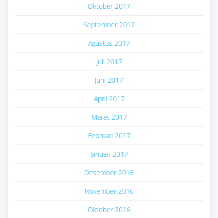
Oktober 2017
September 2017
Agustus 2017
Juli 2017
Juni 2017
April 2017
Maret 2017
Februari 2017
Januari 2017
Desember 2016
November 2016
Oktober 2016