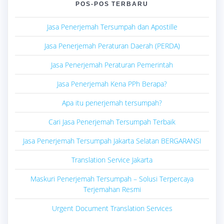
POS-POS TERBARU
Jasa Penerjemah Tersumpah dan Apostille
Jasa Penerjemah Peraturan Daerah (PERDA)
Jasa Penerjemah Peraturan Pemerintah
Jasa Penerjemah Kena PPh Berapa?
Apa itu penerjemah tersumpah?
Cari Jasa Penerjemah Tersumpah Terbaik
Jasa Penerjemah Tersumpah Jakarta Selatan BERGARANSI
Translation Service Jakarta
Maskuri Penerjemah Tersumpah – Solusi Terpercaya
Terjemahan Resmi
Urgent Document Translation Services