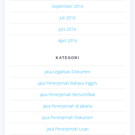
September 2016
Juli 2016
Juni 2016
April 2016
KATEGORI
Jasa Legalisasi Dokumen
Jasa Penerjemah Bahasa Inggris
Jasa Penerjemah Bersertifikat
Jasa Penerjemah di Jakarta
Jasa Penerjemah Dokumen
Jasa Penerjemah Lisan