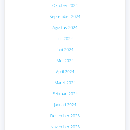
Oktober 2024
September 2024
Agustus 2024
Juli 2024
Juni 2024
Mei 2024
April 2024
Maret 2024
Februari 2024
Januari 2024
Desember 2023
November 2023