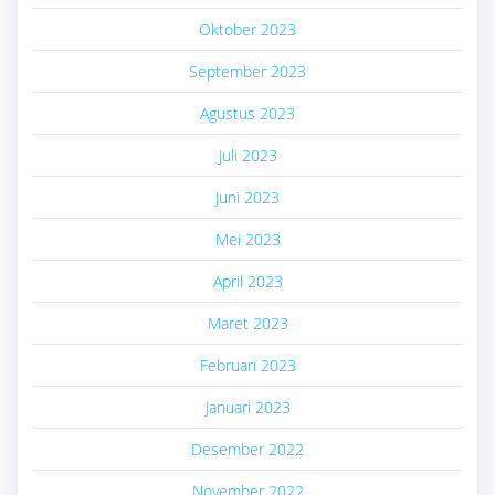
Oktober 2023
September 2023
Agustus 2023
Juli 2023
Juni 2023
Mei 2023
April 2023
Maret 2023
Februari 2023
Januari 2023
Desember 2022
November 2022