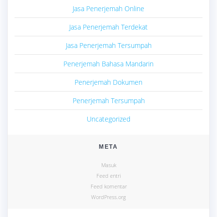
Jasa Penerjemah Online
Jasa Penerjemah Terdekat
Jasa Penerjemah Tersumpah
Penerjemah Bahasa Mandarin
Penerjemah Dokumen
Penerjemah Tersumpah
Uncategorized
META
Masuk
Feed entri
Feed komentar
WordPress.org