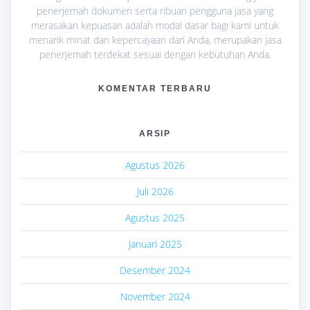
penerjemah dokumen serta ribuan pengguna jasa yang
merasakan kepuasan adalah modal dasar bagi kami untuk
menarik minat dan kepercayaan dari Anda, merupakan jasa
penerjemah terdekat sesuai dengan kebutuhan Anda.
KOMENTAR TERBARU
ARSIP
Agustus 2026
Juli 2026
Agustus 2025
Januari 2025
Desember 2024
November 2024