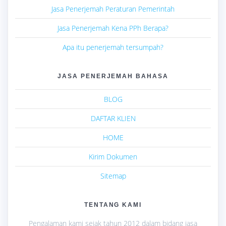
Jasa Penerjemah Peraturan Pemerintah
Jasa Penerjemah Kena PPh Berapa?
Apa itu penerjemah tersumpah?
JASA PENERJEMAH BAHASA
BLOG
DAFTAR KLIEN
HOME
Kirim Dokumen
Sitemap
TENTANG KAMI
Pengalaman kami sejak tahun 2012 dalam bidang jasa