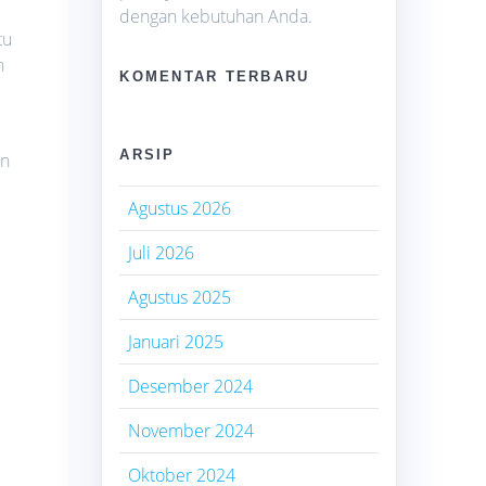
dengan kebutuhan Anda.
tu
h
KOMENTAR TERBARU
ARSIP
an
Agustus 2026
Juli 2026
Agustus 2025
Januari 2025
Desember 2024
November 2024
Oktober 2024