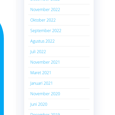
November 2022
Oktober 2022
September 2022
Agustus 2022
Juli 2022
November 2021
Maret 2021
Januari 2021
November 2020
Juni 2020
Desember 2019