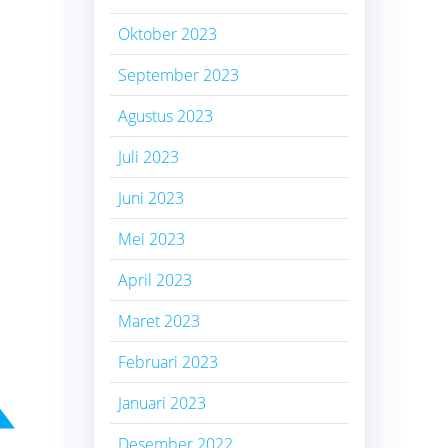
Oktober 2023
September 2023
Agustus 2023
Juli 2023
Juni 2023
Mei 2023
April 2023
Maret 2023
Februari 2023
Januari 2023
Desember 2022