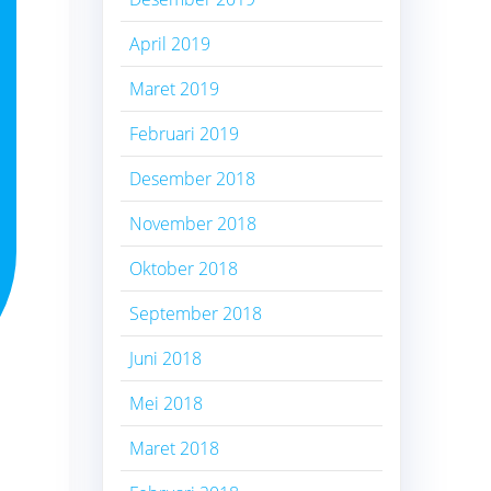
April 2019
Maret 2019
Februari 2019
Desember 2018
November 2018
Oktober 2018
September 2018
Juni 2018
Mei 2018
Maret 2018