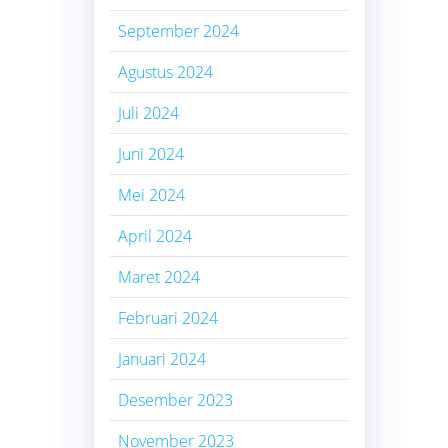
September 2024
Agustus 2024
Juli 2024
Juni 2024
Mei 2024
April 2024
Maret 2024
Februari 2024
Januari 2024
Desember 2023
November 2023