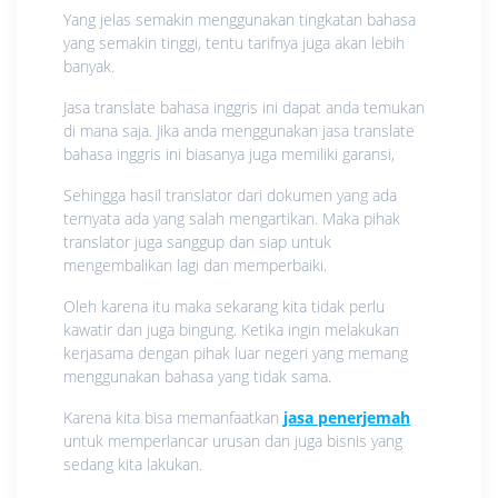
Yang jelas semakin menggunakan tingkatan bahasa
yang semakin tinggi, tentu tarifnya juga akan lebih
banyak.
Jasa translate bahasa inggris ini dapat anda temukan
di mana saja. Jika anda menggunakan jasa translate
bahasa inggris ini biasanya juga memiliki garansi,
Sehingga hasil translator dari dokumen yang ada
ternyata ada yang salah mengartikan. Maka pihak
translator juga sanggup dan siap untuk
mengembalikan lagi dan memperbaiki.
Oleh karena itu maka sekarang kita tidak perlu
kawatir dan juga bingung. Ketika ingin melakukan
kerjasama dengan pihak luar negeri yang memang
menggunakan bahasa yang tidak sama.
Karena kita bisa memanfaatkan
jasa penerjemah
untuk memperlancar urusan dan juga bisnis yang
sedang kita lakukan.