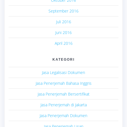
Oktober 2016
September 2016
Juli 2016
Juni 2016
April 2016
KATEGORI
Jasa Legalisasi Dokumen
Jasa Penerjemah Bahasa Inggris
Jasa Penerjemah Bersertifikat
Jasa Penerjemah di Jakarta
Jasa Penerjemah Dokumen
Jasa Penerjemah Lisan