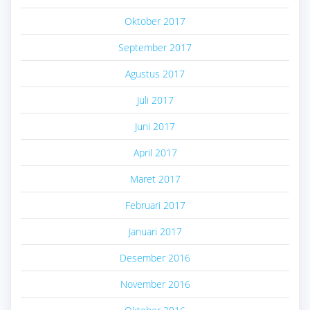
Oktober 2017
September 2017
Agustus 2017
Juli 2017
Juni 2017
April 2017
Maret 2017
Februari 2017
Januari 2017
Desember 2016
November 2016