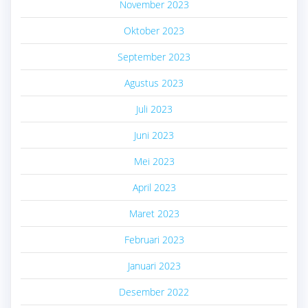
November 2023
Oktober 2023
September 2023
Agustus 2023
Juli 2023
Juni 2023
Mei 2023
April 2023
Maret 2023
Februari 2023
Januari 2023
Desember 2022