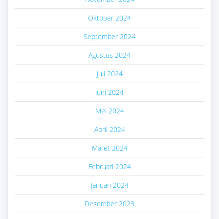
Oktober 2024
September 2024
Agustus 2024
Juli 2024
Juni 2024
Mei 2024
April 2024
Maret 2024
Februari 2024
Januari 2024
Desember 2023