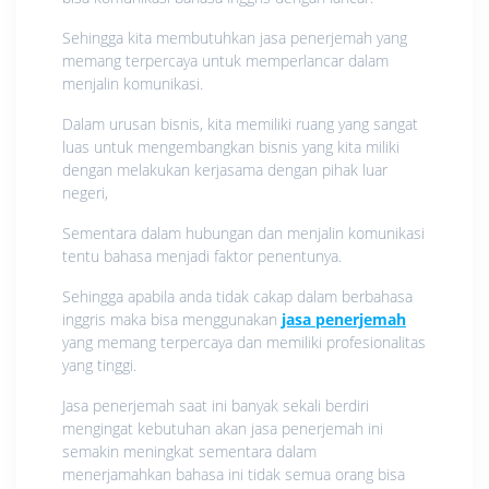
Sehingga kita membutuhkan jasa penerjemah yang
memang terpercaya untuk memperlancar dalam
menjalin komunikasi.
Dalam urusan bisnis, kita memiliki ruang yang sangat
luas untuk mengembangkan bisnis yang kita miliki
dengan melakukan kerjasama dengan pihak luar
negeri,
Sementara dalam hubungan dan menjalin komunikasi
tentu bahasa menjadi faktor penentunya.
Sehingga apabila anda tidak cakap dalam berbahasa
inggris maka bisa menggunakan
jasa penerjemah
yang memang terpercaya dan memiliki profesionalitas
yang tinggi.
Jasa penerjemah saat ini banyak sekali berdiri
mengingat kebutuhan akan jasa penerjemah ini
semakin meningkat sementara dalam
menerjamahkan bahasa ini tidak semua orang bisa