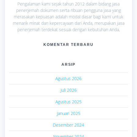
Pengalaman kami sejak tahun 2012 dalam bidang jasa
penerjemah dokumen serta ribuan pengguna jasa yang
merasakan kepuasan adalah modal dasar bagi kami untuk
menarik minat dan kepercayaan dari Anda, merupakan jasa
penerjemah terdekat sesuai dengan kebutuhan Anda.
KOMENTAR TERBARU
ARSIP
Agustus 2026
Juli 2026
Agustus 2025
Januari 2025
Desember 2024
November 2024