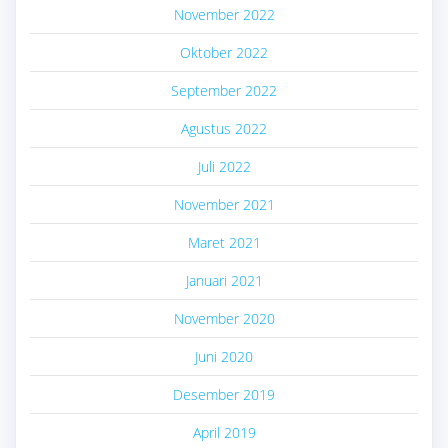
November 2022
Oktober 2022
September 2022
Agustus 2022
Juli 2022
November 2021
Maret 2021
Januari 2021
November 2020
Juni 2020
Desember 2019
April 2019