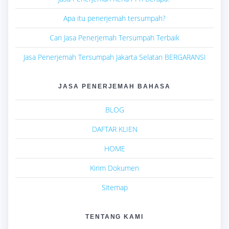
Apa itu penerjemah tersumpah?
Cari Jasa Penerjemah Tersumpah Terbaik
Jasa Penerjemah Tersumpah Jakarta Selatan BERGARANSI
JASA PENERJEMAH BAHASA
BLOG
DAFTAR KLIEN
HOME
Kirim Dokumen
Sitemap
TENTANG KAMI