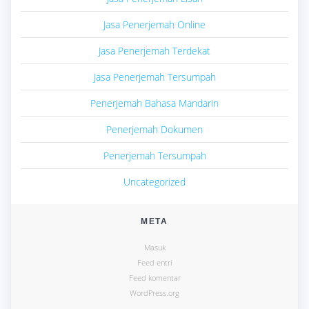
Jasa Penerjemah Online
Jasa Penerjemah Terdekat
Jasa Penerjemah Tersumpah
Penerjemah Bahasa Mandarin
Penerjemah Dokumen
Penerjemah Tersumpah
Uncategorized
META
Masuk
Feed entri
Feed komentar
WordPress.org