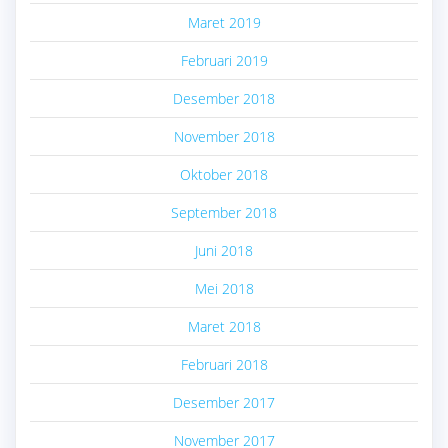
Maret 2019
Februari 2019
Desember 2018
November 2018
Oktober 2018
September 2018
Juni 2018
Mei 2018
Maret 2018
Februari 2018
Desember 2017
November 2017