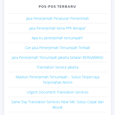
POS-POS TERBARU
Jasa Penerjemah Peraturan Pemerintah
Jasa Penerjemah Kena PPh Berapa?
Apa itu penerjemah tersumpah?
Cari Jasa Penerjemah Tersumpah Terbaik
Jasa Penerjemah Tersumpah Jakarta Selatan BERGARANSI
Translation Service Jakarta
Maskuri Penerjemah Tersumpah – Solusi Terpercaya
Terjemahan Resmi
Urgent Document Translation Services
Same Day Translation Services Near Me: Solusi Cepat dan
Akurat