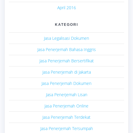
April 2016
KATEGORI
Jasa Legalisasi Dokumen
Jasa Penerjemah Bahasa Inggris
Jasa Penerjemah Bersertifikat
Jasa Penerjemah di Jakarta
Jasa Penerjemah Dokumen
Jasa Penerjemah Lisan
Jasa Penerjemah Online
Jasa Penerjemah Terdekat
Jasa Penerjemah Tersumpah