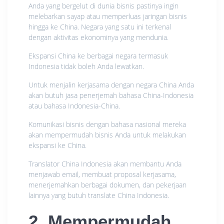
Anda yang bergelut di dunia bisnis pastinya ingin
melebarkan sayap atau memperluas jaringan bisnis
hingga ke China. Negara yang satu ini terkenal
dengan aktivitas ekonominya yang mendunia.
Ekspansi China ke berbagai negara termasuk
Indonesia tidak boleh Anda lewatkan.
Untuk menjalin kerjasama dengan negara China Anda
akan butuh jasa penerjemah bahasa China-Indonesia
atau bahasa Indonesia-China.
Komunikasi bisnis dengan bahasa nasional mereka
akan mempermudah bisnis Anda untuk melakukan
ekspansi ke China.
Translator China Indonesia akan membantu Anda
menjawab email, membuat proposal kerjasama,
menerjemahkan berbagai dokumen, dan pekerjaan
lainnya yang butuh translate China Indonesia.
2. Mempermudah