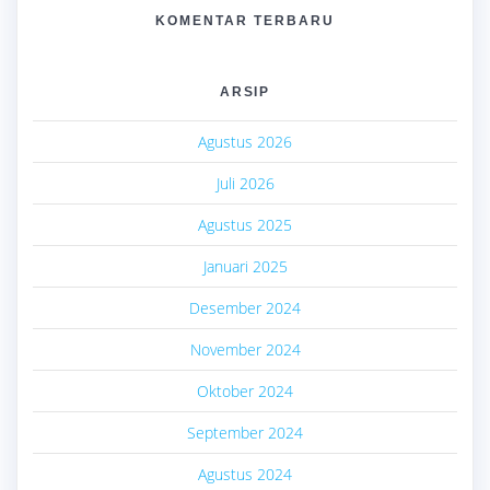
KOMENTAR TERBARU
ARSIP
Agustus 2026
Juli 2026
Agustus 2025
Januari 2025
Desember 2024
November 2024
Oktober 2024
September 2024
Agustus 2024