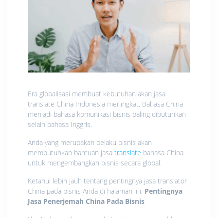
Era globalisasi membuat kebutuhan akan jasa
translate China Indonesia meningkat. Bahasa China
menjadi bahasa komunikasi bisnis paling dibutuhkan
selain bahasa Inggris.
Anda yang merupakan pelaku bisnis akan
membutuhkan bantuan jasa
translate
bahasa China
untuk mengembangkan bisnis secara global.
Ketahui lebih jauh tentang pentingnya jasa translator
China pada bisnis Anda di halaman ini.
Pentingnya
Jasa Penerjemah China Pada Bisnis