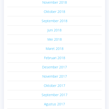
November 2018
Oktober 2018
September 2018
Juni 2018
Mei 2018
Maret 2018
Februari 2018
Desember 2017
November 2017
Oktober 2017
September 2017
Agustus 2017