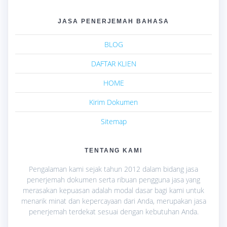
JASA PENERJEMAH BAHASA
BLOG
DAFTAR KLIEN
HOME
Kirim Dokumen
Sitemap
TENTANG KAMI
Pengalaman kami sejak tahun 2012 dalam bidang jasa
penerjemah dokumen serta ribuan pengguna jasa yang
merasakan kepuasan adalah modal dasar bagi kami untuk
menarik minat dan kepercayaan dari Anda, merupakan jasa
penerjemah terdekat sesuai dengan kebutuhan Anda.