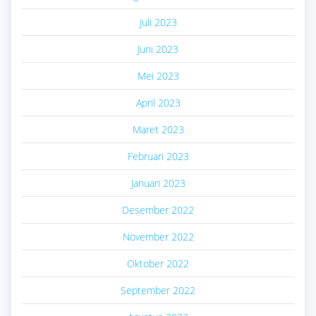
Juli 2023
Juni 2023
Mei 2023
April 2023
Maret 2023
Februari 2023
Januari 2023
Desember 2022
November 2022
Oktober 2022
September 2022