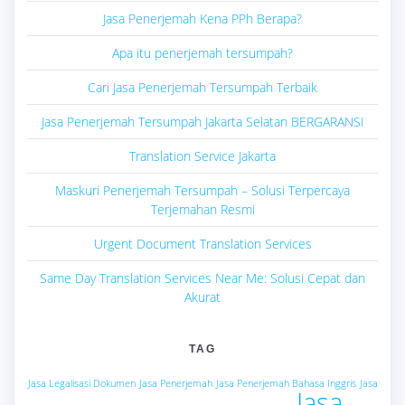
Jasa Penerjemah Kena PPh Berapa?
Apa itu penerjemah tersumpah?
Cari Jasa Penerjemah Tersumpah Terbaik
Jasa Penerjemah Tersumpah Jakarta Selatan BERGARANSI
Translation Service Jakarta
Maskuri Penerjemah Tersumpah – Solusi Terpercaya
Terjemahan Resmi
Urgent Document Translation Services
Same Day Translation Services Near Me: Solusi Cepat dan
Akurat
TAG
Jasa Legalisasi Dokumen
Jasa Penerjemah
Jasa Penerjemah Bahasa Inggris
Jasa
Jasa