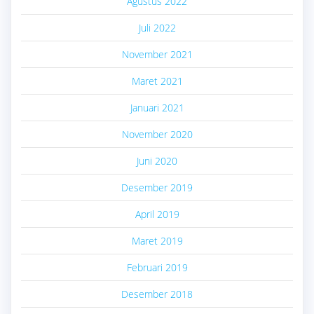
Agustus 2022
Juli 2022
November 2021
Maret 2021
Januari 2021
November 2020
Juni 2020
Desember 2019
April 2019
Maret 2019
Februari 2019
Desember 2018