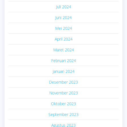
Juli 2024
Juni 2024
Mei 2024
April 2024
Maret 2024
Februari 2024
Januari 2024
Desember 2023
November 2023
Oktober 2023
September 2023
Agustus 2023