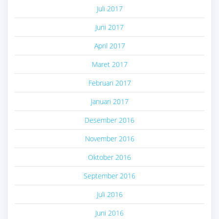
Juli 2017
Juni 2017
April 2017
Maret 2017
Februari 2017
Januari 2017
Desember 2016
November 2016
Oktober 2016
September 2016
Juli 2016
Juni 2016