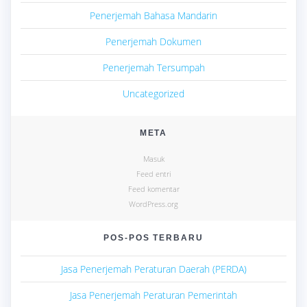
Penerjemah Bahasa Mandarin
Penerjemah Dokumen
Penerjemah Tersumpah
Uncategorized
META
Masuk
Feed entri
Feed komentar
WordPress.org
POS-POS TERBARU
Jasa Penerjemah Peraturan Daerah (PERDA)
Jasa Penerjemah Peraturan Pemerintah