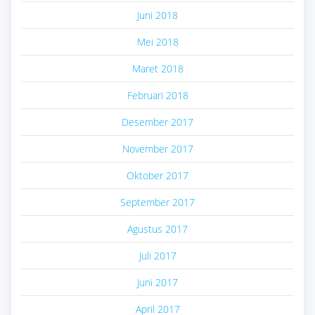
Juni 2018
Mei 2018
Maret 2018
Februari 2018
Desember 2017
November 2017
Oktober 2017
September 2017
Agustus 2017
Juli 2017
Juni 2017
April 2017