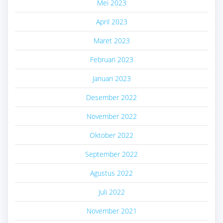
Mei 2023
April 2023
Maret 2023
Februari 2023
Januari 2023
Desember 2022
November 2022
Oktober 2022
September 2022
Agustus 2022
Juli 2022
November 2021