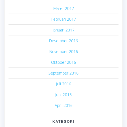
Maret 2017
Februari 2017
Januari 2017
Desember 2016
November 2016
Oktober 2016
September 2016
Juli 2016
Juni 2016
April 2016
KATEGORI