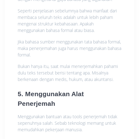
Seperti penjelasan sebelumnya bahwa manfaat dari
membaca seluruh teks adalah untuk lebih paham
mengenai struktur kebahasaan. Apakah
menggunakan bahasa formal atau biasa.
Jika bahasa sumber menggunakan tata bahasa formal,
maka penerjemahan juga harus menggunakan bahasa
formal.
Bukan hanya itu, saat mulai menerjemahkan pahami
dulu teks tersebut berisi tentang apa. Misalnya
berkenaan dengan medis, hukum, atau akuntansi.
5. Menggunakan Alat
Penerjemah
Menggunakan bantuan atau tools penerjemah tidak
sepenuhnya salah. Sebab teknologi memang untuk
memudahkan pekerjaan manusia.