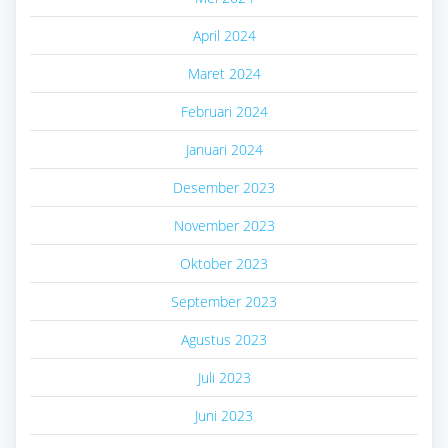
April 2024
Maret 2024
Februari 2024
Januari 2024
Desember 2023
November 2023
Oktober 2023
September 2023
Agustus 2023
Juli 2023
Juni 2023