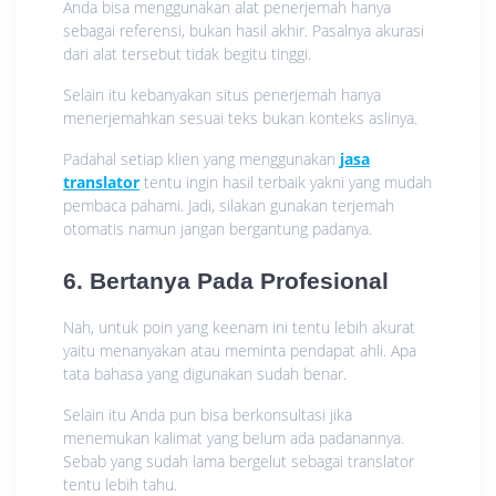
Anda bisa menggunakan alat penerjemah hanya
sebagai referensi, bukan hasil akhir. Pasalnya akurasi
dari alat tersebut tidak begitu tinggi.
Selain itu kebanyakan situs penerjemah hanya
menerjemahkan sesuai teks bukan konteks aslinya.
Padahal setiap klien yang menggunakan
jasa
translator
tentu ingin hasil terbaik yakni yang mudah
pembaca pahami. Jadi, silakan gunakan terjemah
otomatis namun jangan bergantung padanya.
6. Bertanya Pada Profesional
Nah, untuk poin yang keenam ini tentu lebih akurat
yaitu menanyakan atau meminta pendapat ahli. Apa
tata bahasa yang digunakan sudah benar.
Selain itu Anda pun bisa berkonsultasi jika
menemukan kalimat yang belum ada padanannya.
Sebab yang sudah lama bergelut sebagai translator
tentu lebih tahu.