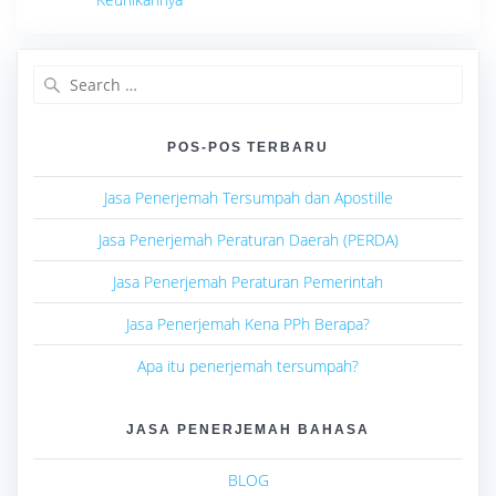
Search
for:
POS-POS TERBARU
Jasa Penerjemah Tersumpah dan Apostille
Jasa Penerjemah Peraturan Daerah (PERDA)
Jasa Penerjemah Peraturan Pemerintah
Jasa Penerjemah Kena PPh Berapa?
Apa itu penerjemah tersumpah?
JASA PENERJEMAH BAHASA
BLOG