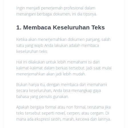
Ingin menjadi penerjemah profesional dalam
menangani berbagai dokumen, ini dia tipsnya.
1. Membaca Keseluruhan Teks
Ketika akan menerjemahkan dokumen panjang, salah
satu yang wajib Anda lakukan adalah membaca
keseluruhan teks.
Hal ini dilakukan untuk lebih memahami isi dari
kalimat-kalimat dalam berkas tersebut. Jadi saat mulai
menerjemahkan akan jadi lebih mudah.
Bukan hanya itu, dengan membaca dan memahami
secara keseluruhan, Anda bisa menangkap gaya
bahasa yang penulis gunakan.
Apakah bergaya formal atau non formal, terutama jika
teks tersebut seperti novel, cerpen, atau cergam. Di
mana ada ekspresi sedih, marah, kecewa dan lainnya.