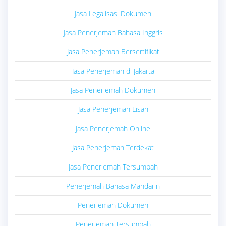
Jasa Legalisasi Dokumen
Jasa Penerjemah Bahasa Inggris
Jasa Penerjemah Bersertifikat
Jasa Penerjemah di Jakarta
Jasa Penerjemah Dokumen
Jasa Penerjemah Lisan
Jasa Penerjemah Online
Jasa Penerjemah Terdekat
Jasa Penerjemah Tersumpah
Penerjemah Bahasa Mandarin
Penerjemah Dokumen
Penerjemah Tersumpah