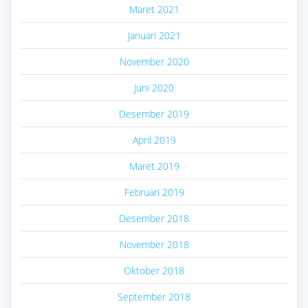
Maret 2021
Januari 2021
November 2020
Juni 2020
Desember 2019
April 2019
Maret 2019
Februari 2019
Desember 2018
November 2018
Oktober 2018
September 2018