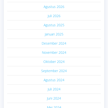
Agustus 2026
Juli 2026
Agustus 2025
Januari 2025
Desember 2024
November 2024
Oktober 2024
September 2024
Agustus 2024
Juli 2024
Juni 2024
Mei 2024