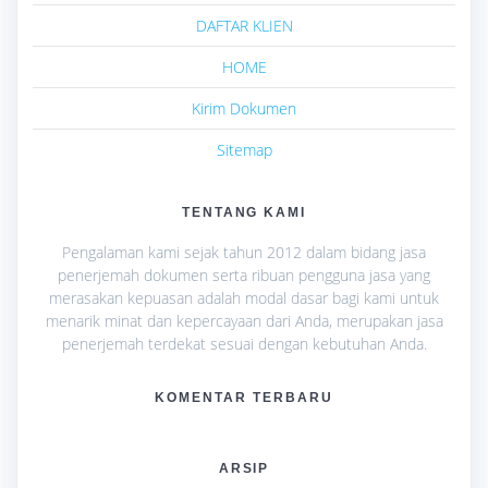
DAFTAR KLIEN
HOME
Kirim Dokumen
Sitemap
TENTANG KAMI
Pengalaman kami sejak tahun 2012 dalam bidang jasa
penerjemah dokumen serta ribuan pengguna jasa yang
merasakan kepuasan adalah modal dasar bagi kami untuk
menarik minat dan kepercayaan dari Anda, merupakan jasa
penerjemah terdekat sesuai dengan kebutuhan Anda.
KOMENTAR TERBARU
ARSIP