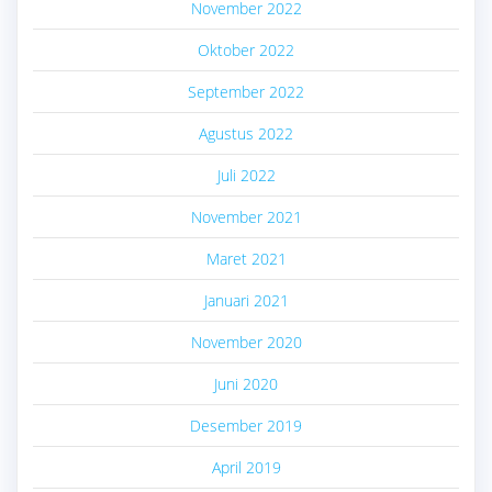
November 2022
Oktober 2022
September 2022
Agustus 2022
Juli 2022
November 2021
Maret 2021
Januari 2021
November 2020
Juni 2020
Desember 2019
April 2019