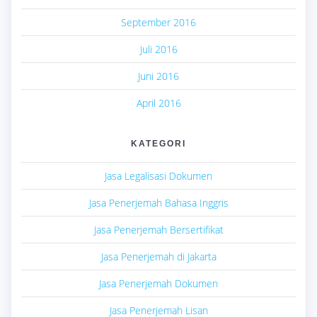
September 2016
Juli 2016
Juni 2016
April 2016
KATEGORI
Jasa Legalisasi Dokumen
Jasa Penerjemah Bahasa Inggris
Jasa Penerjemah Bersertifikat
Jasa Penerjemah di Jakarta
Jasa Penerjemah Dokumen
Jasa Penerjemah Lisan