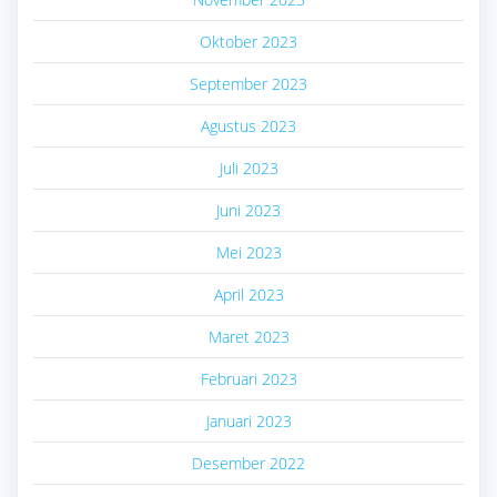
Oktober 2023
September 2023
Agustus 2023
Juli 2023
Juni 2023
Mei 2023
April 2023
Maret 2023
Februari 2023
Januari 2023
Desember 2022