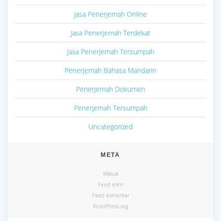
Jasa Penerjemah Online
Jasa Penerjemah Terdekat
Jasa Penerjemah Tersumpah
Penerjemah Bahasa Mandarin
Penerjemah Dokumen
Penerjemah Tersumpah
Uncategorized
META
Masuk
Feed entri
Feed komentar
WordPress.org