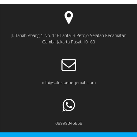
Jl. Tanah Abang 1 No. 11F Lantai 3 Petojo Selatan Kecamatan
Gambir Jakarta Pusat 10160
info@solusipenerjemah.com
08999045858