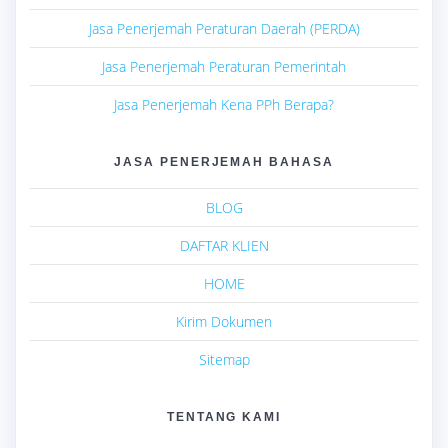
Jasa Penerjemah Peraturan Daerah (PERDA)
Jasa Penerjemah Peraturan Pemerintah
Jasa Penerjemah Kena PPh Berapa?
JASA PENERJEMAH BAHASA
BLOG
DAFTAR KLIEN
HOME
Kirim Dokumen
Sitemap
TENTANG KAMI