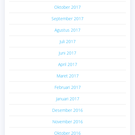
Oktober 2017
September 2017
Agustus 2017
Juli 2017
Juni 2017
April 2017
Maret 2017
Februari 2017
Januari 2017
Desember 2016
November 2016
Oktober 2016