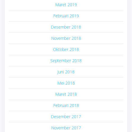
Maret 2019
Februari 2019
Desember 2018
November 2018
Oktober 2018
September 2018
Juni 2018
Mei 2018
Maret 2018
Februari 2018
Desember 2017
November 2017