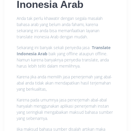
Inonesia Arab
Anda tak perlu khawatir dengan segala masalah
bahasa arab yang belum anda fahami, karena
sekarang ini anda bisa memanfaatkan layanan
translate inonesia Arab dengan mudah.
Sekarang ini banyak sekali penyedia jasa
Translate
Indonesia Arab
baik yang offline ataupun offline.
Namun karena banyaknya penyedia translate, anda
harus lebih teliti dalam memilihnya.
Karena jika anda memilih jasa penerjemah yang abal-
abal anda tidak akan mendapatkan hasil terjemahan
yang berkualitas,
Karena pada umumnya jasa penerjemah abal-abal
hanyalah menggunakan aplikasi penerjemah instan
yang seringkali mengabaikan maksud bahasa sumber
yang sebenarnya.
Jika maksud bahasa sumber disalah artikan maka