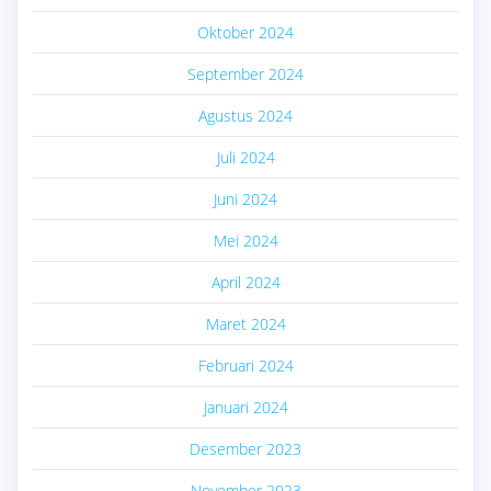
Oktober 2024
September 2024
Agustus 2024
Juli 2024
Juni 2024
Mei 2024
April 2024
Maret 2024
Februari 2024
Januari 2024
Desember 2023
November 2023