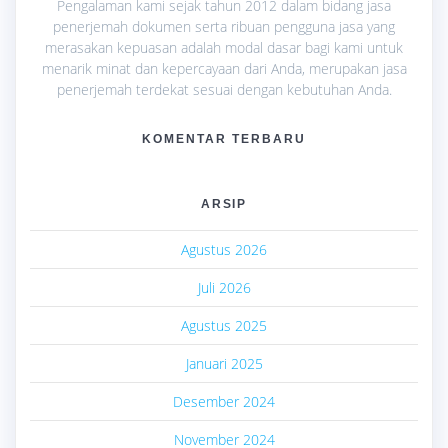
Pengalaman kami sejak tahun 2012 dalam bidang jasa
penerjemah dokumen serta ribuan pengguna jasa yang
merasakan kepuasan adalah modal dasar bagi kami untuk
menarik minat dan kepercayaan dari Anda, merupakan jasa
penerjemah terdekat sesuai dengan kebutuhan Anda.
KOMENTAR TERBARU
ARSIP
Agustus 2026
Juli 2026
Agustus 2025
Januari 2025
Desember 2024
November 2024