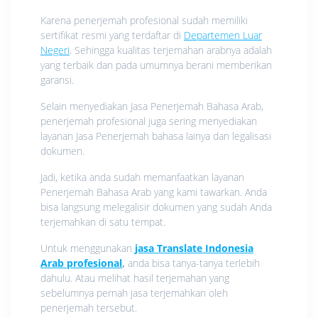
Karena penerjemah profesional sudah memiliki
sertifikat resmi yang terdaftar di
Departemen Luar
Negeri
. Sehingga kualitas terjemahan arabnya adalah
yang terbaik dan pada umumnya berani memberikan
garansi.
Selain menyediakan Jasa Penerjemah Bahasa Arab,
penerjemah profesional juga sering menyediakan
layanan Jasa Penerjemah bahasa lainya dan legalisasi
dokumen.
Jadi, ketika anda sudah memanfaatkan layanan
Penerjemah Bahasa Arab yang kami tawarkan. Anda
bisa langsung melegalisir dokumen yang sudah Anda
terjemahkan di satu tempat.
Untuk menggunakan
jasa Translate Indonesia
Arab profesional
,
anda bisa tanya-tanya terlebih
dahulu. Atau melihat hasil terjemahan yang
sebelumnya pernah jasa terjemahkan oleh
penerjemah tersebut.