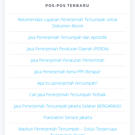
POS-POS TERBARU
Rekomendasi Layanan Penerjemah Tersumpah untuk
Dokumen Resmi
Jasa Penerjemah Tersumpah dan Apostille
Jasa Penerjemah Peraturan Daerah (PERDA)
Jasa Penerjemah Peraturan Pemerintah
Jasa Penerjemah Kena PPh Berapa?
Apa itu penerjemah tersumpah?
Cari Jasa Penerjemah Tersumpah Terbaik
Jasa Penerjemah Tersumpah Jakarta Selatan BERGARANSI
Translation Service Jakarta
Maskuri Penerjemah Tersumpah – Solusi Terpercaya