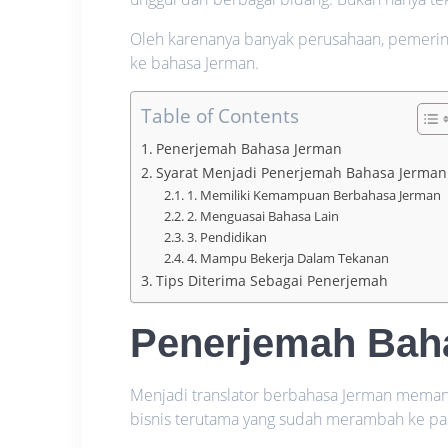
Oleh karenanya banyak perusahaan, pemeri
ke bahasa Jerman.
Table of Contents
Penerjemah Bahasa Jerman
Syarat Menjadi Penerjemah Bahasa Jerman
1. Memiliki Kemampuan Berbahasa Jerman
2. Menguasai Bahasa Lain
3. Pendidikan
4. Mampu Bekerja Dalam Tekanan
Tips Diterima Sebagai Penerjemah
Penerjemah Bah
Menjadi translator berbahasa Jerman memang 
bisnis terutama yang sudah merambah ke pas