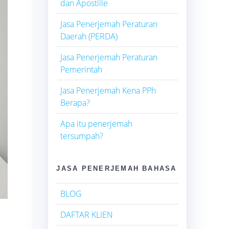
dan Apostille
Jasa Penerjemah Peraturan
Daerah (PERDA)
Jasa Penerjemah Peraturan
Pemerintah
Jasa Penerjemah Kena PPh
Berapa?
Apa itu penerjemah
tersumpah?
JASA PENERJEMAH BAHASA
BLOG
DAFTAR KLIEN