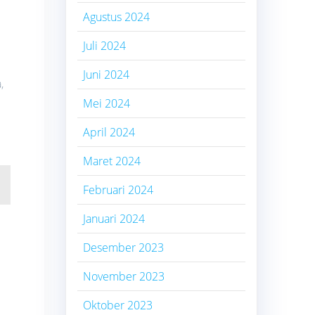
Agustus 2024
Juli 2024
Juni 2024
,
Mei 2024
April 2024
Maret 2024
Februari 2024
Januari 2024
Desember 2023
November 2023
Oktober 2023