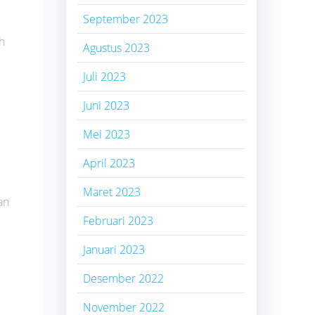
September 2023
ih
Agustus 2023
Juli 2023
Juni 2023
Mei 2023
April 2023
Maret 2023
an
Februari 2023
Januari 2023
Desember 2022
November 2022