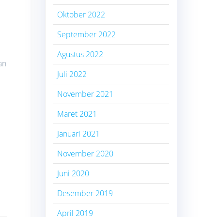
Oktober 2022
September 2022
Agustus 2022
an
Juli 2022
November 2021
Maret 2021
Januari 2021
November 2020
Juni 2020
Desember 2019
April 2019