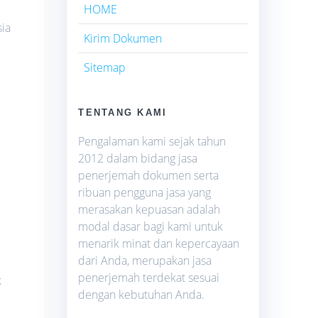
HOME
ia
Kirim Dokumen
Sitemap
TENTANG KAMI
Pengalaman kami sejak tahun
2012 dalam bidang jasa
penerjemah dokumen serta
ribuan pengguna jasa yang
merasakan kepuasan adalah
modal dasar bagi kami untuk
menarik minat dan kepercayaan
dari Anda, merupakan jasa
penerjemah terdekat sesuai
k
dengan kebutuhan Anda.