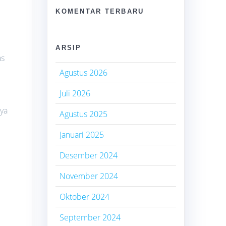
KOMENTAR TERBARU
ARSIP
as
Agustus 2026
Juli 2026
nya
Agustus 2025
Januari 2025
Desember 2024
November 2024
Oktober 2024
September 2024