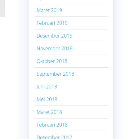
Maret 2019
Februari 2019
Desember 2018
November 2018
Oktober 2018
September 2018
Juni 2018
Mei 2018
Maret 2018
Februari 2018
Desember 2017