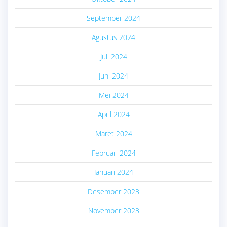
September 2024
Agustus 2024
Juli 2024
Juni 2024
Mei 2024
April 2024
Maret 2024
Februari 2024
Januari 2024
Desember 2023
November 2023