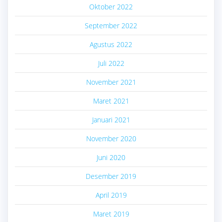
Oktober 2022
September 2022
Agustus 2022
Juli 2022
November 2021
Maret 2021
Januari 2021
November 2020
Juni 2020
Desember 2019
April 2019
Maret 2019