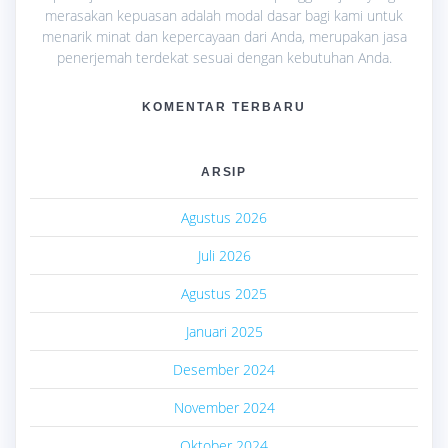
merasakan kepuasan adalah modal dasar bagi kami untuk
menarik minat dan kepercayaan dari Anda, merupakan jasa
penerjemah terdekat sesuai dengan kebutuhan Anda.
KOMENTAR TERBARU
ARSIP
Agustus 2026
Juli 2026
Agustus 2025
Januari 2025
Desember 2024
November 2024
Oktober 2024