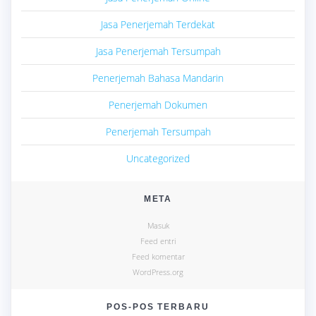
Jasa Penerjemah Terdekat
Jasa Penerjemah Tersumpah
Penerjemah Bahasa Mandarin
Penerjemah Dokumen
Penerjemah Tersumpah
Uncategorized
META
Masuk
Feed entri
Feed komentar
WordPress.org
POS-POS TERBARU