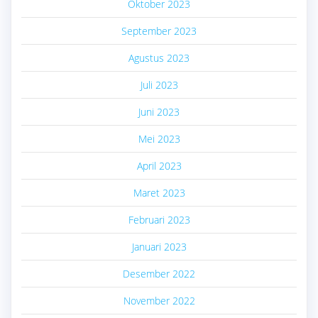
Oktober 2023
September 2023
Agustus 2023
Juli 2023
Juni 2023
Mei 2023
April 2023
Maret 2023
Februari 2023
Januari 2023
Desember 2022
November 2022