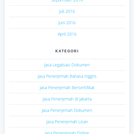
Juli 2016
Juni 2016
April 2016
KATEGORI
Jasa Legalisasi Dokumen
Jasa Penerjemah Bahasa Inggris
Jasa Penerjemah Bersertifikat
Jasa Penerjemah di Jakarta
Jasa Penerjemah Dokumen
Jasa Penerjemah Lisan
Jasa Penerjemah Online