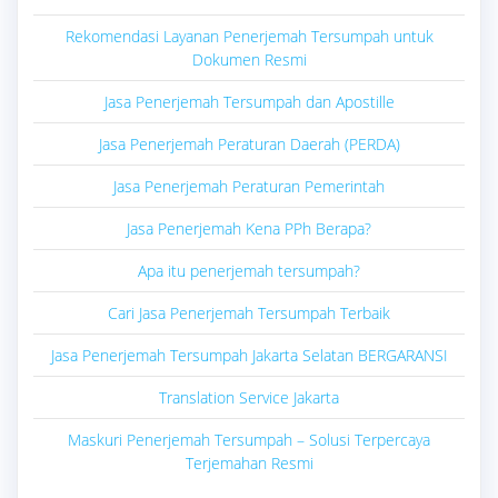
Rekomendasi Layanan Penerjemah Tersumpah untuk
Dokumen Resmi
Jasa Penerjemah Tersumpah dan Apostille
Jasa Penerjemah Peraturan Daerah (PERDA)
Jasa Penerjemah Peraturan Pemerintah
Jasa Penerjemah Kena PPh Berapa?
Apa itu penerjemah tersumpah?
Cari Jasa Penerjemah Tersumpah Terbaik
Jasa Penerjemah Tersumpah Jakarta Selatan BERGARANSI
Translation Service Jakarta
Maskuri Penerjemah Tersumpah – Solusi Terpercaya
Terjemahan Resmi