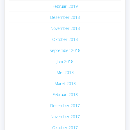
Februari 2019
Desember 2018
November 2018
Oktober 2018
September 2018
Juni 2018
Mei 2018
Maret 2018
Februari 2018
Desember 2017
November 2017
Oktober 2017