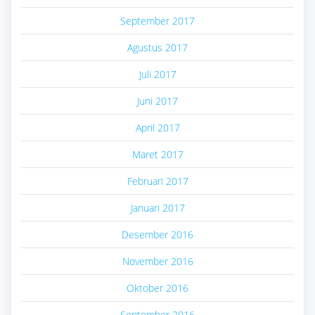
September 2017
Agustus 2017
Juli 2017
Juni 2017
April 2017
Maret 2017
Februari 2017
Januari 2017
Desember 2016
November 2016
Oktober 2016
September 2016