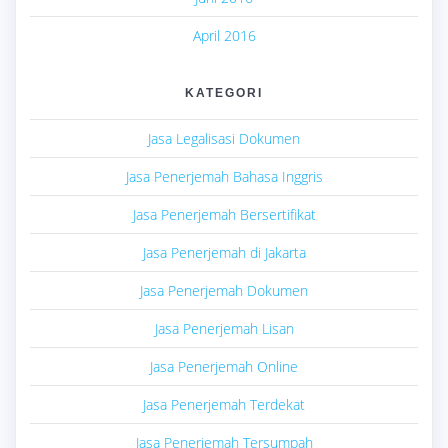
April 2016
KATEGORI
Jasa Legalisasi Dokumen
Jasa Penerjemah Bahasa Inggris
Jasa Penerjemah Bersertifikat
Jasa Penerjemah di Jakarta
Jasa Penerjemah Dokumen
Jasa Penerjemah Lisan
Jasa Penerjemah Online
Jasa Penerjemah Terdekat
Jasa Penerjemah Tersumpah