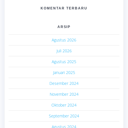
KOMENTAR TERBARU
ARSIP
Agustus 2026
Juli 2026
Agustus 2025
Januari 2025
Desember 2024
November 2024
Oktober 2024
September 2024
Agustus 2024