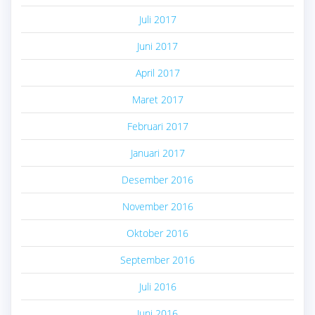
Juli 2017
Juni 2017
April 2017
Maret 2017
Februari 2017
Januari 2017
Desember 2016
November 2016
Oktober 2016
September 2016
Juli 2016
Juni 2016