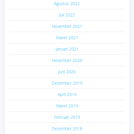
Agustus 2022
Juli 2022
November 2021
Maret 2021
Januari 2021
November 2020
Juni 2020
Desember 2019
April 2019
Maret 2019
Februari 2019
Desember 2018