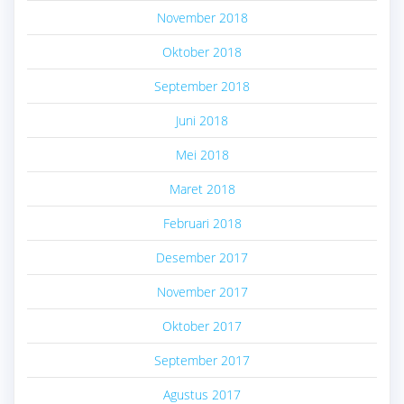
November 2018
Oktober 2018
September 2018
Juni 2018
Mei 2018
Maret 2018
Februari 2018
Desember 2017
November 2017
Oktober 2017
September 2017
Agustus 2017