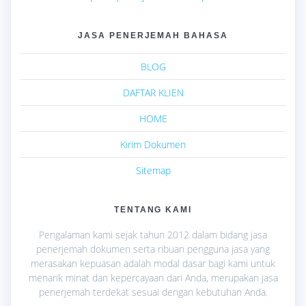
JASA PENERJEMAH BAHASA
BLOG
DAFTAR KLIEN
HOME
Kirim Dokumen
Sitemap
TENTANG KAMI
Pengalaman kami sejak tahun 2012 dalam bidang jasa
penerjemah dokumen serta ribuan pengguna jasa yang
merasakan kepuasan adalah modal dasar bagi kami untuk
menarik minat dan kepercayaan dari Anda, merupakan jasa
penerjemah terdekat sesuai dengan kebutuhan Anda.