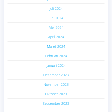
Juli 2024
Juni 2024
Mei 2024
April 2024
Maret 2024
Februari 2024
Januari 2024
Desember 2023
November 2023
Oktober 2023
September 2023