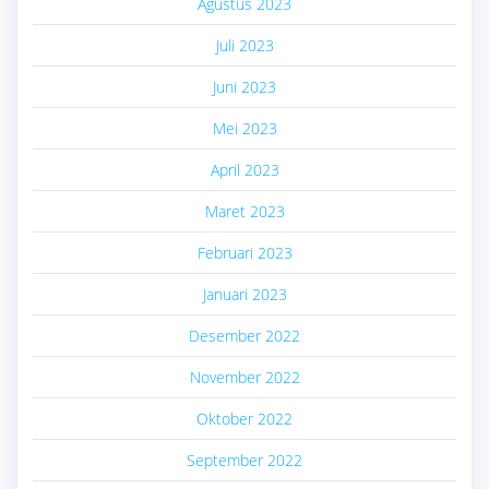
Agustus 2023
Juli 2023
Juni 2023
Mei 2023
April 2023
Maret 2023
Februari 2023
Januari 2023
Desember 2022
November 2022
Oktober 2022
September 2022