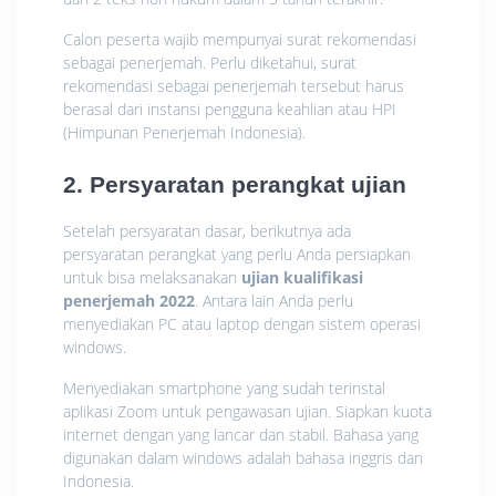
Calon peserta wajib mempunyai surat rekomendasi
sebagai penerjemah. Perlu diketahui, surat
rekomendasi sebagai penerjemah tersebut harus
berasal dari instansi pengguna keahlian atau HPI
(Himpunan Penerjemah Indonesia).
2. Persyaratan perangkat ujian
Setelah persyaratan dasar, berikutnya ada
persyaratan perangkat yang perlu Anda persiapkan
untuk bisa melaksanakan
ujian kualifikasi
penerjemah 2022
. Antara lain Anda perlu
menyediakan PC atau laptop dengan sistem operasi
windows.
Menyediakan smartphone yang sudah terinstal
aplikasi Zoom untuk pengawasan ujian. Siapkan kuota
internet dengan yang lancar dan stabil. Bahasa yang
digunakan dalam windows adalah bahasa inggris dan
Indonesia.