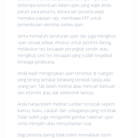
beberapa ketentuan dalam ujian yang wajib Anda
patuhi para peserta. Antara lain peserta wajib
memakai pakaian rapi, membawa KTP untuk
pemeriksaan identitas ketika ujian.
Serta mematuhi peraturan ujian dan juga mengikuti
ujian sesuai jadwal. Khusus untuk peserta daring,
melakukan tes kesiapan perangkat sendiri atau
mengikuti sesi tes kesiapan yang sudah terjadwal
lembaga pelaksana.
Anda wajib mengerjakan ujian tersebut di ruangan
yang terang berlatar belakang tembok tanpa ada
orang lain. Tak boleh melihat atau mencari bantuan
dari internet atau alat elektronik lainnya.
Anda hanya boleh melihat sumber tercetak seperti
kamus, buku, catatan dan sebagainya yang tercetak.
Tidak boleh juga mengambil gambar halaman ujian
serta menyalin atau menyebarkan soal.
Bagi peserta daring tidak boleh mematikan zoom