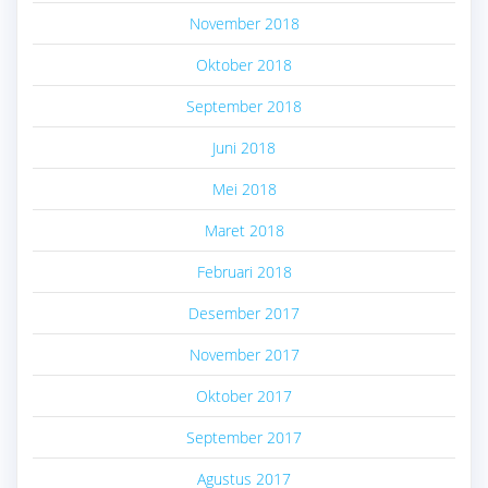
November 2018
Oktober 2018
September 2018
Juni 2018
Mei 2018
Maret 2018
Februari 2018
Desember 2017
November 2017
Oktober 2017
September 2017
Agustus 2017