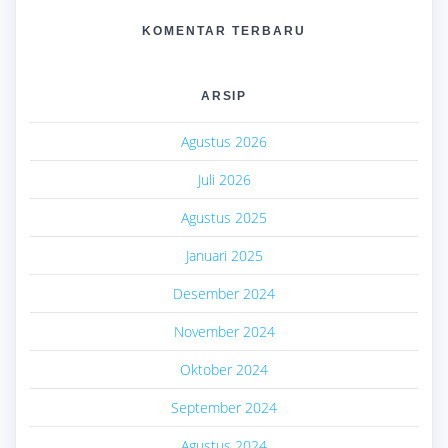
KOMENTAR TERBARU
ARSIP
Agustus 2026
Juli 2026
Agustus 2025
Januari 2025
Desember 2024
November 2024
Oktober 2024
September 2024
Agustus 2024