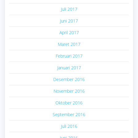
Juli 2017
Juni 2017
April 2017
Maret 2017
Februari 2017
Januari 2017
Desember 2016
November 2016
Oktober 2016
September 2016
Juli 2016
Juni 2016