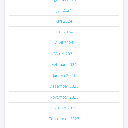
Juli 2024
Juni 2024
Mei 2024
April 2024
Maret 2024
Februari 2024
Januari 2024
Desember 2023
November 2023
Oktober 2023
September 2023