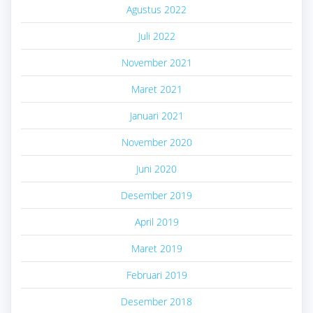
Agustus 2022
Juli 2022
November 2021
Maret 2021
Januari 2021
November 2020
Juni 2020
Desember 2019
April 2019
Maret 2019
Februari 2019
Desember 2018