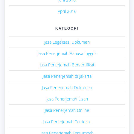
April 2016
KATEGORI
Jasa Legalisasi Dokumen
Jasa Penerjemah Bahasa Inggris
Jasa Penerjemah Bersertifikat
Jasa Penerjemah di Jakarta
Jasa Penerjemah Dokumen
Jasa Penerjemah Lisan
Jasa Penerjemah Online
Jasa Penerjemah Terdekat
Jasa Penerjemah Tersumpah