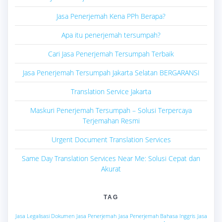
Jasa Penerjemah Kena PPh Berapa?
Apa itu penerjemah tersumpah?
Cari Jasa Penerjemah Tersumpah Terbaik
Jasa Penerjemah Tersumpah Jakarta Selatan BERGARANSI
Translation Service Jakarta
Maskuri Penerjemah Tersumpah – Solusi Terpercaya
Terjemahan Resmi
Urgent Document Translation Services
Same Day Translation Services Near Me: Solusi Cepat dan
Akurat
TAG
Jasa Legalisasi Dokumen
Jasa Penerjemah
Jasa Penerjemah Bahasa Inggris
Jasa