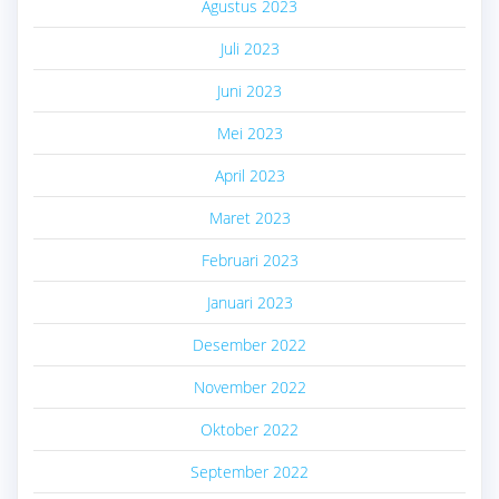
Agustus 2023
Juli 2023
Juni 2023
Mei 2023
April 2023
Maret 2023
Februari 2023
Januari 2023
Desember 2022
November 2022
Oktober 2022
September 2022