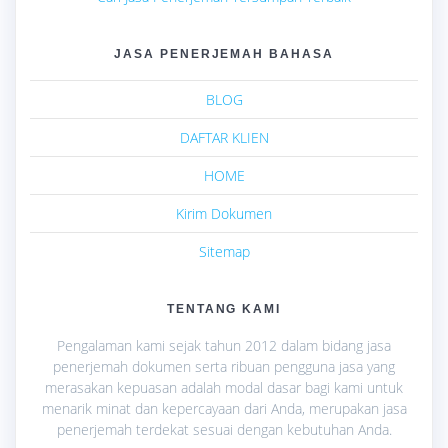
JASA PENERJEMAH BAHASA
BLOG
DAFTAR KLIEN
HOME
Kirim Dokumen
Sitemap
TENTANG KAMI
Pengalaman kami sejak tahun 2012 dalam bidang jasa
penerjemah dokumen serta ribuan pengguna jasa yang
merasakan kepuasan adalah modal dasar bagi kami untuk
menarik minat dan kepercayaan dari Anda, merupakan jasa
penerjemah terdekat sesuai dengan kebutuhan Anda.