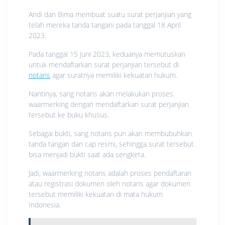
Andi dan Bima membuat suatu surat perjanjian yang
telah mereka tanda tangani pada tanggal 18 April
2023.
Pada tanggal 15 Juni 2023, keduanya memutuskan
untuk mendaftarkan surat perjanjian tersebut di
notaris
agar suratnya memiliki kekuatan hukum.
Nantinya, sang notaris akan melakukan proses
waarmerking dengan mendaftarkan surat perjanjian
tersebut ke buku khusus.
Sebagai bukti, sang notaris pun akan membubuhkan
tanda tangan dan cap resmi, sehingga surat tersebut
bisa menjadi bukti saat ada sengketa.
Jadi, waarmerking notaris adalah proses pendaftaran
atau registrasi dokumen oleh notaris agar dokumen
tersebut memiliki kekuatan di mata hukum
Indonesia.