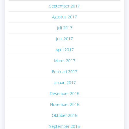
September 2017
Agustus 2017
Juli 2017
Juni 2017
April 2017
Maret 2017
Februari 2017
Januari 2017
Desember 2016
November 2016
Oktober 2016
September 2016