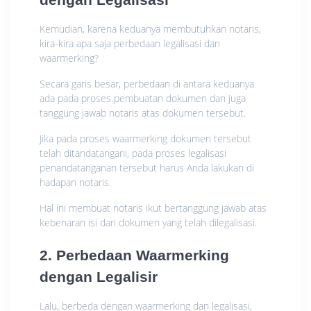
Kemudian, karena keduanya membutuhkan notaris,
kira-kira apa saja perbedaan legalisasi dan
waarmerking?
Secara garis besar, perbedaan di antara keduanya
ada pada proses pembuatan dokumen dan juga
tanggung jawab notaris atas dokumen tersebut.
Jika pada proses waarmerking dokumen tersebut
telah ditandatangani, pada proses legalisasi
penandatanganan tersebut harus Anda lakukan di
hadapan notaris.
Hal ini membuat notaris ikut bertanggung jawab atas
kebenaran isi dari dokumen yang telah dilegalisasi.
2. Perbedaan Waarmerking
dengan Legalisir
Lalu, berbeda dengan waarmerking dan legalisasi,