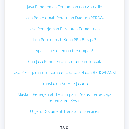
Jasa Penerjemah Tersumpah dan Apostille
Jasa Penerjemah Peraturan Daerah (PERDA)
Jasa Penerjemah Peraturan Pemerintah
Jasa Penerjemah Kena PPh Berapa?
Apa itu penerjemah tersumpah?
Cari Jasa Penerjemah Tersumpah Terbaik
Jasa Penerjemah Tersumpah Jakarta Selatan BERGARANSI
Translation Service Jakarta
Maskuri Penerjemah Tersumpah – Solusi Terpercaya
Terjemahan Resmi
Urgent Document Translation Services
TAG