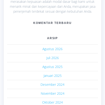
merasakan kepuasan adalah modal dasar bagi kami untuk
menarik minat dan kepercayaan dari Anda, merupakan jasa
penerjemah terdekat sesuai dengan kebutuhan Anda.
KOMENTAR TERBARU
ARSIP
Agustus 2026
Juli 2026
Agustus 2025
Januari 2025
Desember 2024
November 2024
Oktober 2024