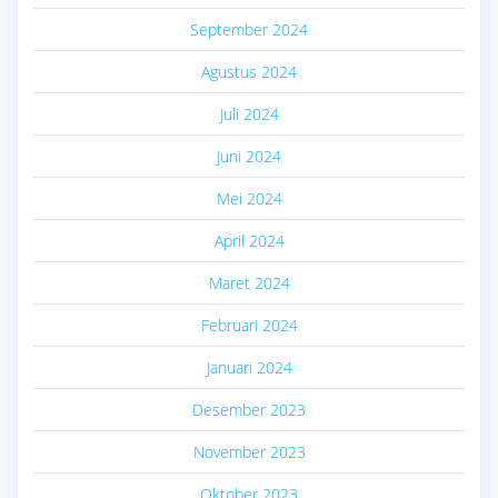
September 2024
Agustus 2024
Juli 2024
Juni 2024
Mei 2024
April 2024
Maret 2024
Februari 2024
Januari 2024
Desember 2023
November 2023
Oktober 2023