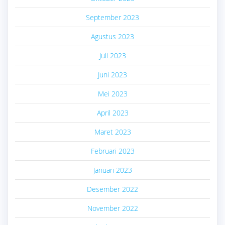
September 2023
Agustus 2023
Juli 2023
Juni 2023
Mei 2023
April 2023
Maret 2023
Februari 2023
Januari 2023
Desember 2022
November 2022