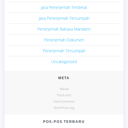
Jasa Penerjemah Terdekat
Jasa Penerjemah Tersumpah
Penerjemah Bahasa Mandarin
Penerjemah Dokumen
Penerjemah Tersumpah
Uncategorized
META
Masuk
Feed entri
Feed komentar
WordPress.org
POS-POS TERBARU