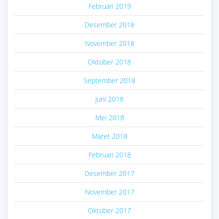
Februari 2019
Desember 2018
November 2018
Oktober 2018
September 2018
Juni 2018
Mei 2018
Maret 2018
Februari 2018
Desember 2017
November 2017
Oktober 2017