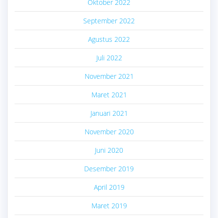
Oktober 2022
September 2022
Agustus 2022
Juli 2022
November 2021
Maret 2021
Januari 2021
November 2020
Juni 2020
Desember 2019
April 2019
Maret 2019