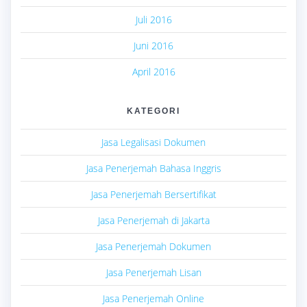
Juli 2016
Juni 2016
April 2016
KATEGORI
Jasa Legalisasi Dokumen
Jasa Penerjemah Bahasa Inggris
Jasa Penerjemah Bersertifikat
Jasa Penerjemah di Jakarta
Jasa Penerjemah Dokumen
Jasa Penerjemah Lisan
Jasa Penerjemah Online