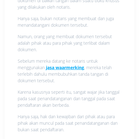
dokumen di bawah tangan dalam suatu buku khusus
yang dilakukan oleh notaris.
Hanya saja, bukan notaris yang membuat dan juga
menandatangani dokumen tersebut.
Namun, orang yang membuat dokumen tersebut
adalah pihak atau para pihak yang terlibat dalam
dokumen.
Sebelum mereka datang ke notaris untuk
menggunakan
jasa waarmerking
, mereka telah
terlebih dahulu membubuhkan tanda tangan di
dokumen tersebut.
Karena kasusnya seperti itu, sangat wajar jika tanggal
pada saat penandatanganan dan tanggal pada saat
pendaftaran akan berbeda.
Hanya saja, hak dan kewajiban dari pihak atau para
pihak akan muncul pada saat penandatanganan dan
bukan saat pendaftaran.