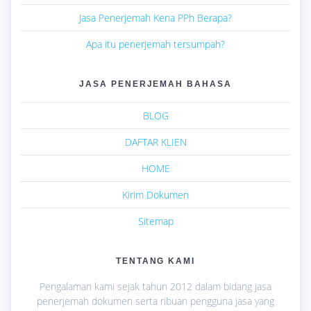
Jasa Penerjemah Kena PPh Berapa?
Apa itu penerjemah tersumpah?
JASA PENERJEMAH BAHASA
BLOG
DAFTAR KLIEN
HOME
Kirim Dokumen
Sitemap
TENTANG KAMI
Pengalaman kami sejak tahun 2012 dalam bidang jasa
penerjemah dokumen serta ribuan pengguna jasa yang