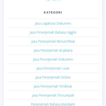
KATEGORI
Jasa Legalisasi Dokumen
Jasa Penerjemah Bahasa Inggris
Jasa Penerjemah Bersertifikat
Jasa Penerjemah di Jakarta
Jasa Penerjemah Dokumen
Jasa Penerjemah Lisan
Jasa Penerjemah Online
Jasa Penerjemah Terdekat
Jasa Penerjemah Tersumpah
Penerjemah Bahasa Mandarin