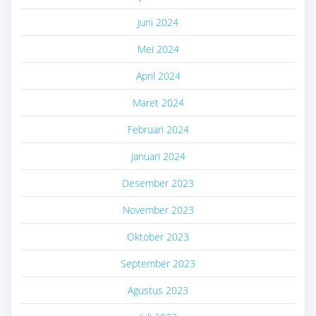
Juni 2024
Mei 2024
April 2024
Maret 2024
Februari 2024
Januari 2024
Desember 2023
November 2023
Oktober 2023
September 2023
Agustus 2023