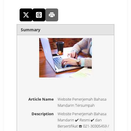
Summary
Article Name
Website Penerjemah Bahasa
Mandarin Tersumpah
Description
Website Penerjemah Bahasa
Mandarin ✔️ Resmi ✔️ dan
Bersertifikat ☎️ 021-30305459 /