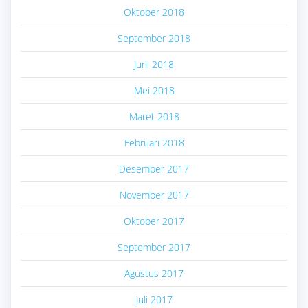
Oktober 2018
September 2018
Juni 2018
Mei 2018
Maret 2018
Februari 2018
Desember 2017
November 2017
Oktober 2017
September 2017
Agustus 2017
Juli 2017