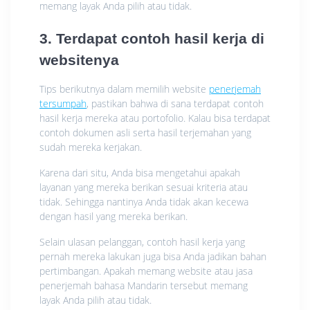
memang layak Anda pilih atau tidak.
3. Terdapat contoh hasil kerja di
websitenya
Tips berikutnya dalam memilih website
penerjemah
tersumpah
, pastikan bahwa di sana terdapat contoh
hasil kerja mereka atau portofolio. Kalau bisa terdapat
contoh dokumen asli serta hasil terjemahan yang
sudah mereka kerjakan.
Karena dari situ, Anda bisa mengetahui apakah
layanan yang mereka berikan sesuai kriteria atau
tidak. Sehingga nantinya Anda tidak akan kecewa
dengan hasil yang mereka berikan.
Selain ulasan pelanggan, contoh hasil kerja yang
pernah mereka lakukan juga bisa Anda jadikan bahan
pertimbangan. Apakah memang website atau jasa
penerjemah bahasa Mandarin tersebut memang
layak Anda pilih atau tidak.