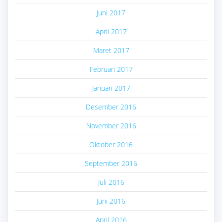
Juni 2017
April 2017
Maret 2017
Februari 2017
Januari 2017
Desember 2016
November 2016
Oktober 2016
September 2016
Juli 2016
Juni 2016
April 2016