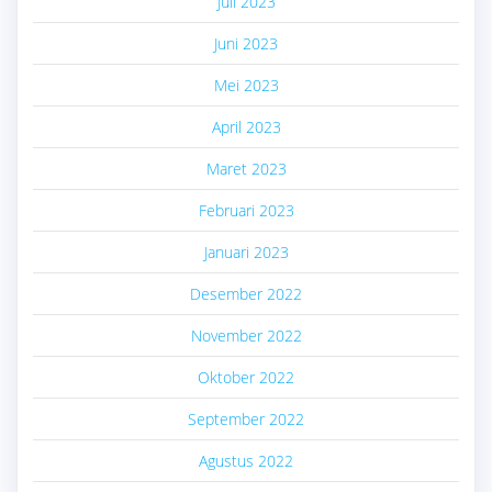
Juli 2023
Juni 2023
Mei 2023
April 2023
Maret 2023
Februari 2023
Januari 2023
Desember 2022
November 2022
Oktober 2022
September 2022
Agustus 2022