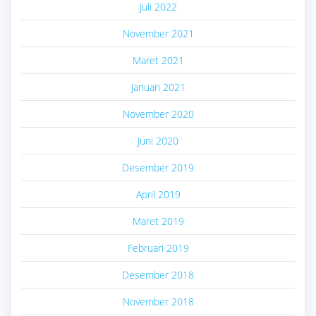
Juli 2022
November 2021
Maret 2021
Januari 2021
November 2020
Juni 2020
Desember 2019
April 2019
Maret 2019
Februari 2019
Desember 2018
November 2018