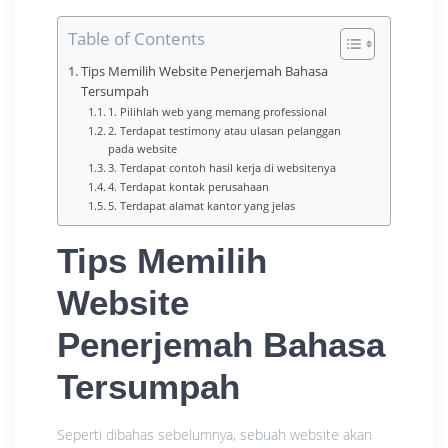
Table of Contents
Tips Memilih Website Penerjemah Bahasa
Tersumpah
1. Pilihlah web yang memang professional
2. Terdapat testimony atau ulasan pelanggan
pada website
3. Terdapat contoh hasil kerja di websitenya
4. Terdapat kontak perusahaan
5. Terdapat alamat kantor yang jelas
Tips Memilih
Website
Penerjemah Bahasa
Tersumpah
Seperti dibahas sebelumnya, sebuah website akan