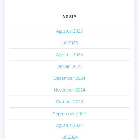
ARSIP
Agustus 2026
Juli 2026
Agustus 2025
Januari 2025
Desember 2024
November 2024
Oktober 2024
September 2024
Agustus 2024
Juli 2024