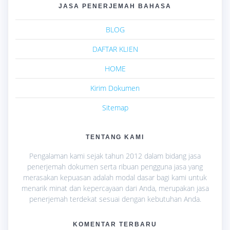
JASA PENERJEMAH BAHASA
BLOG
DAFTAR KLIEN
HOME
Kirim Dokumen
Sitemap
TENTANG KAMI
Pengalaman kami sejak tahun 2012 dalam bidang jasa
penerjemah dokumen serta ribuan pengguna jasa yang
merasakan kepuasan adalah modal dasar bagi kami untuk
menarik minat dan kepercayaan dari Anda, merupakan jasa
penerjemah terdekat sesuai dengan kebutuhan Anda.
KOMENTAR TERBARU