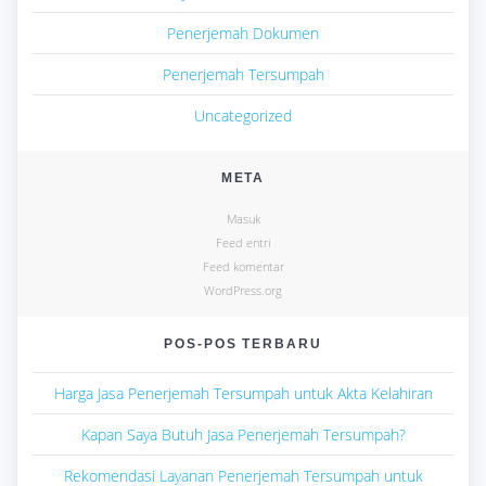
Penerjemah Dokumen
Penerjemah Tersumpah
Uncategorized
META
Masuk
Feed entri
Feed komentar
WordPress.org
POS-POS TERBARU
Harga Jasa Penerjemah Tersumpah untuk Akta Kelahiran
Kapan Saya Butuh Jasa Penerjemah Tersumpah?
Rekomendasi Layanan Penerjemah Tersumpah untuk