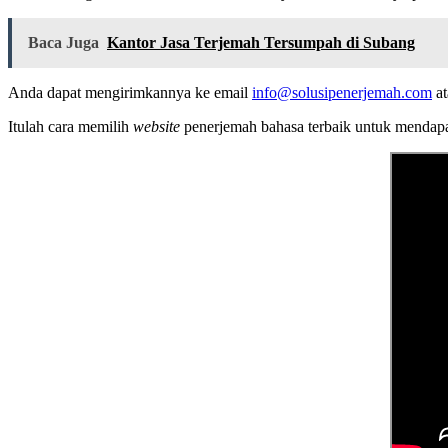
Baca Juga
Kantor Jasa Terjemah Tersumpah di Subang
Anda dapat mengirimkannya ke email
info@solusipenerjemah.com
at
Itulah cara memilih
website
penerjemah bahasa terbaik untuk mendapa