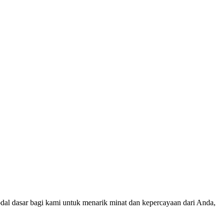
al dasar bagi kami untuk menarik minat dan kepercayaan dari Anda,