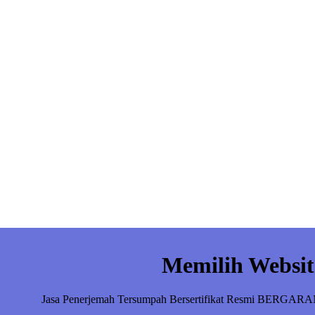
Memilih Websit
Jasa Penerjemah Tersumpah Bersertifikat Resmi BERGARA