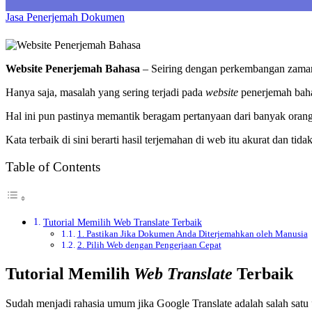
Jasa Penerjemah Dokumen
Website Penerjemah Bahasa
– Seiring dengan perkembangan zaman
Hanya saja, masalah yang sering terjadi pada
website
penerjemah bahas
Hal ini pun pastinya memantik beragam pertanyaan dari banyak orang
Kata terbaik di sini berarti hasil terjemahan di web itu akurat dan tid
Table of Contents
Tutorial Memilih Web Translate Terbaik
1. Pastikan Jika Dokumen Anda Diterjemahkan oleh Manusia
2. Pilih Web dengan Pengerjaan Cepat
Tutorial Memilih
Web Translate
Terbaik
Sudah menjadi rahasia umum jika Google Translate adalah salah satu