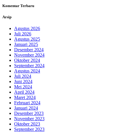
Komentar Terbaru
Arsip
Agustus 2026
Juli 2026
Agustus 2025
Januari 2025
Desember 2024
November 2024
Oktober 2024
September 2024
Agustus 2024
Juli 2024
Juni 2024
Mei 2024
April 2024
Maret 2024
Februari 2024
Januari 2024
Desember 2023
November 2023
Oktober 2023
September 2023