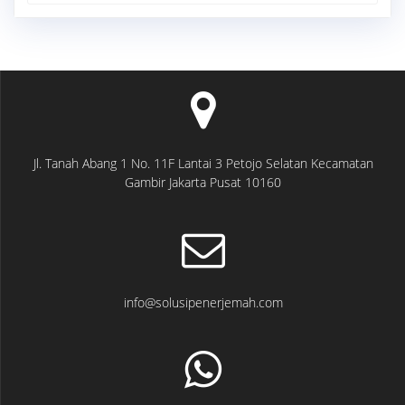
Jl. Tanah Abang 1 No. 11F Lantai 3 Petojo Selatan Kecamatan
Gambir Jakarta Pusat 10160
info@solusipenerjemah.com