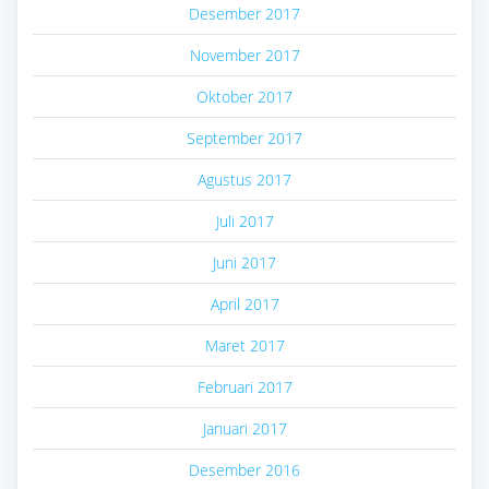
Desember 2017
November 2017
Oktober 2017
September 2017
Agustus 2017
Juli 2017
Juni 2017
April 2017
Maret 2017
Februari 2017
Januari 2017
Desember 2016