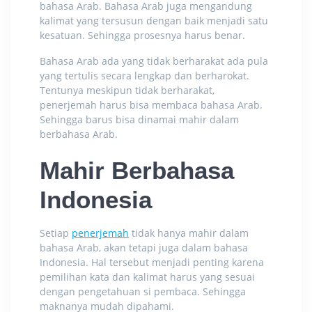
bahasa Arab. Bahasa Arab juga mengandung
kalimat yang tersusun dengan baik menjadi satu
kesatuan. Sehingga prosesnya harus benar.
Bahasa Arab ada yang tidak berharakat ada pula
yang tertulis secara lengkap
dan berharokat.
Tentunya meskipun tidak berharakat,
penerjemah harus bisa membaca bahasa Arab.
Sehingga barus bisa dinamai mahir dalam
berbahasa Arab.
Mahir Berbahasa
Indonesia
Setiap
penerjemah
tidak hanya mahir dalam
bahasa Arab, akan tetapi juga dalam bahasa
Indonesia. Hal tersebut menjadi penting karena
pemilihan kata dan kalimat harus yang sesuai
dengan pengetahuan si pembaca. Sehingga
maknanya mudah dipahami.