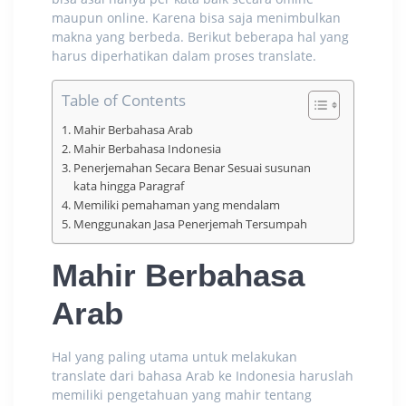
maupun
online
. Karena bisa saja menimbulkan
makna yang berbeda. Berikut beberapa hal yang
harus diperhatikan dalam proses translate.
Table of Contents
Mahir Berbahasa Arab
Mahir Berbahasa Indonesia
Penerjemahan Secara Benar Sesuai susunan
kata hingga Paragraf
Memiliki pemahaman yang mendalam
Menggunakan Jasa Penerjemah Tersumpah
Mahir Berbahasa
Arab
Hal yang paling utama untuk melakukan
translate dari bahasa Arab ke Indonesia
haruslah
memiliki pengetahuan yang mahir tentang