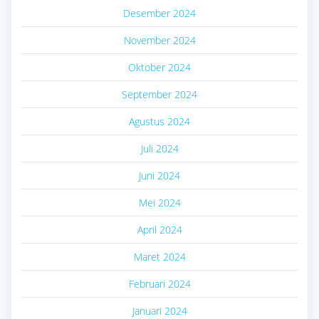
Desember 2024
November 2024
Oktober 2024
September 2024
Agustus 2024
Juli 2024
Juni 2024
Mei 2024
April 2024
Maret 2024
Februari 2024
Januari 2024