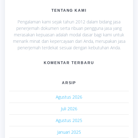
TENTANG KAMI
Pengalaman kami sejak tahun 2012 dalam bidang jasa
penerjemah dokumen serta ribuan pengguna jasa yang
merasakan kepuasan adalah modal dasar bagi kami untuk
menarik minat dan kepercayaan dari Anda, merupakan jasa
penerjemah terdekat sesuai dengan kebutuhan Anda.
KOMENTAR TERBARU
ARSIP
Agustus 2026
Juli 2026
Agustus 2025
Januari 2025