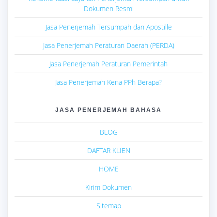
Dokumen Resmi
Jasa Penerjemah Tersumpah dan Apostille
Jasa Penerjemah Peraturan Daerah (PERDA)
Jasa Penerjemah Peraturan Pemerintah
Jasa Penerjemah Kena PPh Berapa?
JASA PENERJEMAH BAHASA
BLOG
DAFTAR KLIEN
HOME
Kirim Dokumen
Sitemap