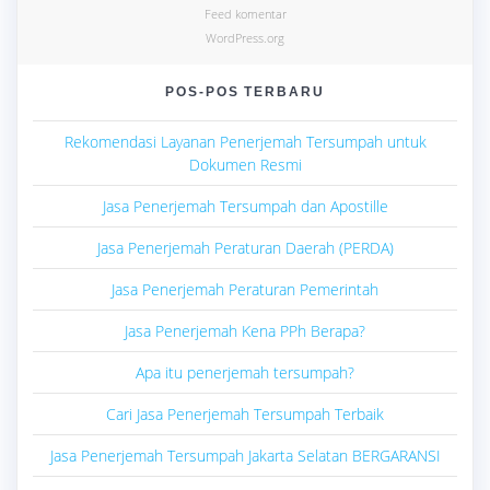
Feed komentar
WordPress.org
POS-POS TERBARU
Rekomendasi Layanan Penerjemah Tersumpah untuk
Dokumen Resmi
Jasa Penerjemah Tersumpah dan Apostille
Jasa Penerjemah Peraturan Daerah (PERDA)
Jasa Penerjemah Peraturan Pemerintah
Jasa Penerjemah Kena PPh Berapa?
Apa itu penerjemah tersumpah?
Cari Jasa Penerjemah Tersumpah Terbaik
Jasa Penerjemah Tersumpah Jakarta Selatan BERGARANSI