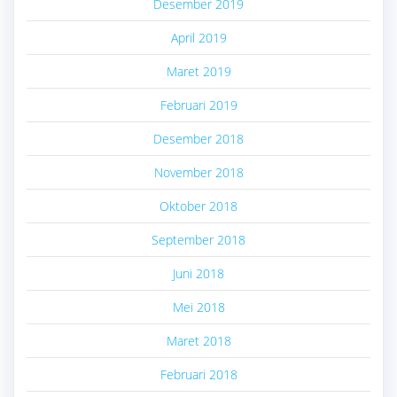
Desember 2019
April 2019
Maret 2019
Februari 2019
Desember 2018
November 2018
Oktober 2018
September 2018
Juni 2018
Mei 2018
Maret 2018
Februari 2018