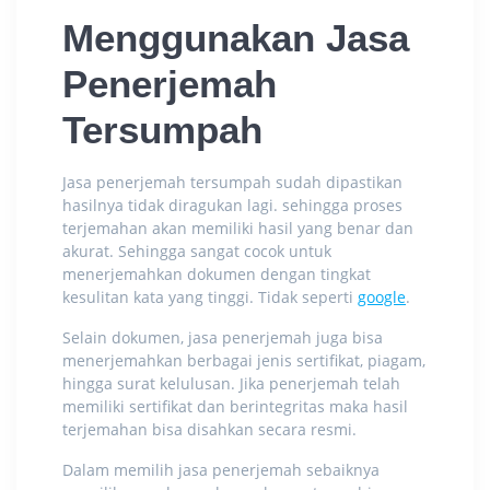
Menggunakan Jasa
Penerjemah
Tersumpah
Jasa penerjemah tersumpah sudah dipastikan
hasilnya tidak diragukan lagi. sehingga proses
terjemahan akan memiliki hasil yang benar dan
akurat. Sehingga sangat cocok untuk
menerjemahkan dokumen dengan tingkat
kesulitan kata yang tinggi. Tidak seperti
google
.
Selain dokumen, jasa penerjemah juga bisa
menerjemahkan berbagai jenis sertifikat, piagam,
hingga surat kelulusan. Jika penerjemah telah
memiliki sertifikat dan berintegritas maka hasil
terjemahan bisa disahkan secara resmi.
Dalam memilih jasa penerjemah sebaiknya