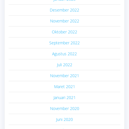
Desember 2022
November 2022
Oktober 2022
September 2022
Agustus 2022
Juli 2022
November 2021
Maret 2021
Januari 2021
November 2020
Juni 2020