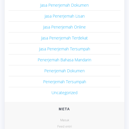
Jasa Penerjemah Dokumen
Jasa Penerjemah Lisan
Jasa Penerjemah Online
Jasa Penerjemah Terdekat
Jasa Penerjemah Tersumpah
Penerjemah Bahasa Mandarin
Penerjemah Dokumen
Penerjemah Tersumpah
Uncategorized
META
Masuk
Feed entri