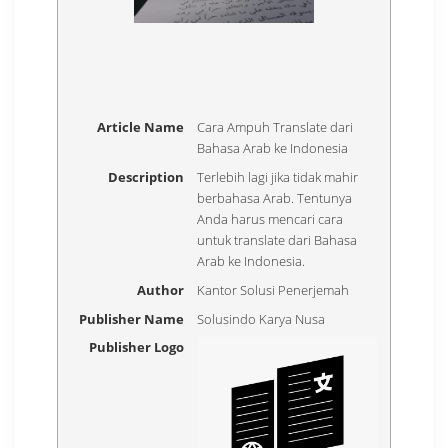
Article Name
Cara Ampuh Translate dari
Bahasa Arab ke Indonesia
Description
Terlebih lagi jika tidak mahir
berbahasa Arab. Tentunya
Anda harus mencari cara
untuk translate dari Bahasa
Arab ke Indonesia.
Author
Kantor Solusi Penerjemah
Publisher Name
Solusindo Karya Nusa
Publisher Logo