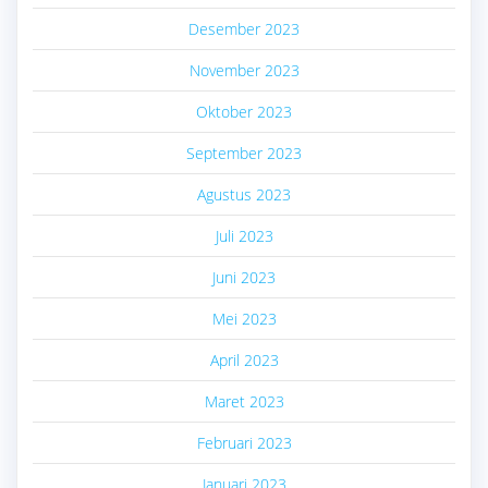
Desember 2023
November 2023
Oktober 2023
September 2023
Agustus 2023
Juli 2023
Juni 2023
Mei 2023
April 2023
Maret 2023
Februari 2023
Januari 2023