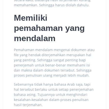
memahamkan. Sehingga harus diolah dahulu.
Memiliki
pemahaman yang
mendalam
Pemahaman mendalam mengenai dokumen atau
file yang hendak diterjemahkan merupakan hal
yang penting. Sehingga sangat penting bagi
penerjemah untuk benar-benar memahami isi
dan makna dalam dokumen tersebut. Sehingga
proses penulisan ulang menjadi lebih mudah.
Sebenarnya tidak hanya bahasa Arab saja, tapi
hal tersebut berlaku untuk setiap penerjemahan
bahasa asing. Tujuannya untuk menghindari
kesalahan-kesalahan dalam proses penulisan
hasil terjemahan.