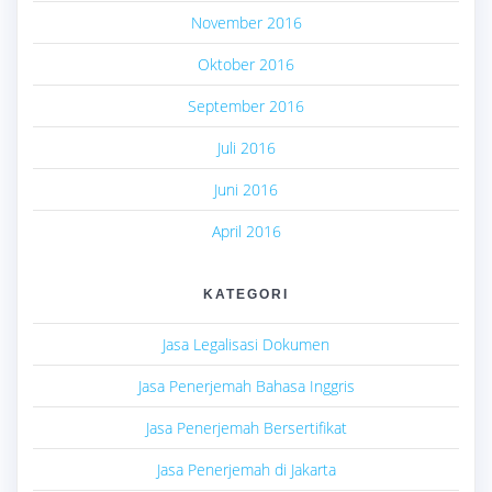
November 2016
Oktober 2016
September 2016
Juli 2016
Juni 2016
April 2016
KATEGORI
Jasa Legalisasi Dokumen
Jasa Penerjemah Bahasa Inggris
Jasa Penerjemah Bersertifikat
Jasa Penerjemah di Jakarta