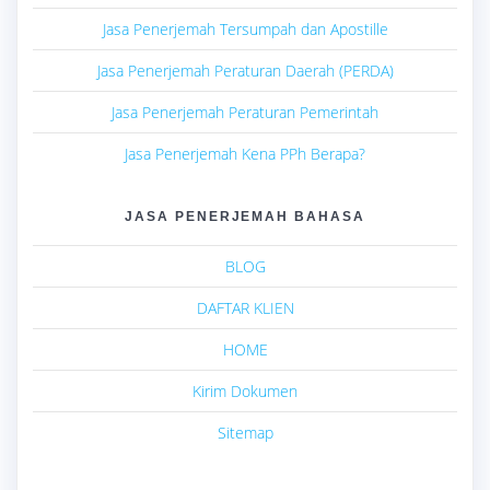
Jasa Penerjemah Tersumpah dan Apostille
Jasa Penerjemah Peraturan Daerah (PERDA)
Jasa Penerjemah Peraturan Pemerintah
Jasa Penerjemah Kena PPh Berapa?
JASA PENERJEMAH BAHASA
BLOG
DAFTAR KLIEN
HOME
Kirim Dokumen
Sitemap