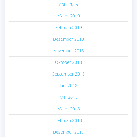
April 2019
Maret 2019
Februari 2019
Desember 2018
November 2018
Oktober 2018
September 2018
Juni 2018
Mei 2018
Maret 2018
Februari 2018
Desember 2017