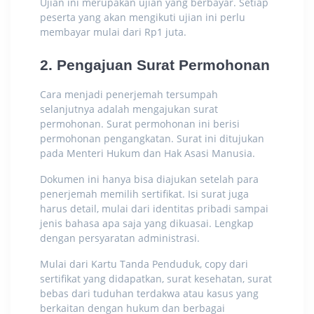
Ujian ini merupakan ujian yang berbayar. Setiap
peserta yang akan mengikuti ujian ini perlu
membayar mulai dari Rp1 juta.
2. Pengajuan Surat Permohonan
Cara menjadi penerjemah tersumpah
selanjutnya adalah mengajukan surat
permohonan. Surat permohonan ini berisi
permohonan pengangkatan. Surat ini ditujukan
pada Menteri Hukum dan Hak Asasi Manusia.
Dokumen ini hanya bisa diajukan setelah para
penerjemah memilih sertifikat. Isi surat juga
harus detail, mulai dari identitas pribadi sampai
jenis bahasa apa saja yang dikuasai. Lengkap
dengan persyaratan administrasi.
Mulai dari Kartu Tanda Penduduk, copy dari
sertifikat yang didapatkan, surat kesehatan, surat
bebas dari tuduhan terdakwa atau kasus yang
berkaitan dengan hukum dan berbagai