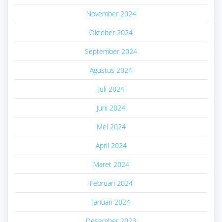
November 2024
Oktober 2024
September 2024
Agustus 2024
Juli 2024
Juni 2024
Mei 2024
April 2024
Maret 2024
Februari 2024
Januari 2024
Desember 2023