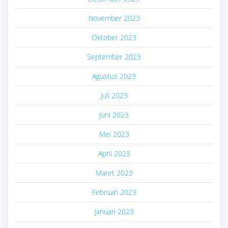
November 2023
Oktober 2023
September 2023
Agustus 2023
Juli 2023
Juni 2023
Mei 2023
April 2023
Maret 2023
Februari 2023
Januari 2023