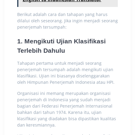
Berikut adalah cara dan tahapan yang harus
dilalui oleh seseorang. Jika ingin menjadi seorang
penerjemah tersumpah:
1. Mengikuti Ujian Klasifikasi
Terlebih Dahulu
Tahapan pertama untuk menjadi seorang
penerjemah tersumpah adalah mengikuti
ujian
klasifikasi.
Ujian ini biasanya diselenggarakan
oleh Himpunan Penerjemah Indonesia atau HPI.
Organisasi ini memang merupakan organisasi
penerjemah di Indonesia yang sudah menjadi
bagian dari Federasi Penerjemah Internasional
bahkan dari tahun 1974. Karena itu, ujian
klasifikasi yang diadakan bisa dipastikan kualitas
dan keresmiannya.