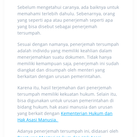
Sebelum mengetahui
caranya
, ada baiknya untuk
memahami terlebih dahulu. Sebenarnya, orang
yang seperti apa atau penerjemah seperti apa
yang bisa disebut sebagai penerjemah
tersumpah.
Sesuai dengan namanya,
penerjemah tersumpah
adalah
individu yang memiliki keahlian dalam
menerjemahkan suatu dokumen. Tidak hanya
memiliki kemampuan saja, penerjemah ini sudah
diangkat dan disumpah oleh menteri yang
berkaitan dengan urusan pemerintahan.
Karena itu, hasil terjemahan dari penerjemah
tersumpah memiliki kekuatan hukum. Selain itu,
bisa digunakan untuk urusan pemerintahan di
bidang hukum, hak asasi manusia dan urusan
yang berkait dengan
Kementerian Hukum dan
Hak Asasi Manusia.
Adanya penerjemah tersumpah ini, didasari oleh