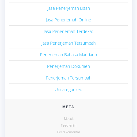
Jasa Penerjemah Lisan
Jasa Penerjemah Online
Jasa Penerjemah Terdekat
Jasa Penerjemah Tersumpah
Penerjemah Bahasa Mandarin
Penerjemah Dokumen
Penerjemah Tersumpah
Uncategorized
META
Masuk
Feed entri
Feed komentar