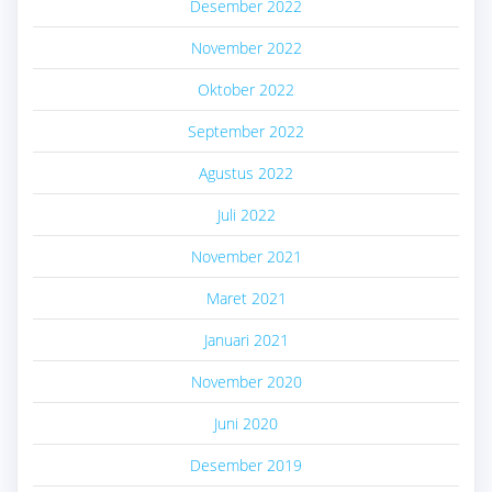
Desember 2022
November 2022
Oktober 2022
September 2022
Agustus 2022
Juli 2022
November 2021
Maret 2021
Januari 2021
November 2020
Juni 2020
Desember 2019