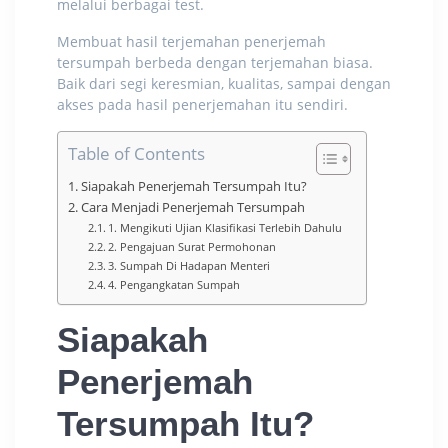
melalui berbagai test.
Membuat hasil
terjemahan penerjemah
tersumpah
berbeda dengan terjemahan biasa.
Baik dari segi keresmian, kualitas, sampai dengan
akses pada hasil penerjemahan itu sendiri.
Table of Contents
Siapakah Penerjemah Tersumpah Itu?
Cara Menjadi Penerjemah Tersumpah
1. Mengikuti Ujian Klasifikasi Terlebih Dahulu
2. Pengajuan Surat Permohonan
3. Sumpah Di Hadapan Menteri
4. Pengangkatan Sumpah
Siapakah
Penerjemah
Tersumpah Itu?