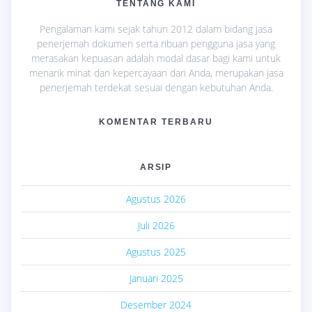
TENTANG KAMI
Pengalaman kami sejak tahun 2012 dalam bidang jasa
penerjemah dokumen serta ribuan pengguna jasa yang
merasakan kepuasan adalah modal dasar bagi kami untuk
menarik minat dan kepercayaan dari Anda, merupakan jasa
penerjemah terdekat sesuai dengan kebutuhan Anda.
KOMENTAR TERBARU
ARSIP
Agustus 2026
Juli 2026
Agustus 2025
Januari 2025
Desember 2024