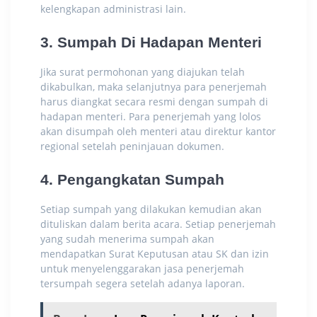
kelengkapan administrasi lain.
3. Sumpah Di Hadapan Menteri
Jika surat permohonan yang diajukan telah
dikabulkan, maka selanjutnya para penerjemah
harus diangkat secara resmi dengan sumpah di
hadapan menteri. Para penerjemah yang lolos
akan disumpah oleh menteri atau direktur kantor
regional setelah peninjauan dokumen.
4. Pengangkatan Sumpah
Setiap sumpah yang dilakukan kemudian akan
dituliskan dalam berita acara. Setiap penerjemah
yang sudah menerima sumpah akan
mendapatkan
Surat Keputusan
atau SK dan izin
untuk menyelenggarakan jasa penerjemah
tersumpah segera setelah adanya laporan.