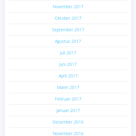
November 2017
Oktober 2017
September 2017
Agustus 2017
Juli 2017
Juni 2017
April 2017
Maret 2017
Februari 2017
Januari 2017
Desember 2016
November 2016