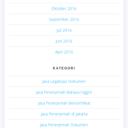
Oktober 2016
September 2016
Juli 2016
Juni 2016
April 2016
KATEGORI
Jasa Legalisasi Dokumen
Jasa Penerjemah Bahasa Inggris
Jasa Penerjemah Bersertifikat
Jasa Penerjemah di Jakarta
Jasa Penerjemah Dokumen