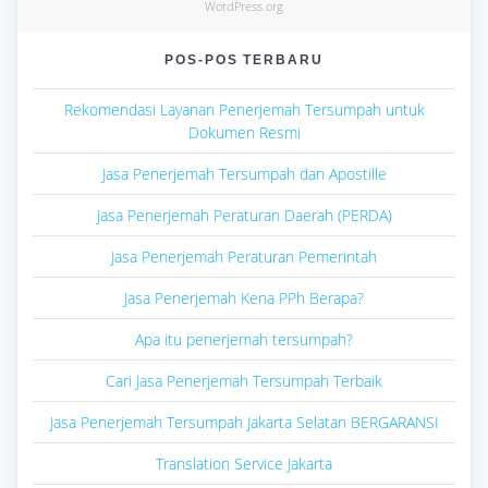
WordPress.org
POS-POS TERBARU
Rekomendasi Layanan Penerjemah Tersumpah untuk
Dokumen Resmi
Jasa Penerjemah Tersumpah dan Apostille
Jasa Penerjemah Peraturan Daerah (PERDA)
Jasa Penerjemah Peraturan Pemerintah
Jasa Penerjemah Kena PPh Berapa?
Apa itu penerjemah tersumpah?
Cari Jasa Penerjemah Tersumpah Terbaik
Jasa Penerjemah Tersumpah Jakarta Selatan BERGARANSI
Translation Service Jakarta