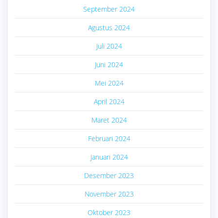
September 2024
Agustus 2024
Juli 2024
Juni 2024
Mei 2024
April 2024
Maret 2024
Februari 2024
Januari 2024
Desember 2023
November 2023
Oktober 2023