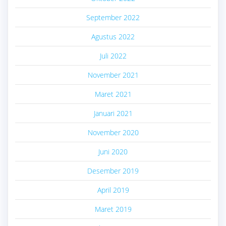
September 2022
Agustus 2022
Juli 2022
November 2021
Maret 2021
Januari 2021
November 2020
Juni 2020
Desember 2019
April 2019
Maret 2019