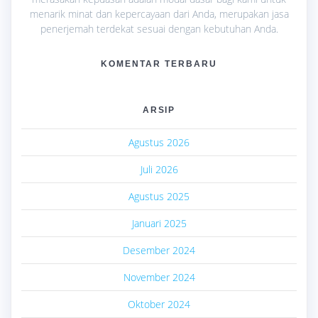
menarik minat dan kepercayaan dari Anda, merupakan jasa
penerjemah terdekat sesuai dengan kebutuhan Anda.
KOMENTAR TERBARU
ARSIP
Agustus 2026
Juli 2026
Agustus 2025
Januari 2025
Desember 2024
November 2024
Oktober 2024