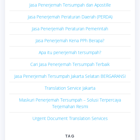
Jasa Penerjemah Tersumpah dan Apostille
Jasa Penerjemah Peraturan Daerah (PERDA)
Jasa Penerjemah Peraturan Pemerintah
Jasa Penerjemah Kena PPh Berapa?
Apa itu penerjemah tersumpah?
Cari Jasa Penerjemah Tersumpah Terbaik
Jasa Penerjemah Tersumpah Jakarta Selatan BERGARANSI
Translation Service Jakarta
Maskuri Penerjemah Tersumpah – Solusi Terpercaya
Terjemahan Resmi
Urgent Document Translation Services
TAG