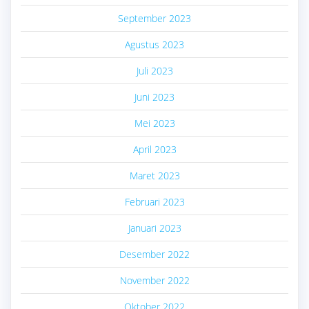
September 2023
Agustus 2023
Juli 2023
Juni 2023
Mei 2023
April 2023
Maret 2023
Februari 2023
Januari 2023
Desember 2022
November 2022
Oktober 2022