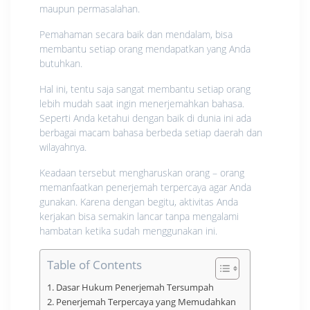
maupun permasalahan.
Pemahaman secara baik dan mendalam, bisa
membantu setiap orang mendapatkan yang Anda
butuhkan.
Hal ini, tentu saja sangat membantu setiap orang
lebih mudah saat ingin menerjemahkan bahasa.
Seperti Anda ketahui dengan baik di dunia ini ada
berbagai macam bahasa berbeda setiap daerah dan
wilayahnya.
Keadaan tersebut mengharuskan orang – orang
memanfaatkan penerjemah terpercaya agar Anda
gunakan. Karena dengan begitu, aktivitas Anda
kerjakan bisa semakin lancar tanpa mengalami
hambatan ketika sudah menggunakan ini.
Table of Contents
Dasar Hukum Penerjemah Tersumpah
Penerjemah Terpercaya yang Memudahkan