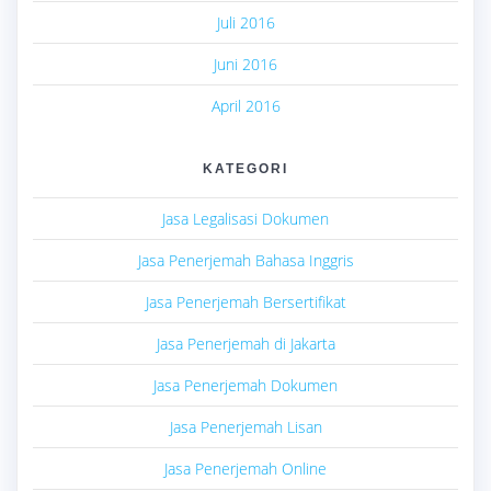
Juli 2016
Juni 2016
April 2016
KATEGORI
Jasa Legalisasi Dokumen
Jasa Penerjemah Bahasa Inggris
Jasa Penerjemah Bersertifikat
Jasa Penerjemah di Jakarta
Jasa Penerjemah Dokumen
Jasa Penerjemah Lisan
Jasa Penerjemah Online