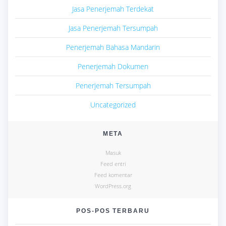
Jasa Penerjemah Terdekat
Jasa Penerjemah Tersumpah
Penerjemah Bahasa Mandarin
Penerjemah Dokumen
Penerjemah Tersumpah
Uncategorized
META
Masuk
Feed entri
Feed komentar
WordPress.org
POS-POS TERBARU