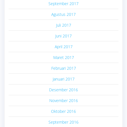
September 2017
Agustus 2017
Juli 2017
Juni 2017
April 2017
Maret 2017
Februari 2017
Januari 2017
Desember 2016
November 2016
Oktober 2016
September 2016