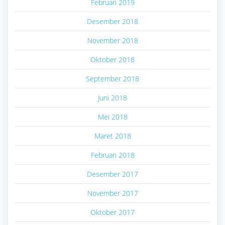
Februari 2019
Desember 2018
November 2018
Oktober 2018
September 2018
Juni 2018
Mei 2018
Maret 2018
Februari 2018
Desember 2017
November 2017
Oktober 2017