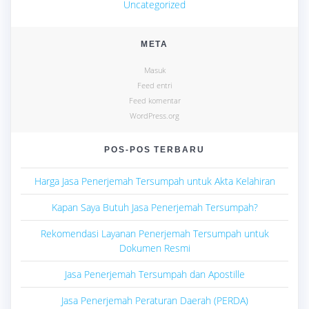
Uncategorized
META
Masuk
Feed entri
Feed komentar
WordPress.org
POS-POS TERBARU
Harga Jasa Penerjemah Tersumpah untuk Akta Kelahiran
Kapan Saya Butuh Jasa Penerjemah Tersumpah?
Rekomendasi Layanan Penerjemah Tersumpah untuk
Dokumen Resmi
Jasa Penerjemah Tersumpah dan Apostille
Jasa Penerjemah Peraturan Daerah (PERDA)