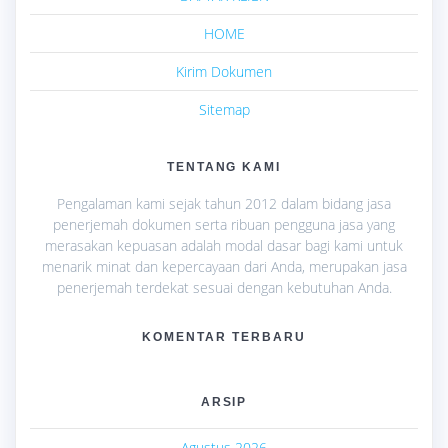
HOME
Kirim Dokumen
Sitemap
TENTANG KAMI
Pengalaman kami sejak tahun 2012 dalam bidang jasa
penerjemah dokumen serta ribuan pengguna jasa yang
merasakan kepuasan adalah modal dasar bagi kami untuk
menarik minat dan kepercayaan dari Anda, merupakan jasa
penerjemah terdekat sesuai dengan kebutuhan Anda.
KOMENTAR TERBARU
ARSIP
Agustus 2026