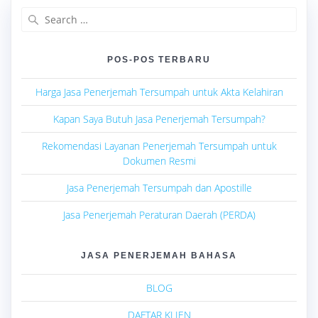
Search
for:
POS-POS TERBARU
Harga Jasa Penerjemah Tersumpah untuk Akta Kelahiran
Kapan Saya Butuh Jasa Penerjemah Tersumpah?
Rekomendasi Layanan Penerjemah Tersumpah untuk
Dokumen Resmi
Jasa Penerjemah Tersumpah dan Apostille
Jasa Penerjemah Peraturan Daerah (PERDA)
JASA PENERJEMAH BAHASA
BLOG
DAFTAR KLIEN