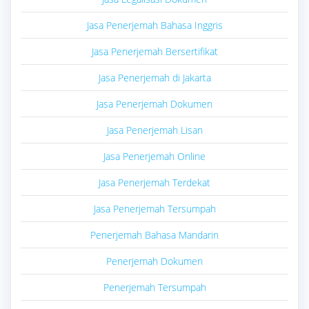
Jasa Penerjemah Bahasa Inggris
Jasa Penerjemah Bersertifikat
Jasa Penerjemah di Jakarta
Jasa Penerjemah Dokumen
Jasa Penerjemah Lisan
Jasa Penerjemah Online
Jasa Penerjemah Terdekat
Jasa Penerjemah Tersumpah
Penerjemah Bahasa Mandarin
Penerjemah Dokumen
Penerjemah Tersumpah