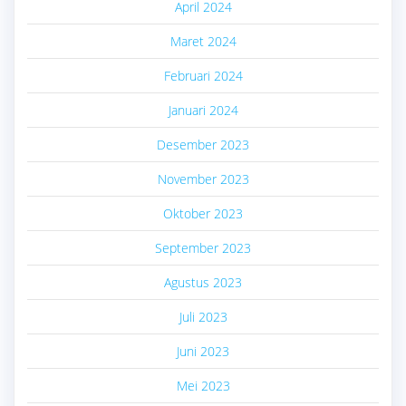
April 2024
Maret 2024
Februari 2024
Januari 2024
Desember 2023
November 2023
Oktober 2023
September 2023
Agustus 2023
Juli 2023
Juni 2023
Mei 2023