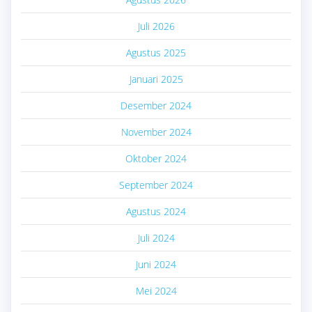
Juli 2026
Agustus 2025
Januari 2025
Desember 2024
November 2024
Oktober 2024
September 2024
Agustus 2024
Juli 2024
Juni 2024
Mei 2024