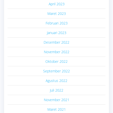
April 2023
Maret 2023
Februari 2023
Januari 2023
Desember 2022
November 2022
Oktober 2022
September 2022
Agustus 2022
Juli 2022
November 2021
Maret 2021