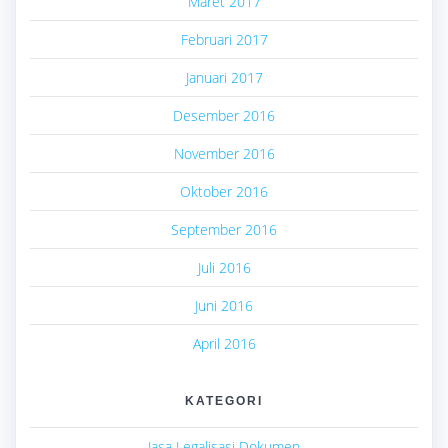
Maret 2017
Februari 2017
Januari 2017
Desember 2016
November 2016
Oktober 2016
September 2016
Juli 2016
Juni 2016
April 2016
KATEGORI
Jasa Legalisasi Dokumen