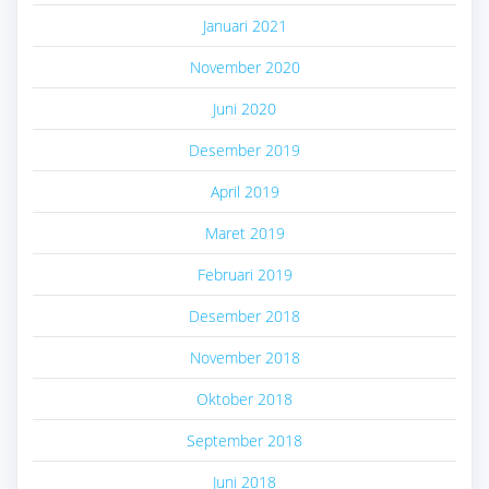
Januari 2021
November 2020
Juni 2020
Desember 2019
April 2019
Maret 2019
Februari 2019
Desember 2018
November 2018
Oktober 2018
September 2018
Juni 2018