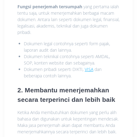
Fungsi penerjemah tersumpah
yang pertama ialah
tentu saja, untuk menerjemahkan berbagai macam
dokumen. Antara lain seperti dokumen legal, finansial,
legalisasi, akademis, teknikal dan juga dokumen
pribadi.
Dokumen legal contohnya seperti form pajak,
laporan audit dan lainnya.
Dokumen teknikal contohnya seperti AMDAL,
SOP, konten website dan sebagainya.
Dokumen pribadi seperti DIKTI,
VISA
dan
beberapa contoh lainnya.
2. Membantu menerjemahkan
secara terperinci dan lebih baik
Ketika Anda membutuhkan dokumen yang perlu alih
bahasa dan digunakan untuk kepentingan mendesak.
Maka jasa penerjemah akan dapat membantu Anda
menerjemahkannya secara terperinci dan lebih baik.