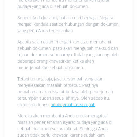
budaya yang ada di sebuah dokumen.
Seperti Anda ketahui, bahasa dari berbagai Negara
menjadi kendala saat berhubungan dengan dokumen
yang perlu Anda terjemahkan.
Apabila salah dalam mengartikan atau memahami
sebuah dokumen, pasti akan mengubah maksud dan
tujuan dokumen sebenarnya. Itulah yang kadang oleh
beberapa orang khawatirkan ketika akan
menerjemahkan sebuah dokumen.
Tetapi tenang saja, jasa tersumpah yang akan
menyelesaikan masalah tersebut. Pastinya
pemahaman akan isyarat budaya oleh penerjemah
tersumpah sudah sesuai ahlinya. Oleh sebab itu,
salah satu fungsi
penerjemah tersumpah
.
Mereka akan membantu Anda untuk mengatasi
masalah penerjemahan isyarat budaya yang ada di
sebuah dokumen secara akurat. Sehingga Anda
sudah tidak perlu khawatir, karena sudah kami