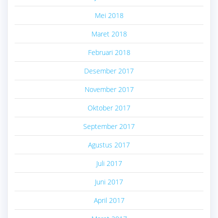
Mei 2018
Maret 2018
Februari 2018
Desember 2017
November 2017
Oktober 2017
September 2017
Agustus 2017
Juli 2017
Juni 2017
April 2017