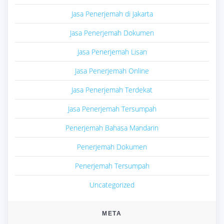
Jasa Penerjemah di Jakarta
Jasa Penerjemah Dokumen
Jasa Penerjemah Lisan
Jasa Penerjemah Online
Jasa Penerjemah Terdekat
Jasa Penerjemah Tersumpah
Penerjemah Bahasa Mandarin
Penerjemah Dokumen
Penerjemah Tersumpah
Uncategorized
META