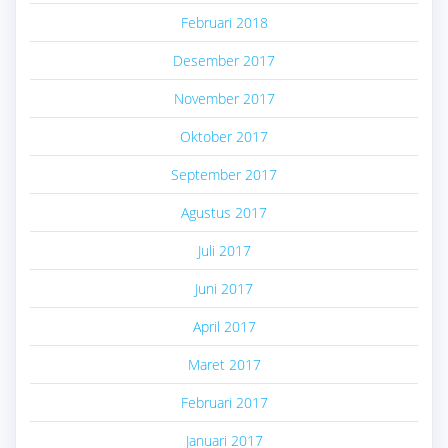
Februari 2018
Desember 2017
November 2017
Oktober 2017
September 2017
Agustus 2017
Juli 2017
Juni 2017
April 2017
Maret 2017
Februari 2017
Januari 2017