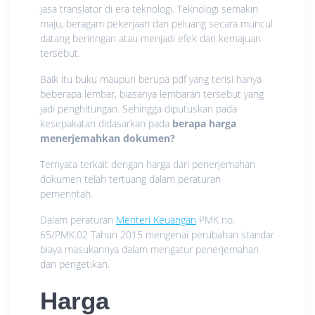
jasa translator di era teknologi. Teknologi semakin
maju, beragam pekerjaan dan peluang secara muncul
datang beriringan atau menjadi efek dari kemajuan
tersebut.
Baik itu buku maupun berupa pdf yang terisi hanya
beberapa lembar, biasanya lembaran tersebut yang
jadi penghitungan. Sehingga diputuskan pada
kesepakatan didasarkan pada
berapa harga
menerjemahkan dokumen?
Ternyata terkait dengan harga dari penerjemahan
dokumen telah tertuang dalam peraturan
pemerintah.
Dalam peraturan
Menteri Keuangan
PMK no.
65/PMK.02 Tahun 2015 mengenai perubahan standar
biaya masukannya dalam mengatur penerjemahan
dan pengetikan.
Harga