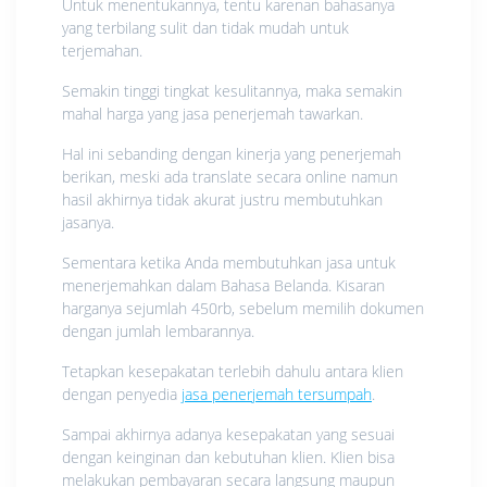
Untuk menentukannya, tentu karenan bahasanya
yang terbilang sulit dan tidak mudah untuk
terjemahan.
Semakin tinggi tingkat kesulitannya, maka semakin
mahal harga yang jasa penerjemah tawarkan.
Hal ini sebanding dengan kinerja yang penerjemah
berikan, meski ada translate secara online namun
hasil akhirnya tidak akurat justru membutuhkan
jasanya.
Sementara ketika Anda membutuhkan jasa untuk
menerjemahkan dalam Bahasa Belanda. Kisaran
harganya sejumlah 450rb, sebelum memilih dokumen
dengan jumlah lembarannya.
Tetapkan kesepakatan terlebih dahulu antara klien
dengan penyedia
jasa penerjemah tersumpah
.
Sampai akhirnya adanya kesepakatan yang sesuai
dengan keinginan dan kebutuhan klien. Klien bisa
melakukan pembayaran secara langsung maupun