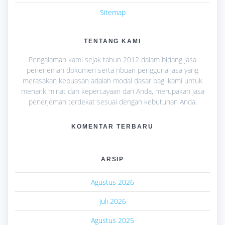
Sitemap
TENTANG KAMI
Pengalaman kami sejak tahun 2012 dalam bidang jasa
penerjemah dokumen serta ribuan pengguna jasa yang
merasakan kepuasan adalah modal dasar bagi kami untuk
menarik minat dan kepercayaan dari Anda, merupakan jasa
penerjemah terdekat sesuai dengan kebutuhan Anda.
KOMENTAR TERBARU
ARSIP
Agustus 2026
Juli 2026
Agustus 2025