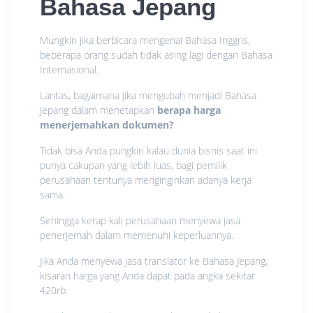
Bahasa Jepang
Mungkin jika berbicara mengenai Bahasa Inggris,
beberapa orang sudah tidak asing lagi dengan Bahasa
Internasional.
Lantas, bagaimana jika mengubah menjadi Bahasa
Jepang dalam menetapkan
berapa harga
menerjemahkan dokumen?
Tidak bisa Anda pungkiri kalau dunia bisnis saat ini
punya cakupan yang lebih luas, bagi pemilik
perusahaan tentunya menginginkan adanya kerja
sama.
Sehingga kerap kali perusahaan menyewa jasa
penerjemah dalam memenuhi keperluannya.
Jika Anda menyewa jasa translator ke Bahasa Jepang,
kisaran harga yang Anda dapat pada angka sekitar
420rb.