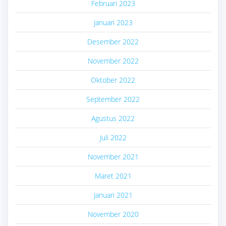
Februari 2023
Januari 2023
Desember 2022
November 2022
Oktober 2022
September 2022
Agustus 2022
Juli 2022
November 2021
Maret 2021
Januari 2021
November 2020