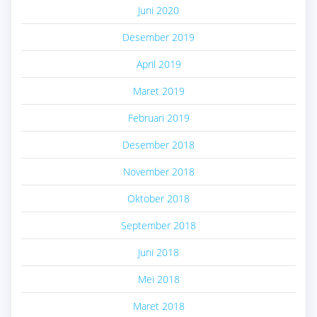
Juni 2020
Desember 2019
April 2019
Maret 2019
Februari 2019
Desember 2018
November 2018
Oktober 2018
September 2018
Juni 2018
Mei 2018
Maret 2018