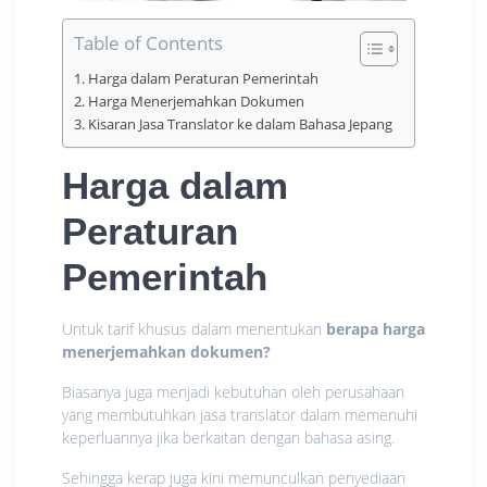
Table of Contents
Harga dalam Peraturan Pemerintah
Harga Menerjemahkan Dokumen
Kisaran Jasa Translator ke dalam Bahasa Jepang
Harga dalam
Peraturan
Pemerintah
Untuk tarif khusus dalam menentukan
berapa harga
menerjemahkan dokumen
?
Biasanya juga menjadi kebutuhan oleh perusahaan
yang membutuhkan jasa translator dalam memenuhi
keperluannya jika berkaitan dengan bahasa asing.
Sehingga kerap juga kini memunculkan penyediaan