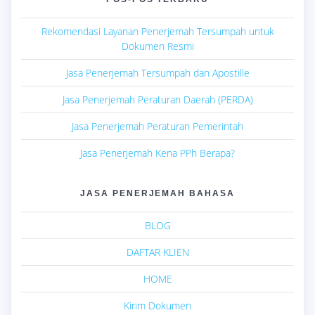
Rekomendasi Layanan Penerjemah Tersumpah untuk
Dokumen Resmi
Jasa Penerjemah Tersumpah dan Apostille
Jasa Penerjemah Peraturan Daerah (PERDA)
Jasa Penerjemah Peraturan Pemerintah
Jasa Penerjemah Kena PPh Berapa?
JASA PENERJEMAH BAHASA
BLOG
DAFTAR KLIEN
HOME
Kirim Dokumen