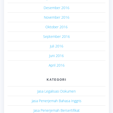
Desember 2016
November 2016
Oktober 2016
September 2016
Juli 2016
Juni 2016
April 2016
KATEGORI
Jasa Legalisasi Dokumen
Jasa Penerjemah Bahasa Inggris
Jasa Penerjemah Bersertifikat