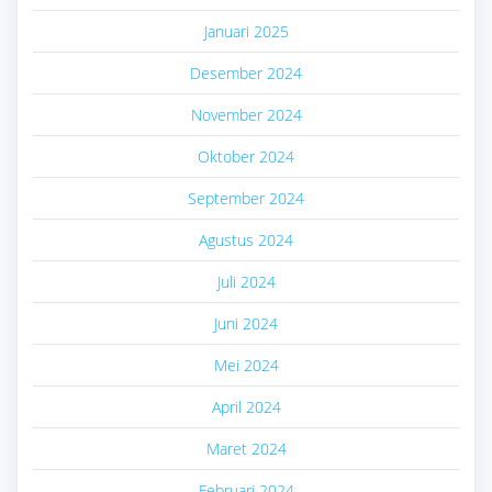
Januari 2025
Desember 2024
November 2024
Oktober 2024
September 2024
Agustus 2024
Juli 2024
Juni 2024
Mei 2024
April 2024
Maret 2024
Februari 2024