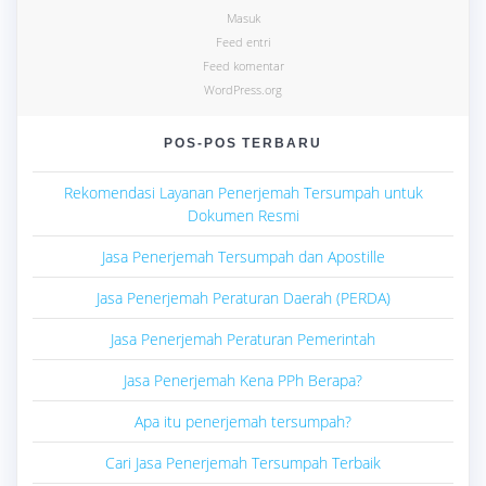
Masuk
Feed entri
Feed komentar
WordPress.org
POS-POS TERBARU
Rekomendasi Layanan Penerjemah Tersumpah untuk
Dokumen Resmi
Jasa Penerjemah Tersumpah dan Apostille
Jasa Penerjemah Peraturan Daerah (PERDA)
Jasa Penerjemah Peraturan Pemerintah
Jasa Penerjemah Kena PPh Berapa?
Apa itu penerjemah tersumpah?
Cari Jasa Penerjemah Tersumpah Terbaik