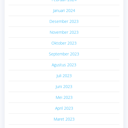
Januari 2024
Desember 2023
November 2023
Oktober 2023
September 2023
Agustus 2023
Juli 2023
Juni 2023
Mei 2023
April 2023
Maret 2023