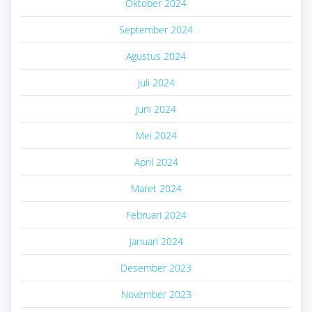
Oktober 2024
September 2024
Agustus 2024
Juli 2024
Juni 2024
Mei 2024
April 2024
Maret 2024
Februari 2024
Januari 2024
Desember 2023
November 2023