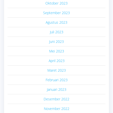
Oktober 2023
September 2023
Agustus 2023
Juli 2023
Juni 2023
Mei 2023
April 2023
Maret 2023
Februari 2023
Januari 2023
Desember 2022
November 2022