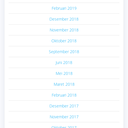
Februari 2019
Desember 2018
November 2018
Oktober 2018
September 2018
Juni 2018
Mei 2018
Maret 2018
Februari 2018
Desember 2017
November 2017
Oktober 2017