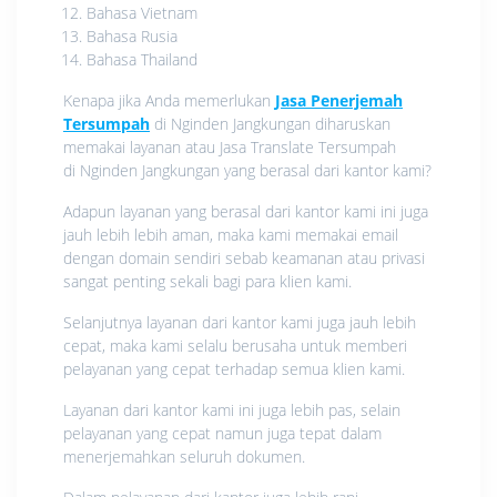
Bahasa Vietnam
Bahasa Rusia
Bahasa Thailand
Kenapa jika Anda memerlukan
Jasa Penerjemah
Tersumpah
di Nginden Jangkungan diharuskan
memakai layanan atau Jasa Translate Tersumpah
di Nginden Jangkungan yang berasal dari kantor kami?
Adapun layanan yang berasal dari kantor kami ini juga
jauh lebih lebih aman, maka kami memakai email
dengan domain sendiri sebab keamanan atau privasi
sangat penting sekali bagi para klien kami.
Selanjutnya layanan dari kantor kami juga jauh lebih
cepat, maka kami selalu berusaha untuk memberi
pelayanan yang cepat terhadap semua klien kami.
Layanan dari kantor kami ini juga lebih pas, selain
pelayanan yang cepat namun juga tepat dalam
menerjemahkan seluruh dokumen.