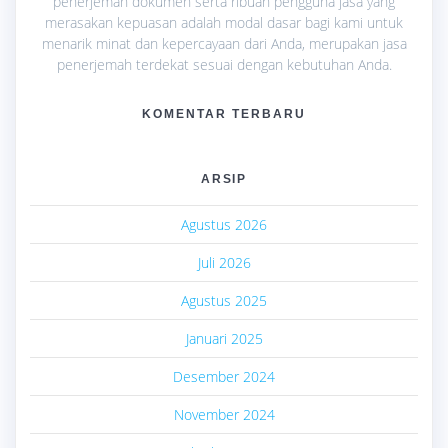
penerjemah dokumen serta ribuan pengguna jasa yang
merasakan kepuasan adalah modal dasar bagi kami untuk
menarik minat dan kepercayaan dari Anda, merupakan jasa
penerjemah terdekat sesuai dengan kebutuhan Anda.
KOMENTAR TERBARU
ARSIP
Agustus 2026
Juli 2026
Agustus 2025
Januari 2025
Desember 2024
November 2024