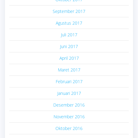
September 2017
Agustus 2017
Juli 2017
Juni 2017
April 2017
Maret 2017
Februari 2017
Januari 2017
Desember 2016
November 2016
Oktober 2016