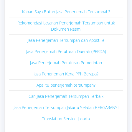
Kapan Saya Butuh Jasa Penerjemah Tersumpah?
Rekomendasi Layanan Penerjemah Tersumpah untuk
Dokumen Resmi
Jasa Penerjemah Tersumpah dan Apostille
Jasa Penerjemah Peraturan Daerah (PERDA)
Jasa Penerjemah Peraturan Pemerintah
Jasa Penerjemah Kena PPh Berapa?
Apa itu penerjemah tersumpah?
Cari Jasa Penerjemah Tersumpah Terbaik
Jasa Penerjemah Tersumpah Jakarta Selatan BERGARANSI
Translation Service Jakarta