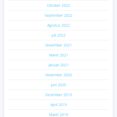
Oktober 2022
September 2022
Agustus 2022
Juli 2022
November 2021
Maret 2021
Januari 2021
November 2020
Juni 2020
Desember 2019
April 2019
Maret 2019