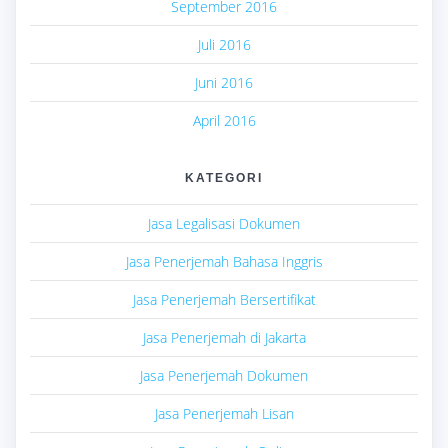
September 2016
Juli 2016
Juni 2016
April 2016
KATEGORI
Jasa Legalisasi Dokumen
Jasa Penerjemah Bahasa Inggris
Jasa Penerjemah Bersertifikat
Jasa Penerjemah di Jakarta
Jasa Penerjemah Dokumen
Jasa Penerjemah Lisan