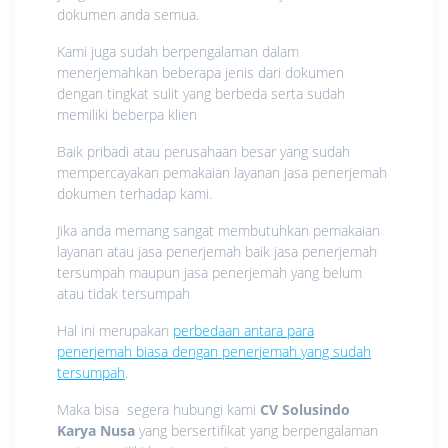
dokumen anda semua.
Kami juga sudah berpengalaman dalam
menerjemahkan beberapa jenis dari dokumen
dengan tingkat sulit yang berbeda serta sudah
memiliki beberpa klien
Baik pribadi atau perusahaan besar yang sudah
mempercayakan pemakaian layanan jasa penerjemah
dokumen terhadap kami.
Jika anda memang sangat membutuhkan pemakaian
layanan atau jasa penerjemah baik jasa penerjemah
tersumpah maupun jasa penerjemah yang belum
atau tidak tersumpah
Hal ini merupakan
perbedaan antara para
penerjemah biasa dengan penerjemah yang sudah
tersumpah
.
Maka bisa segera hubungi kami
CV Solusindo
Karya Nusa
yang bersertifikat yang berpengalaman