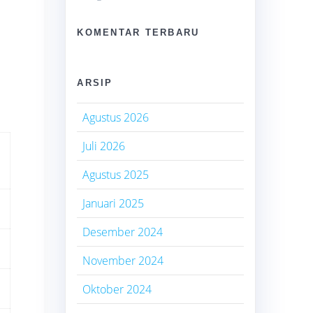
KOMENTAR TERBARU
ARSIP
Agustus 2026
Juli 2026
Agustus 2025
Januari 2025
Desember 2024
November 2024
Oktober 2024