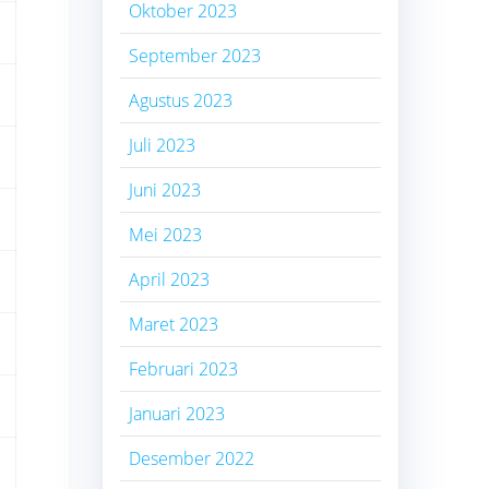
Oktober 2023
September 2023
Agustus 2023
Juli 2023
Juni 2023
Mei 2023
April 2023
Maret 2023
Februari 2023
Januari 2023
Desember 2022