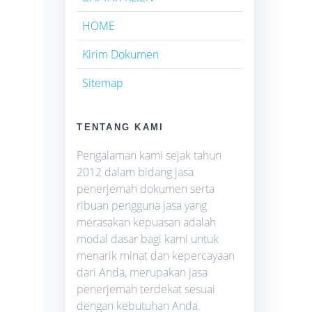
HOME
Kirim Dokumen
Sitemap
TENTANG KAMI
Pengalaman kami sejak tahun
2012 dalam bidang jasa
penerjemah dokumen serta
ribuan pengguna jasa yang
merasakan kepuasan adalah
modal dasar bagi kami untuk
menarik minat dan kepercayaan
dari Anda, merupakan jasa
penerjemah terdekat sesuai
dengan kebutuhan Anda.