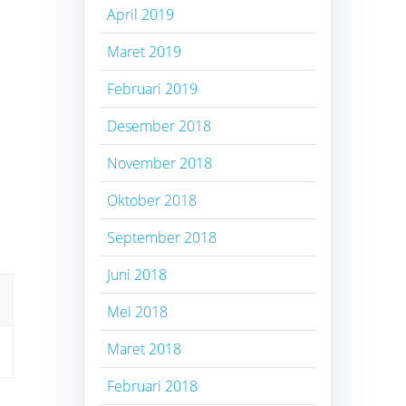
April 2019
Maret 2019
Februari 2019
Desember 2018
November 2018
Oktober 2018
September 2018
Juni 2018
Mei 2018
Maret 2018
Februari 2018