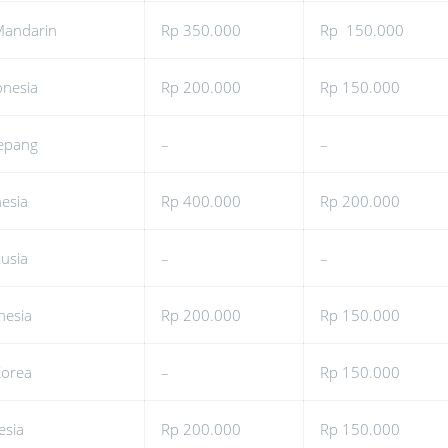
Mandarin
Rp 350.000
Rp 150.000
onesia
Rp 200.000
Rp 150.000
Jepang
–
–
esia
Rp 400.000
Rp 200.000
usia
–
–
nesia
Rp 200.000
Rp 150.000
Korea
–
Rp 150.000
esia
Rp 200.000
Rp 150.000