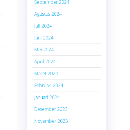
September 2024
Agustus 2024
Juli 2024
Juni 2024
Mei 2024
April 2024
Maret 2024
Februari 2024
Januari 2024
Desember 2023
November 2023