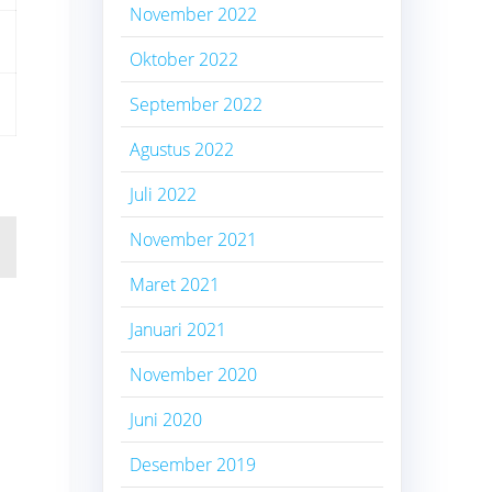
November 2022
Oktober 2022
September 2022
Agustus 2022
Juli 2022
November 2021
Maret 2021
Januari 2021
November 2020
Juni 2020
Desember 2019