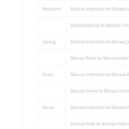
Mandarin
Bahasa Indonesia ke Bahasa 
Bahasa Jepang ke Bahasa Ind
Jepang
Bahasa Indonesia ke Bahasa 
Bahasa Rusia ke Bahasa Indon
Rusia
Bahasa Indonesia ke Bahasa R
Bahasa Korea ke Bahasa Indo
Korea
Bahasa Indonesia ke Bahasa 
Bahasa Arab ke Bahasa Indon