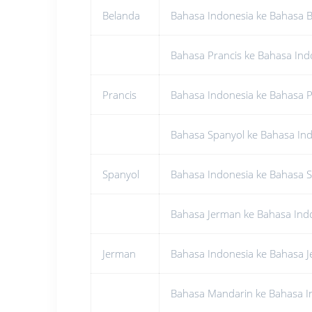
Belanda
Bahasa Indonesia ke Bahasa 
Bahasa Prancis ke Bahasa Ind
Prancis
Bahasa Indonesia ke Bahasa P
Bahasa Spanyol ke Bahasa In
Spanyol
Bahasa Indonesia ke Bahasa 
Bahasa Jerman ke Bahasa Ind
Jerman
Bahasa Indonesia ke Bahasa 
Bahasa Mandarin ke Bahasa I