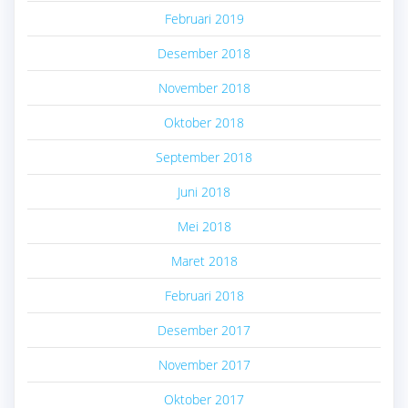
Februari 2019
Desember 2018
November 2018
Oktober 2018
September 2018
Juni 2018
Mei 2018
Maret 2018
Februari 2018
Desember 2017
November 2017
Oktober 2017