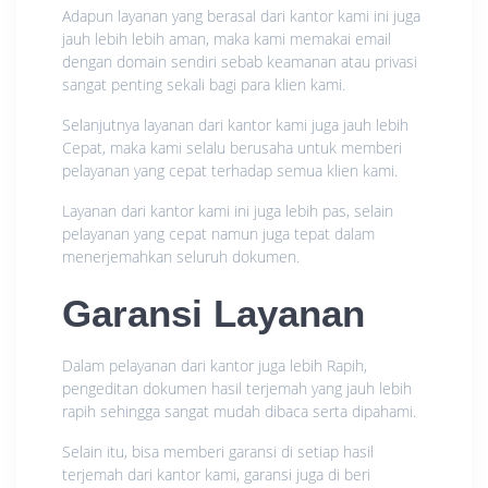
Adapun layanan yang berasal dari kantor kami ini juga
jauh lebih lebih aman, maka kami memakai email
dengan domain sendiri sebab keamanan atau privasi
sangat penting sekali bagi para klien kami.
Selanjutnya layanan dari kantor kami juga jauh lebih
Cepat, maka kami selalu berusaha untuk memberi
pelayanan yang cepat terhadap semua klien kami.
Layanan dari kantor kami ini juga lebih pas, selain
pelayanan yang cepat namun juga tepat dalam
menerjemahkan seluruh dokumen.
Garansi Layanan
Dalam pelayanan dari kantor juga lebih Rapih,
pengeditan dokumen hasil terjemah yang jauh lebih
rapih sehingga sangat mudah dibaca serta dipahami.
Selain itu, bisa memberi garansi di setiap hasil
terjemah dari kantor kami, garansi juga di beri