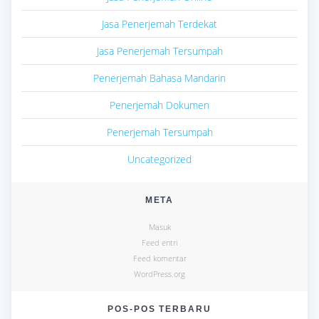
Jasa Penerjemah Terdekat
Jasa Penerjemah Tersumpah
Penerjemah Bahasa Mandarin
Penerjemah Dokumen
Penerjemah Tersumpah
Uncategorized
META
Masuk
Feed entri
Feed komentar
WordPress.org
POS-POS TERBARU