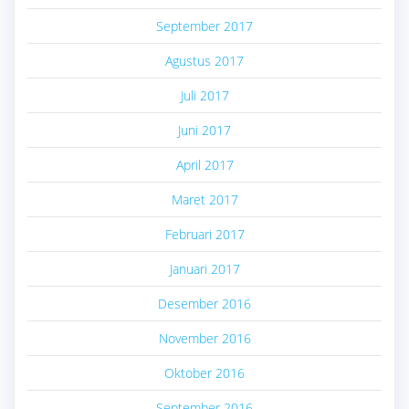
September 2017
Agustus 2017
Juli 2017
Juni 2017
April 2017
Maret 2017
Februari 2017
Januari 2017
Desember 2016
November 2016
Oktober 2016
September 2016