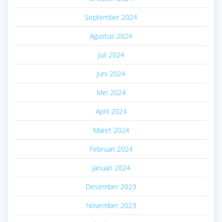
September 2024
Agustus 2024
Juli 2024
Juni 2024
Mei 2024
April 2024
Maret 2024
Februari 2024
Januari 2024
Desember 2023
November 2023