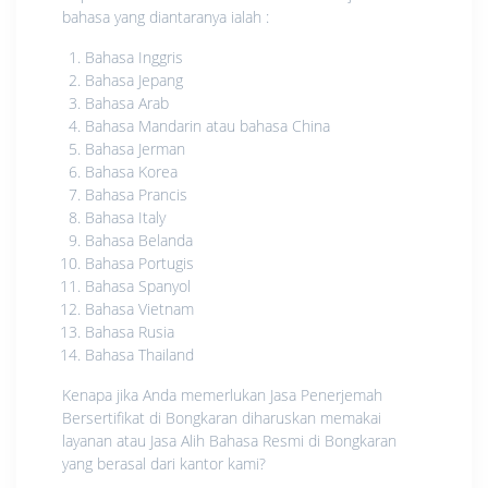
bahasa yang diantaranya ialah :
Bahasa Inggris
Bahasa Jepang
Bahasa Arab
Bahasa Mandarin atau bahasa China
Bahasa Jerman
Bahasa Korea
Bahasa Prancis
Bahasa Italy
Bahasa Belanda
Bahasa Portugis
Bahasa Spanyol
Bahasa Vietnam
Bahasa Rusia
Bahasa Thailand
Kenapa jika Anda memerlukan Jasa Penerjemah
Bersertifikat di Bongkaran diharuskan memakai
layanan atau Jasa Alih Bahasa Resmi di Bongkaran
yang berasal dari kantor kami?