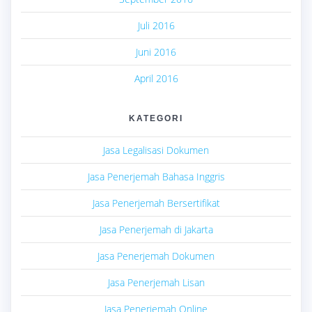
Juli 2016
Juni 2016
April 2016
KATEGORI
Jasa Legalisasi Dokumen
Jasa Penerjemah Bahasa Inggris
Jasa Penerjemah Bersertifikat
Jasa Penerjemah di Jakarta
Jasa Penerjemah Dokumen
Jasa Penerjemah Lisan
Jasa Penerjemah Online