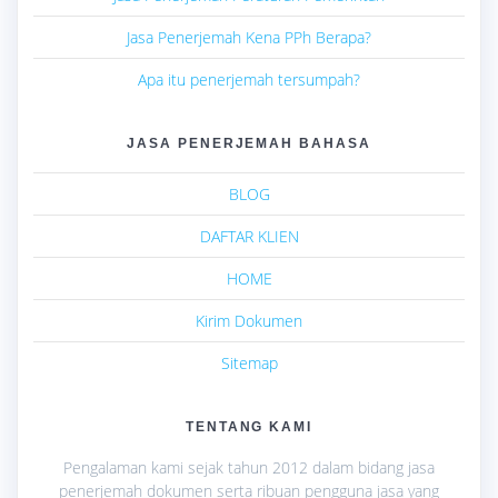
Jasa Penerjemah Kena PPh Berapa?
Apa itu penerjemah tersumpah?
JASA PENERJEMAH BAHASA
BLOG
DAFTAR KLIEN
HOME
Kirim Dokumen
Sitemap
TENTANG KAMI
Pengalaman kami sejak tahun 2012 dalam bidang jasa
penerjemah dokumen serta ribuan pengguna jasa yang