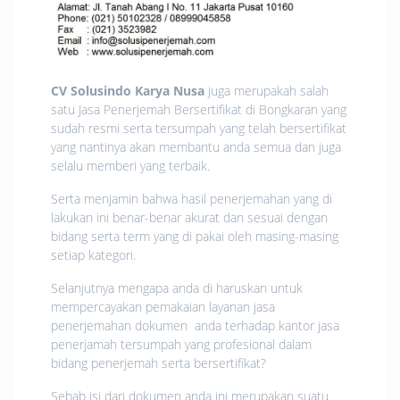
CV Solusindo Karya Nusa
juga merupakah salah
satu Jasa Penerjemah Bersertifikat di Bongkaran yang
sudah resmi serta tersumpah yang telah bersertifikat
yang nantinya akan membantu anda semua dan juga
selalu memberi yang terbaik.
Serta menjamin bahwa hasil penerjemahan yang di
lakukan ini benar-benar akurat dan sesuai dengan
bidang serta term yang di pakai oleh masing-masing
setiap kategori.
Selanjutnya mengapa anda di haruskan untuk
mempercayakan pemakaian layanan jasa
penerjemahan dokumen anda terhadap kantor jasa
penerjamah tersumpah yang profesional dalam
bidang penerjemah serta bersertifikat?
Sebab isi dari dokumen anda ini merupakan suatu