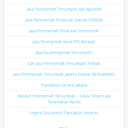
Jasa Penerjemah Tersumpah dan Apostille
Jasa Penerjemah Peraturan Daerah (PERDA)
Jasa Penerjemah Peraturan Pemerintah
Jasa Penerjemah Kena PPh Berapa?
Apa itu penerjemah tersumpah?
Cari Jasa Penerjemah Tersumpah Terbaik
Jasa Penerjemah Tersumpah Jakarta Selatan BERGARANSI
Translation Service Jakarta
Maskuri Penerjemah Tersumpah – Solusi Terpercaya
Terjemahan Resmi
Urgent Document Translation Services