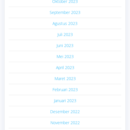
Oktober 2023
September 2023
Agustus 2023
Juli 2023
Juni 2023
Mei 2023
April 2023
Maret 2023
Februari 2023
Januari 2023
Desember 2022
November 2022