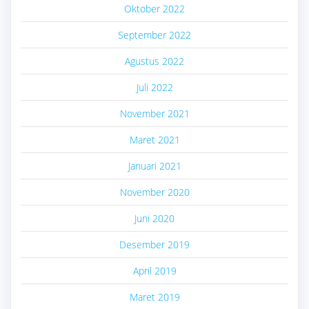
Oktober 2022
September 2022
Agustus 2022
Juli 2022
November 2021
Maret 2021
Januari 2021
November 2020
Juni 2020
Desember 2019
April 2019
Maret 2019