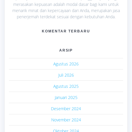
merasakan kepuasan adalah modal dasar bagi kami untuk
menarik minat dan kepercayaan dari Anda, merupakan jasa
penerjemah terdekat sesuai dengan kebutuhan Anda.
KOMENTAR TERBARU
ARSIP
Agustus 2026
Juli 2026
Agustus 2025
Januari 2025
Desember 2024
November 2024
Oktober 2024