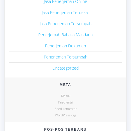
Jasa Penerjemah Online
Jasa Penerjemah Terdekat
Jasa Penerjemah Tersumpah
Penerjemah Bahasa Mandarin
Penerjemah Dokumen
Penerjemah Tersumpah
Uncategorized
META
Masuk
Feed entri
Feed komentar
WordPress.org
POS-POS TERBARU