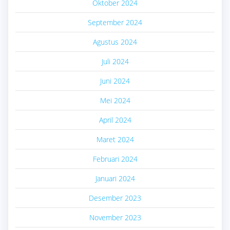
Oktober 2024
September 2024
Agustus 2024
Juli 2024
Juni 2024
Mei 2024
April 2024
Maret 2024
Februari 2024
Januari 2024
Desember 2023
November 2023