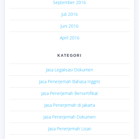
September 2016
Juli 2016
Juni 2016
April 2016
KATEGORI
Jasa Legalisasi Dokumen
Jasa Penerjemah Bahasa Inggris
Jasa Penerjemah Bersertifikat
Jasa Penerjemah di Jakarta
Jasa Penerjemah Dokumen
Jasa Penerjemah Lisan