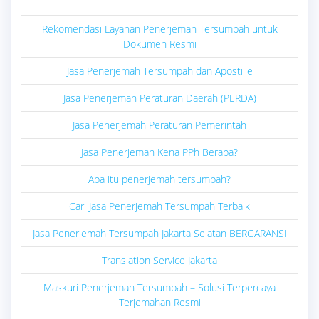
Rekomendasi Layanan Penerjemah Tersumpah untuk
Dokumen Resmi
Jasa Penerjemah Tersumpah dan Apostille
Jasa Penerjemah Peraturan Daerah (PERDA)
Jasa Penerjemah Peraturan Pemerintah
Jasa Penerjemah Kena PPh Berapa?
Apa itu penerjemah tersumpah?
Cari Jasa Penerjemah Tersumpah Terbaik
Jasa Penerjemah Tersumpah Jakarta Selatan BERGARANSI
Translation Service Jakarta
Maskuri Penerjemah Tersumpah – Solusi Terpercaya
Terjemahan Resmi