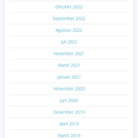
Oktober 2022
September 2022
Agustus 2022
Juli 2022
November 2021
Maret 2021
Januari 2021
November 2020
Juni 2020
Desember 2019
April 2019
Maret 2019