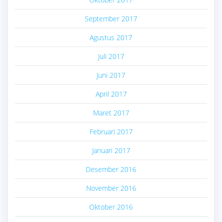
September 2017
Agustus 2017
Juli 2017
Juni 2017
April 2017
Maret 2017
Februari 2017
Januari 2017
Desember 2016
November 2016
Oktober 2016