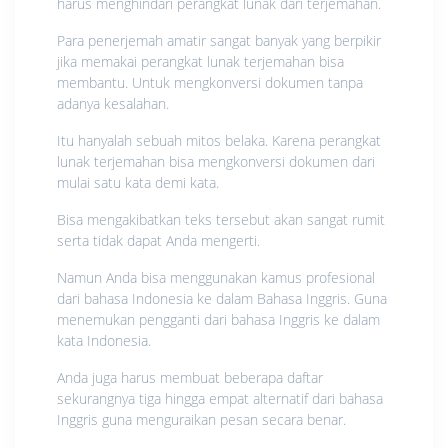
harus menghindari perangkat lunak dari terjemahan.
Para penerjemah amatir sangat banyak yang berpikir
jika memakai perangkat lunak terjemahan bisa
membantu. Untuk mengkonversi dokumen tanpa
adanya kesalahan.
Itu hanyalah sebuah mitos belaka. Karena perangkat
lunak terjemahan bisa mengkonversi dokumen dari
mulai satu kata demi kata.
Bisa mengakibatkan teks tersebut akan sangat rumit
serta tidak dapat Anda mengerti.
Namun Anda bisa menggunakan kamus profesional
dari bahasa Indonesia ke dalam Bahasa Inggris. Guna
menemukan pengganti dari bahasa Inggris ke dalam
kata Indonesia.
Anda juga harus membuat beberapa daftar
sekurangnya tiga hingga empat alternatif dari bahasa
Inggris guna menguraikan pesan secara benar.