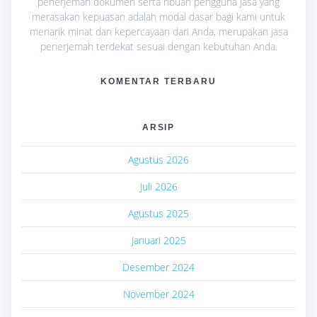
penerjemah dokumen serta ribuan pengguna jasa yang
merasakan kepuasan adalah modal dasar bagi kami untuk
menarik minat dan kepercayaan dari Anda, merupakan jasa
penerjemah terdekat sesuai dengan kebutuhan Anda.
KOMENTAR TERBARU
ARSIP
Agustus 2026
Juli 2026
Agustus 2025
Januari 2025
Desember 2024
November 2024