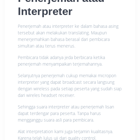
Interpreter
Penerjemah atau interpreter ke dalam bahasa asing
tersebut akan melakukan translating. Maupun
menerjemahkan bahasa berasal dari pembicara
simultan atau terus menerus.
Pembicara tidak adanya jeda berbicara ketika
penerjemah menyampaikan terjemahannya.
Selanjutnya penerjemah cukup memakai micropon
interpreter yang dapat broadcast secara langsung
dengan wireless pada setiap peserta yang sudah siap
dari wireles headset receiver.
Sehingga suara interpreter atau penerjemah lisan
dapat terdengar para peserta. Tanpa harus
mengganggu suara asli para pembicara.
Alat interpretation kami juga terjamin kualitasnya.
Karena telah lulus uji dari quality control.