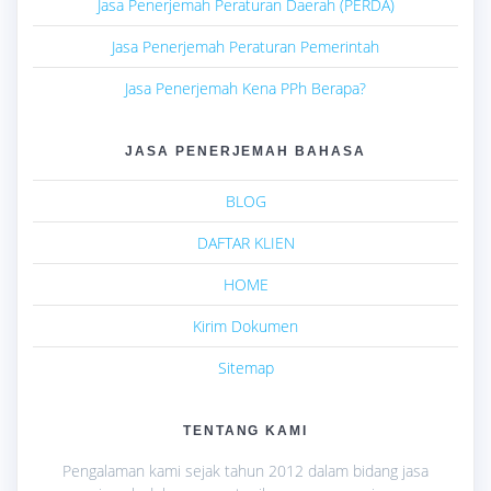
Jasa Penerjemah Peraturan Daerah (PERDA)
Jasa Penerjemah Peraturan Pemerintah
Jasa Penerjemah Kena PPh Berapa?
JASA PENERJEMAH BAHASA
BLOG
DAFTAR KLIEN
HOME
Kirim Dokumen
Sitemap
TENTANG KAMI
Pengalaman kami sejak tahun 2012 dalam bidang jasa