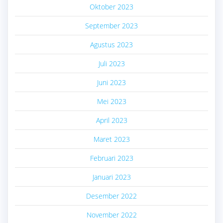
Oktober 2023
September 2023
Agustus 2023
Juli 2023
Juni 2023
Mei 2023
April 2023
Maret 2023
Februari 2023
Januari 2023
Desember 2022
November 2022