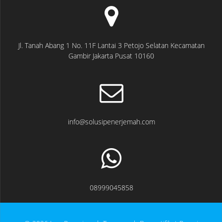
Jl. Tanah Abang 1 No. 11F Lantai 3 Petojo Selatan Kecamatan
Gambir Jakarta Pusat 10160
info@solusipenerjemah.com
08999045858