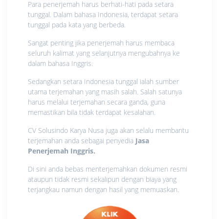
Para penerjemah harus berhati-hati pada setara
tunggal. Dalam bahasa Indonesia, terdapat setara
tunggal pada kata yang berbeda.
Sangat penting jika penerjemah harus membaca
seluruh kalimat yang selanjutnya mengubahnya ke
dalam bahasa Inggris.
Sedangkan setara Indonesia tunggal ialah sumber
utama terjemahan yang masih salah. Salah satunya
harus melalui terjemahan secara ganda, guna
memastikan bila tidak terdapat kesalahan.
CV Solusindo Karya Nusa juga akan selalu membantu
terjemahan anda sebagai penyedia
Jasa
Penerjemah Inggris.
Di sini anda bebas menterjemahkan dokumen resmi
ataupun tidak resmi sekalipun dengan biaya yang
terjangkau namun dengan hasil yang memuaskan.