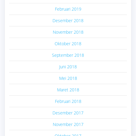
Februari 2019
Desember 2018
November 2018
Oktober 2018
September 2018
Juni 2018
Mei 2018
Maret 2018
Februari 2018
Desember 2017
November 2017
Oktober 2017