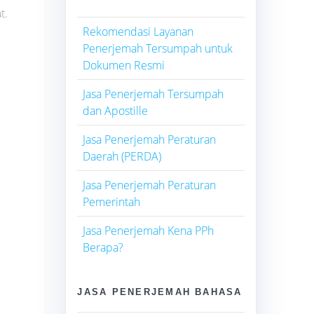
t.
Rekomendasi Layanan
Penerjemah Tersumpah untuk
Dokumen Resmi
Jasa Penerjemah Tersumpah
dan Apostille
Jasa Penerjemah Peraturan
Daerah (PERDA)
Jasa Penerjemah Peraturan
Pemerintah
Jasa Penerjemah Kena PPh
Berapa?
JASA PENERJEMAH BAHASA