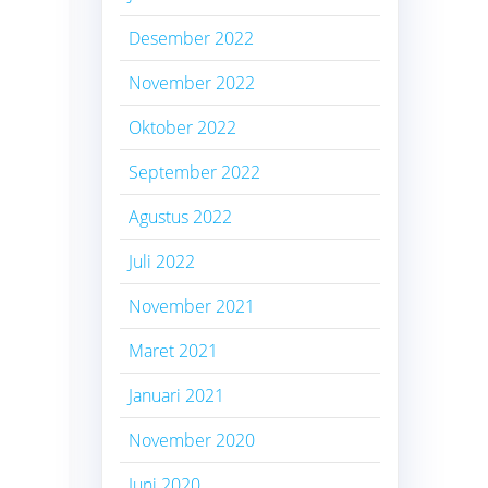
Desember 2022
November 2022
Oktober 2022
September 2022
Agustus 2022
Juli 2022
November 2021
Maret 2021
Januari 2021
November 2020
Juni 2020