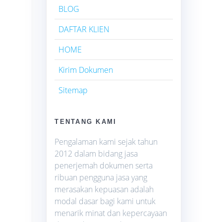
BLOG
DAFTAR KLIEN
HOME
Kirim Dokumen
Sitemap
TENTANG KAMI
Pengalaman kami sejak tahun
2012 dalam bidang jasa
penerjemah dokumen serta
ribuan pengguna jasa yang
merasakan kepuasan adalah
modal dasar bagi kami untuk
menarik minat dan kepercayaan