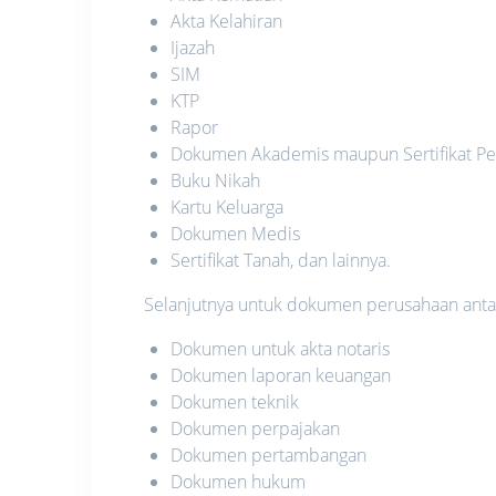
Akta Kelahiran
Ijazah
SIM
KTP
Rapor
Dokumen Akademis maupun Sertifikat Pe
Buku Nikah
Kartu Keluarga
Dokumen Medis
Sertifikat Tanah, dan lainnya.
Selanjutnya untuk dokumen perusahaan antara
Dokumen untuk akta notaris
Dokumen laporan keuangan
Dokumen teknik
Dokumen perpajakan
Dokumen pertambangan
Dokumen hukum