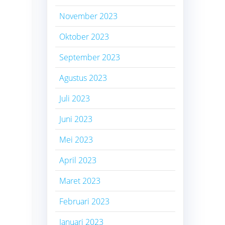
November 2023
Oktober 2023
September 2023
Agustus 2023
Juli 2023
Juni 2023
Mei 2023
April 2023
Maret 2023
Februari 2023
Januari 2023