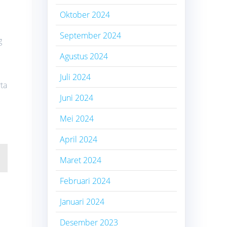
Oktober 2024
September 2024
g
Agustus 2024
Juli 2024
ta
Juni 2024
Mei 2024
April 2024
Maret 2024
Februari 2024
Januari 2024
Desember 2023