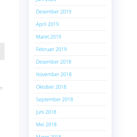
Desember 2019
April 2019
Maret 2019
Februari 2019
Desember 2018
November 2018
Oktober 2018
an
September 2018
Juni 2018
Mei 2018
Maret 2018