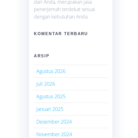
dari Anda, merupakan jasa
penerjemah terdekat sesuai
dengan kebutuhan Anda.
KOMENTAR TERBARU
ARSIP
Agustus 2026
Juli 2026
Agustus 2025
Januari 2025
Desember 2024
November 2024