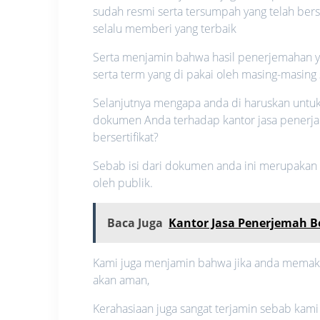
sudah resmi serta tersumpah yang telah ber
selalu memberi yang terbaik
Serta menjamin bahwa hasil penerjemahan ya
serta term yang di pakai oleh masing-masing 
Selanjutnya mengapa anda di haruskan unt
dokumen Anda terhadap kantor jasa penerja
bersertifikat?
Sebab isi dari dokumen anda ini merupakan su
oleh publik.
Baca Juga
Kantor Jasa Penerjemah B
Kami juga menjamin bahwa jika anda memakai 
akan aman,
Kerahasiaan juga sangat terjamin sebab kami