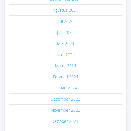
Agustus 2024
Juli 2024
Juni 2024
Mei 2024
April 2024
Maret 2024
Februari 2024
Januari 2024
Desember 2023
November 2023
Oktober 2023