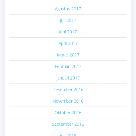
Agustus 2017
Juli 2017
Juni 2017
April 2017
Maret 2017
Februari 2017
Januari 2017
Desember 2016
November 2016
Oktober 2016
September 2016
Juli 2016