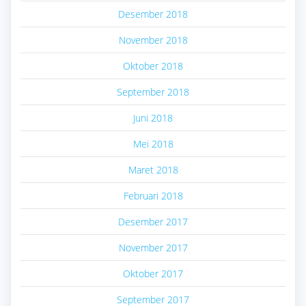
Desember 2018
November 2018
Oktober 2018
September 2018
Juni 2018
Mei 2018
Maret 2018
Februari 2018
Desember 2017
November 2017
Oktober 2017
September 2017