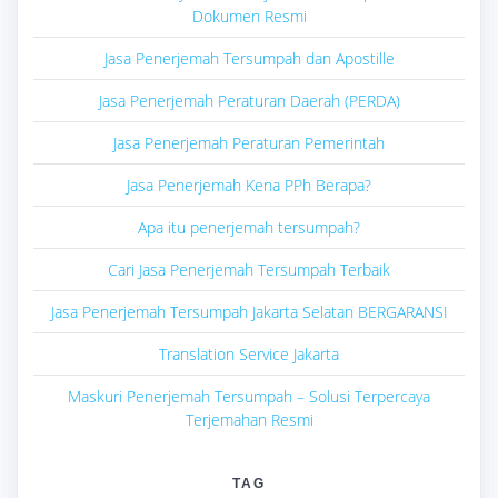
Dokumen Resmi
Jasa Penerjemah Tersumpah dan Apostille
Jasa Penerjemah Peraturan Daerah (PERDA)
Jasa Penerjemah Peraturan Pemerintah
Jasa Penerjemah Kena PPh Berapa?
Apa itu penerjemah tersumpah?
Cari Jasa Penerjemah Tersumpah Terbaik
Jasa Penerjemah Tersumpah Jakarta Selatan BERGARANSI
Translation Service Jakarta
Maskuri Penerjemah Tersumpah – Solusi Terpercaya
Terjemahan Resmi
TAG