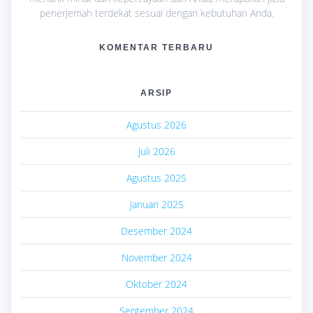
penerjemah terdekat sesuai dengan kebutuhan Anda.
KOMENTAR TERBARU
ARSIP
Agustus 2026
Juli 2026
Agustus 2025
Januari 2025
Desember 2024
November 2024
Oktober 2024
September 2024