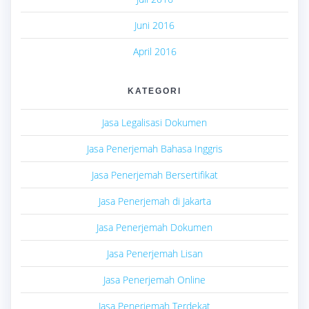
Juni 2016
April 2016
KATEGORI
Jasa Legalisasi Dokumen
Jasa Penerjemah Bahasa Inggris
Jasa Penerjemah Bersertifikat
Jasa Penerjemah di Jakarta
Jasa Penerjemah Dokumen
Jasa Penerjemah Lisan
Jasa Penerjemah Online
Jasa Penerjemah Terdekat