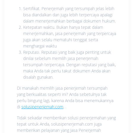
Sertifikat. Penerjemah yang tersumpah jelas lebih
bisa diandalkan dan juga lebih terpercaya apalagi
dalam menerjemahkan berbagai dokumen hukum.
Ketepatan waktu. Bukan hanya tepat dalam
menerjemahkan, jasa penerjemah yang terpercaya
juga akan selalu mematuhi tenggat serta
menghargai waktu
Reputasi. Reputasi yang baik juga penting untuk
dinilai sebelum memilih jasa penerjemah
tersumpah terpercaya. Dengan reputasi yang baik,
maka Anda tak perlu takut dokumen Anda akan
disalah gunakan.
Di manakah memilih jasa penerjemah tersumpah
yang berkualitas seperti ini? Anda sebetulnya tak
perlu bingung lagi, karena Anda bisa menemukannya
di
solusipenerjemah.com
.
Tidak sekadar memberikan solusi penerjemahan yang
tepat untuk Anda, solusipenerjemah.com juga
memberikan pelayanan yang Jasa Penerjemah