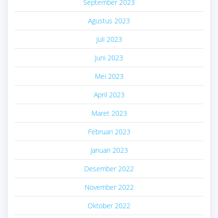
September 2023
Agustus 2023
Juli 2023
Juni 2023
Mei 2023
April 2023
Maret 2023
Februari 2023
Januari 2023
Desember 2022
November 2022
Oktober 2022