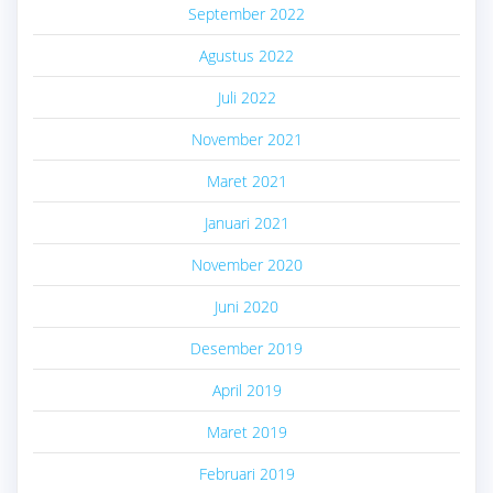
September 2022
Agustus 2022
Juli 2022
November 2021
Maret 2021
Januari 2021
November 2020
Juni 2020
Desember 2019
April 2019
Maret 2019
Februari 2019