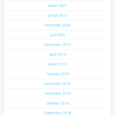
Maret 2021
Januari 2021
November 2020
Juni 2020
Desember 2019
April 2019
Maret 2019
Februari 2019
Desember 2018
November 2018
Oktober 2018
September 2018