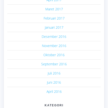
Maret 2017
Februari 2017
Januari 2017
Desember 2016
November 2016
Oktober 2016
September 2016
Juli 2016
Juni 2016
April 2016
KATEGORI