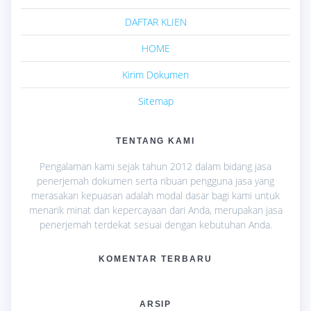
DAFTAR KLIEN
HOME
Kirim Dokumen
Sitemap
TENTANG KAMI
Pengalaman kami sejak tahun 2012 dalam bidang jasa
penerjemah dokumen serta ribuan pengguna jasa yang
merasakan kepuasan adalah modal dasar bagi kami untuk
menarik minat dan kepercayaan dari Anda, merupakan jasa
penerjemah terdekat sesuai dengan kebutuhan Anda.
KOMENTAR TERBARU
ARSIP