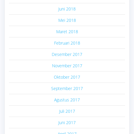
Juni 2018
Mei 2018
Maret 2018
Februari 2018
Desember 2017
November 2017
Oktober 2017
September 2017
Agustus 2017
Juli 2017
Juni 2017
April 2017