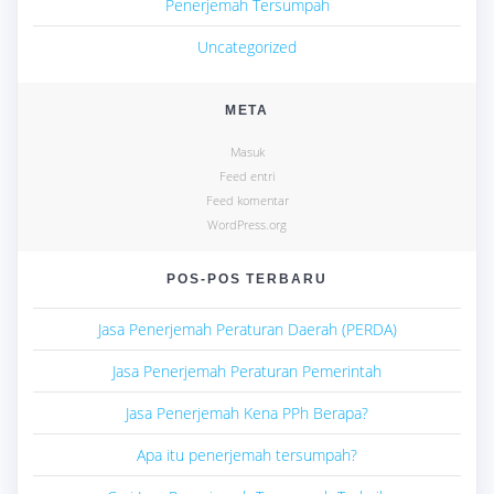
Penerjemah Tersumpah
Uncategorized
META
Masuk
Feed entri
Feed komentar
WordPress.org
POS-POS TERBARU
Jasa Penerjemah Peraturan Daerah (PERDA)
Jasa Penerjemah Peraturan Pemerintah
Jasa Penerjemah Kena PPh Berapa?
Apa itu penerjemah tersumpah?