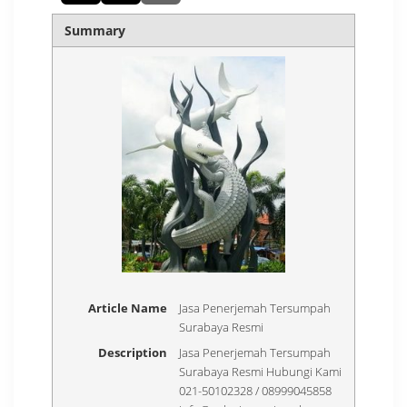
Summary
Article Name
Jasa Penerjemah Tersumpah
Surabaya Resmi
Description
Jasa Penerjemah Tersumpah
Surabaya Resmi Hubungi Kami
021-50102328 / 08999045858