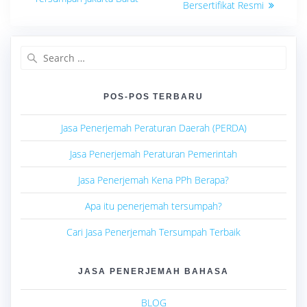
Bersertifikat Resmi
Search
for:
POS-POS TERBARU
Jasa Penerjemah Peraturan Daerah (PERDA)
Jasa Penerjemah Peraturan Pemerintah
Jasa Penerjemah Kena PPh Berapa?
Apa itu penerjemah tersumpah?
Cari Jasa Penerjemah Tersumpah Terbaik
JASA PENERJEMAH BAHASA
BLOG