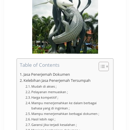
Table of Contents
Jasa Penerjemah Dokumen
Kelebihan Jasa Penerjemah Tersumpah
Mudah di akses ;
Pelayanan memuaskan ;
Harga kompetitif ;
Mampu menerjemahkan ke dalam berbagai
bahasa yang di inginkan ;
Mampu menerjemahkan berbagai dokumen ;
Hasil lebih rapi ;
Garansi jika terjadi kesalahan ;