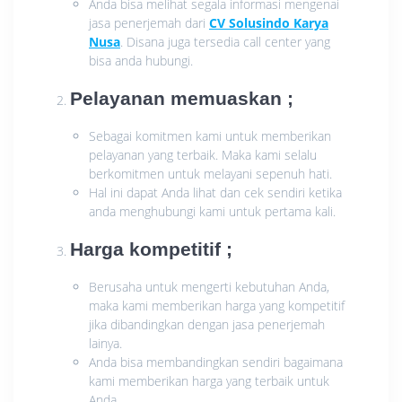
Anda bisa melihat segala informasi mengenai
jasa penerjemah dari
CV Solusindo Karya
Nusa
. Disana juga tersedia call center yang
bisa anda hubungi.
Pelayanan memuaskan ;
Sebagai komitmen kami untuk memberikan
pelayanan yang terbaik. Maka kami selalu
berkomitmen untuk melayani sepenuh hati.
Hal ini dapat Anda lihat dan cek sendiri ketika
anda menghubungi kami untuk pertama kali.
Harga kompetitif ;
Berusaha untuk mengerti kebutuhan Anda,
maka kami memberikan harga yang kompetitif
jika dibandingkan dengan jasa penerjemah
lainya.
Anda bisa membandingkan sendiri bagaimana
kami memberikan harga yang terbaik untuk
Anda.