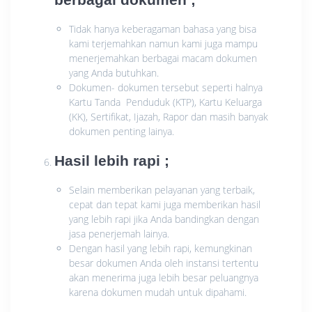
Tidak hanya keberagaman bahasa yang bisa
kami terjemahkan namun kami juga mampu
menerjemahkan berbagai macam dokumen
yang Anda butuhkan.
Dokumen- dokumen tersebut seperti halnya
Kartu Tanda Penduduk (KTP), Kartu Keluarga
(KK), Sertifikat, Ijazah, Rapor dan masih banyak
dokumen penting lainya.
Hasil lebih rapi ;
Selain memberikan pelayanan yang terbaik,
cepat dan tepat kami juga memberikan hasil
yang lebih rapi jika Anda bandingkan dengan
jasa penerjemah lainya.
Dengan hasil yang lebih rapi, kemungkinan
besar dokumen Anda oleh instansi tertentu
akan menerima juga lebih besar peluangnya
karena dokumen mudah untuk dipahami.