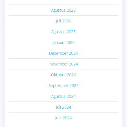
Agustus 2026
Juli 2026
Agustus 2025
Januari 2025
Desember 2024
November 2024
Oktober 2024
September 2024
Agustus 2024
Juli 2024
Juni 2024