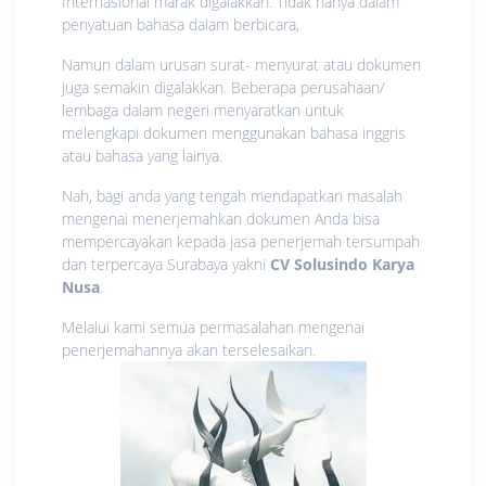
Internasional marak digalakkan. Tidak hanya dalam
penyatuan bahasa dalam berbicara,
Namun dalam urusan surat- menyurat atau dokumen
juga semakin digalakkan. Beberapa perusahaan/
lembaga dalam negeri menyaratkan untuk
melengkapi dokumen menggunakan bahasa inggris
atau bahasa yang lainya.
Nah, bagi anda yang tengah mendapatkan masalah
mengenai menerjemahkan dokumen Anda bisa
mempercayakan kepada jasa penerjemah tersumpah
dan terpercaya Surabaya yakni
CV Solusindo Karya
Nusa
.
Melalui kami semua permasalahan mengenai
penerjemahannya akan terselesaikan.