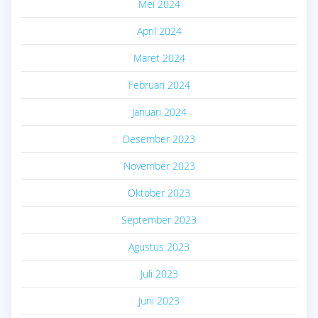
Mei 2024
April 2024
Maret 2024
Februari 2024
Januari 2024
Desember 2023
November 2023
Oktober 2023
September 2023
Agustus 2023
Juli 2023
Juni 2023