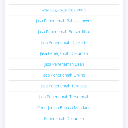
Jasa Legalisasi Dokumen
Jasa Penerjemah Bahasa Inggris
Jasa Penerjemah Bersertifikat
Jasa Penerjemah di Jakarta
Jasa Penerjemah Dokumen
Jasa Penerjemah Lisan
Jasa Penerjemah Online
Jasa Penerjemah Terdekat
Jasa Penerjemah Tersumpah
Penerjemah Bahasa Mandarin
Penerjemah Dokumen