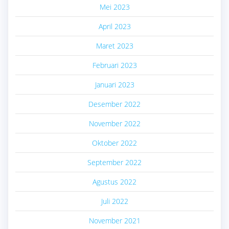
Mei 2023
April 2023
Maret 2023
Februari 2023
Januari 2023
Desember 2022
November 2022
Oktober 2022
September 2022
Agustus 2022
Juli 2022
November 2021