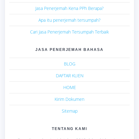
Jasa Penerjemah Kena PPh Berapa?
Apa itu penerjemah tersumpah?
Cari Jasa Penerjemah Tersumpah Terbaik
JASA PENERJEMAH BAHASA
BLOG
DAFTAR KLIEN
HOME
Kirim Dokumen
Sitemap
TENTANG KAMI