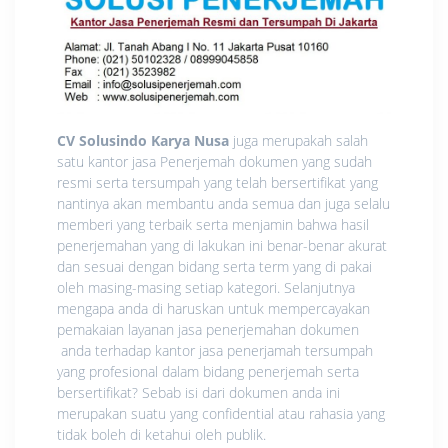
CV Solusindo Karya Nusa
juga merupakah salah
satu kantor jasa Penerjemah dokumen yang sudah
resmi serta tersumpah yang telah bersertifikat yang
nantinya akan membantu anda semua dan juga selalu
memberi yang terbaik serta menjamin bahwa hasil
penerjemahan yang di lakukan ini benar-benar akurat
dan sesuai dengan bidang serta term yang di pakai
oleh masing-masing setiap kategori. Selanjutnya
mengapa anda di haruskan untuk mempercayakan
pemakaian layanan jasa penerjemahan dokumen
anda terhadap kantor jasa penerjamah tersumpah
yang profesional dalam bidang penerjemah serta
bersertifikat? Sebab isi dari dokumen anda ini
merupakan suatu yang confidential atau rahasia yang
tidak boleh di ketahui oleh publik.