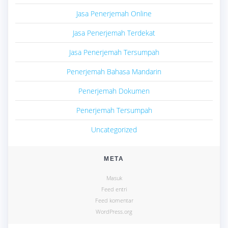
Jasa Penerjemah Online
Jasa Penerjemah Terdekat
Jasa Penerjemah Tersumpah
Penerjemah Bahasa Mandarin
Penerjemah Dokumen
Penerjemah Tersumpah
Uncategorized
META
Masuk
Feed entri
Feed komentar
WordPress.org