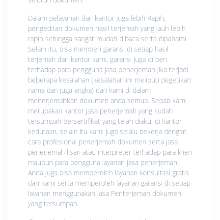
Dalam pelayanan dari kantor juga lebih Rapih,
pengeditan dokumen hasil terjemah yang jauh lebih
rapih sehingga sangat mudah dibaca serta dipahami.
Selain itu, bisa memberi garansi di setiap hasil
terjemah dari kantor kami, garansi juga di beri
terhadap para pengguna jasa penerjemah jika terjadi
beberapa kesalahan (kesalahan ini meliputi pegetikan
nama dan juga angka) dari kami di dalam
menerjemahkan dokumen anda semua. Sebab kami
merupakan kantor jasa penerjemah yang sudah
tersumpah bersertifikat yang telah diakui di kantor
kedutaan, selain itu kami juga selalu bekerja dengan
cara profesional penerjemah dokumen serta jasa
penerjemah lisan atau interpreter terhadap para klien
maupun para pengguna layanan jasa penerjemah.
Anda juga bisa memperoleh layanan konsultasi gratis
dari kami serta memperoleh layanan garansi di setiap
layanan menggunakan jasa Penterjemah dokumen
yang tersumpah.