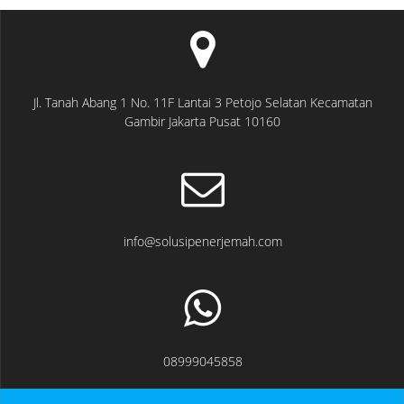
Jl. Tanah Abang 1 No. 11F Lantai 3 Petojo Selatan Kecamatan
Gambir Jakarta Pusat 10160
info@solusipenerjemah.com
08999045858