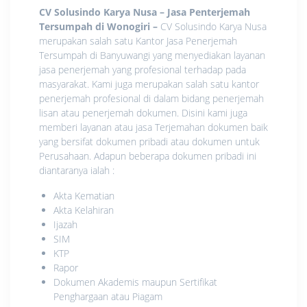
CV Solusindo Karya Nusa – Jasa Penterjemah
Tersumpah di Wonogiri
–
CV Solusindo Karya Nusa
merupakan salah satu Kantor Jasa Penerjemah
Tersumpah di Banyuwangi yang menyediakan layanan
jasa penerjemah yang profesional terhadap pada
masyarakat. Kami juga merupakan salah satu kantor
penerjemah profesional di dalam bidang penerjemah
lisan atau penerjemah dokumen. Disini kami juga
memberi layanan atau jasa Terjemahan dokumen baik
yang bersifat dokumen pribadi atau dokumen untuk
Perusahaan. Adapun beberapa dokumen pribadi ini
diantaranya ialah :
Akta Kematian
Akta Kelahiran
Ijazah
SIM
KTP
Rapor
Dokumen Akademis maupun Sertifikat
Penghargaan atau Piagam