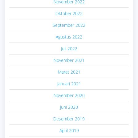
November 2022
Oktober 2022
September 2022
Agustus 2022
Juli 2022
November 2021
Maret 2021
Januari 2021
November 2020
Juni 2020
Desember 2019
April 2019