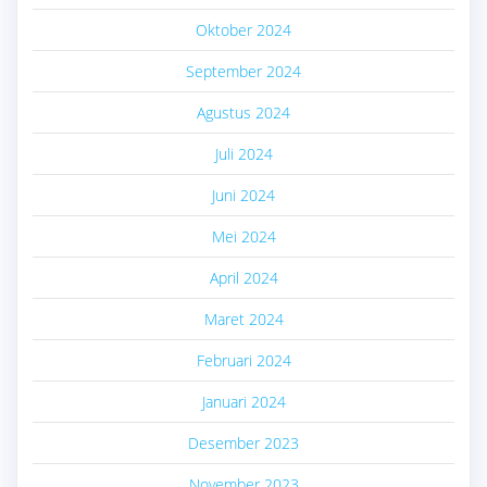
Oktober 2024
September 2024
Agustus 2024
Juli 2024
Juni 2024
Mei 2024
April 2024
Maret 2024
Februari 2024
Januari 2024
Desember 2023
November 2023