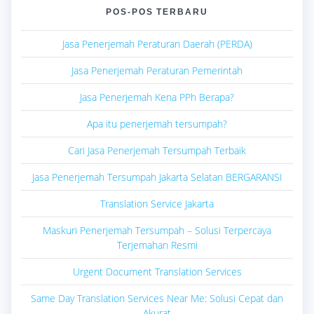
POS-POS TERBARU
Jasa Penerjemah Peraturan Daerah (PERDA)
Jasa Penerjemah Peraturan Pemerintah
Jasa Penerjemah Kena PPh Berapa?
Apa itu penerjemah tersumpah?
Cari Jasa Penerjemah Tersumpah Terbaik
Jasa Penerjemah Tersumpah Jakarta Selatan BERGARANSI
Translation Service Jakarta
Maskuri Penerjemah Tersumpah – Solusi Terpercaya
Terjemahan Resmi
Urgent Document Translation Services
Same Day Translation Services Near Me: Solusi Cepat dan
Akurat