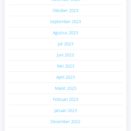
Oktober 2023
September 2023
Agustus 2023
Juli 2023
Juni 2023
Mei 2023
April 2023
Maret 2023
Februari 2023
Januari 2023
Desember 2022