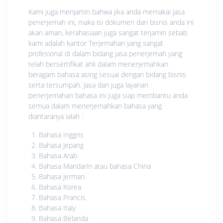
Kami juga menjamin bahwa jika anda memakai jasa
penerjemah ini, maka isi dokumen dari bisnis anda ini
akan aman, kerahasiaan juga sangat terjamin sebab
kami adalah kantor Terjemahan yang sangat
profesional di dalam bidang jasa penerjemah yang
telah bersertifikat ahli dalam menerjemahkan
beragam bahasa asing sesuai dengan bidang bisnis
serta tersumpah. Jasa dan juga layanan
penerjemahan bahasa ini juga siap membantu anda
semua dalam menerjemahkan bahasa yang
diantaranya ialah :
Bahasa Inggris
Bahasa Jepang
Bahasa Arab
Bahasa Mandarin atau bahasa China
Bahasa Jerman
Bahasa Korea
Bahasa Prancis
Bahasa Italy
Bahasa Belanda