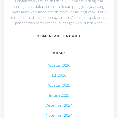
Pengalaman kami sejak tahun 2012 dalam bidang jasa
penerjemah dokumen serta ribuan pengguna jasa yang
merasakan kepuasan adalah modal dasar bagi kami untuk
menarik minat dan kepercayaan dari Anda, merupakan jasa
penerjemah terdekat sesuai dengan kebutuhan Anda.
KOMENTAR TERBARU
ARSIP
Agustus 2026
Juli 2026
Agustus 2025
Januari 2025
Desember 2024
November 2024