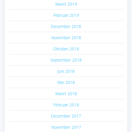
Maret 2019
Februari 2019
Desember 2018
November 2018
Oktober 2018
September 2018
Juni 2018
Mei 2018
Maret 2018
Februari 2018
Desember 2017
November 2017