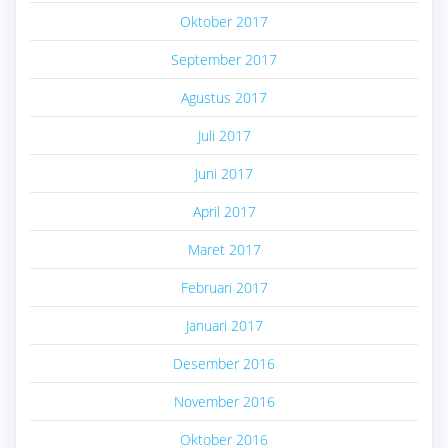
Oktober 2017
September 2017
Agustus 2017
Juli 2017
Juni 2017
April 2017
Maret 2017
Februari 2017
Januari 2017
Desember 2016
November 2016
Oktober 2016