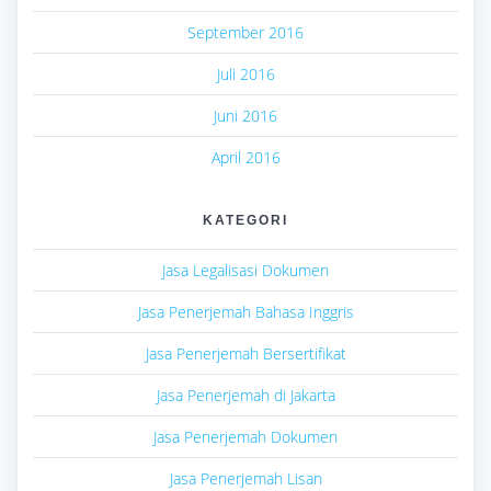
September 2016
Juli 2016
Juni 2016
April 2016
KATEGORI
Jasa Legalisasi Dokumen
Jasa Penerjemah Bahasa Inggris
Jasa Penerjemah Bersertifikat
Jasa Penerjemah di Jakarta
Jasa Penerjemah Dokumen
Jasa Penerjemah Lisan