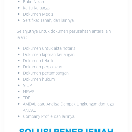
Buku Nikah
Kartu Keluarga
Dokumen Medis
Sertifikat Tanah, dan lainnya.
Selanjutnya untuk dokumen perusahaan antara lain
ialah :
Dokumen untuk akta notaris
Dokumen laporan keuangan
Dokumen teknik
Dokumen perpajakan
Dokumen pertambangan
Dokumen hukum
SIUP
NPWP
TDP
AMDAL atau Analisa Dampak Lingkungan dan juga
ANDAL
Company Profile dan lainnya.