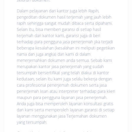
Dalam pelayanan dari kantor juga lebih Rapih,
pengeditan dokumen hasil terjemah yang jauh lebih
rapih sehingga sangat mudah dibaca serta dipahami.
Selain itu, bisa memberi garansi di setiap hasil
terjemah dari kantor kami, garansi juga di beri
terhadap para pengguna jasa penerjemah jika terjadi
beberapa kesalahan (kesalahan ini meliputi pegetikan
nama dan juga angka) dari kami di dalam
menerjemahkan dokumen anda semua. Sebab kami
merupakan kantor jasa penerjemah yang sudah
tersumpah bersertifikat yang telah diakui di kantor
kedutaan, selain itu kami juga selalu bekerja dengan
cara profesional penerjemah dokumen serta jasa
penerjemah lisan atau interpreter terhadap para klien
maupun para pengguna layanan jasa penerjemah.
Anda juga bisa memperoleh layanan konsultasi gratis
dari kami serta memperoleh layanan garansi di setiap
layanan menggunakan jasa Terjemahan dokumen
yang tersumpah.