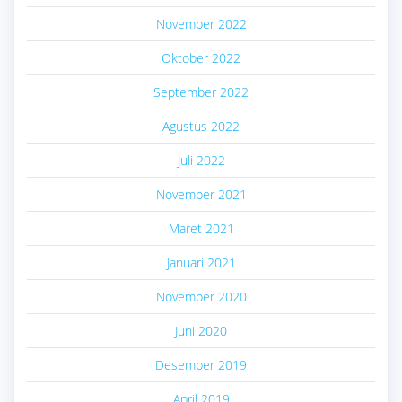
November 2022
Oktober 2022
September 2022
Agustus 2022
Juli 2022
November 2021
Maret 2021
Januari 2021
November 2020
Juni 2020
Desember 2019
April 2019