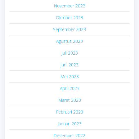
November 2023
Oktober 2023
September 2023
Agustus 2023
Juli 2023
Juni 2023
Mei 2023
April 2023
Maret 2023
Februari 2023
Januari 2023
Desember 2022