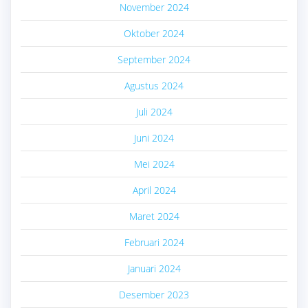
November 2024
Oktober 2024
September 2024
Agustus 2024
Juli 2024
Juni 2024
Mei 2024
April 2024
Maret 2024
Februari 2024
Januari 2024
Desember 2023