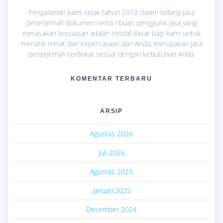
Pengalaman kami sejak tahun 2012 dalam bidang jasa
penerjemah dokumen serta ribuan pengguna jasa yang
merasakan kepuasan adalah modal dasar bagi kami untuk
menarik minat dan kepercayaan dari Anda, merupakan jasa
penerjemah terdekat sesuai dengan kebutuhan Anda.
KOMENTAR TERBARU
ARSIP
Agustus 2026
Juli 2026
Agustus 2025
Januari 2025
Desember 2024