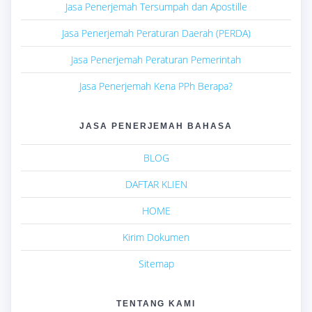
Jasa Penerjemah Tersumpah dan Apostille
Jasa Penerjemah Peraturan Daerah (PERDA)
Jasa Penerjemah Peraturan Pemerintah
Jasa Penerjemah Kena PPh Berapa?
JASA PENERJEMAH BAHASA
BLOG
DAFTAR KLIEN
HOME
Kirim Dokumen
Sitemap
TENTANG KAMI