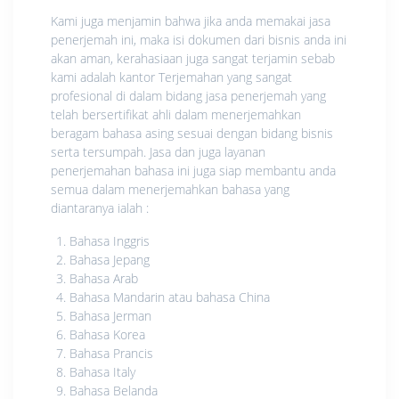
Kami juga menjamin bahwa jika anda memakai jasa
penerjemah ini, maka isi dokumen dari bisnis anda ini
akan aman, kerahasiaan juga sangat terjamin sebab
kami adalah kantor Terjemahan yang sangat
profesional di dalam bidang jasa penerjemah yang
telah bersertifikat ahli dalam menerjemahkan
beragam bahasa asing sesuai dengan bidang bisnis
serta tersumpah. Jasa dan juga layanan
penerjemahan bahasa ini juga siap membantu anda
semua dalam menerjemahkan bahasa yang
diantaranya ialah :
Bahasa Inggris
Bahasa Jepang
Bahasa Arab
Bahasa Mandarin atau bahasa China
Bahasa Jerman
Bahasa Korea
Bahasa Prancis
Bahasa Italy
Bahasa Belanda