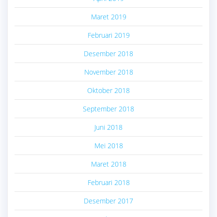
Maret 2019
Februari 2019
Desember 2018
November 2018
Oktober 2018
September 2018
Juni 2018
Mei 2018
Maret 2018
Februari 2018
Desember 2017