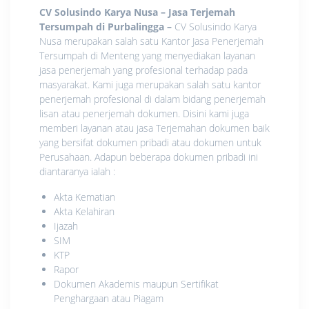
CV Solusindo Karya Nusa – Jasa Terjemah
Tersumpah di Purbalingga
–
CV Solusindo Karya
Nusa merupakan salah satu Kantor Jasa Penerjemah
Tersumpah di Menteng yang menyediakan layanan
jasa penerjemah yang profesional terhadap pada
masyarakat. Kami juga merupakan salah satu kantor
penerjemah profesional di dalam bidang penerjemah
lisan atau penerjemah dokumen. Disini kami juga
memberi layanan atau jasa Terjemahan dokumen baik
yang bersifat dokumen pribadi atau dokumen untuk
Perusahaan. Adapun beberapa dokumen pribadi ini
diantaranya ialah :
Akta Kematian
Akta Kelahiran
Ijazah
SIM
KTP
Rapor
Dokumen Akademis maupun Sertifikat
Penghargaan atau Piagam