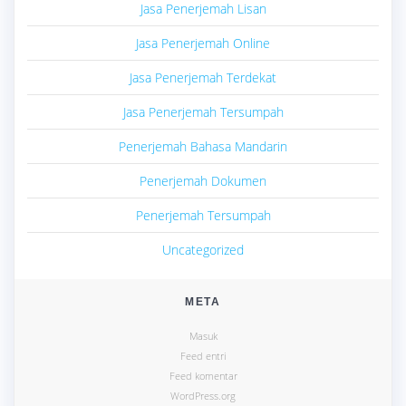
Jasa Penerjemah Lisan
Jasa Penerjemah Online
Jasa Penerjemah Terdekat
Jasa Penerjemah Tersumpah
Penerjemah Bahasa Mandarin
Penerjemah Dokumen
Penerjemah Tersumpah
Uncategorized
META
Masuk
Feed entri
Feed komentar
WordPress.org