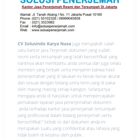
CV Solusindo Karya Nusa
juga merupakah salah
satu kantor jasa Terjemah dokumen yang sudah
resmi serta tersumpah yang telah bersertifikat yang
nantinya akan membantu anda semua dan juga selalu
memberi yang terbaik serta menjamin bahwa hasil
penerjemahan yang di lakukan ini benar-benar akurat
dan sesuai dengan bidang serta term yang di pakai
oleh masing-masing setiap kategori. Selanjutnya
mengapa anda di haruskan untuk mempercayakan
pemakaian layanan jasa penerjemahan dokumen
anda terhadap kantor jasa penerjamah tersumpah
yang profesional dalam bidang penerjemah serta
bersertifikat? Sebab isi dari dokumen anda ini
merupakan suatu yang confidential atau rahasia yang
tidak boleh di ketahui oleh publik.