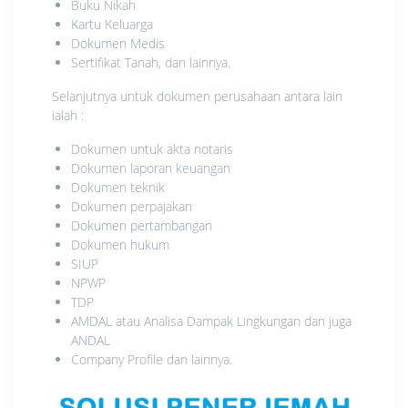
Buku Nikah
Kartu Keluarga
Dokumen Medis
Sertifikat Tanah, dan lainnya.
Selanjutnya untuk dokumen perusahaan antara lain
ialah :
Dokumen untuk akta notaris
Dokumen laporan keuangan
Dokumen teknik
Dokumen perpajakan
Dokumen pertambangan
Dokumen hukum
SIUP
NPWP
TDP
AMDAL atau Analisa Dampak Lingkungan dan juga
ANDAL
Company Profile dan lainnya.