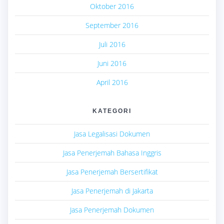
Oktober 2016
September 2016
Juli 2016
Juni 2016
April 2016
KATEGORI
Jasa Legalisasi Dokumen
Jasa Penerjemah Bahasa Inggris
Jasa Penerjemah Bersertifikat
Jasa Penerjemah di Jakarta
Jasa Penerjemah Dokumen