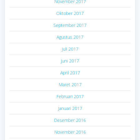
November 2017
Oktober 2017
September 2017
Agustus 2017
Juli 2017
Juni 2017
April 2017
Maret 2017
Februari 2017
Januari 2017
Desember 2016
November 2016