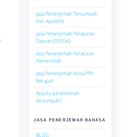
Jasa Penerjemah Tersumpah
dan Apostille
Jasa Penerjemah Peraturan
n
Daerah (PERDA)
Jasa Penerjemah Peraturan
Pemerintah
Jasa Penerjemah Kena PPh
Berapa?
Apa itu penerjemah
tersumpah?
JASA PENERJEMAH BAHASA
BLOG