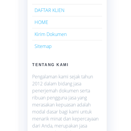
DAFTAR KLIEN
HOME
Kirim Dokumen
Sitemap
TENTANG KAMI
Pengalaman kami sejak tahun
2012 dalam bidang jasa
penerjemah dokumen serta
ribuan pengguna jasa yang
merasakan kepuasan adalah
modal dasar bagi kami untuk
menarik minat dan kepercayaan
dari Anda, merupakan jasa