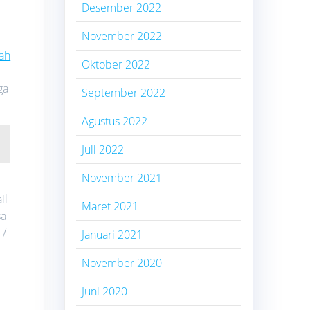
Desember 2022
November 2022
ah
Oktober 2022
ga
September 2022
Agustus 2022
Juli 2022
November 2021
il
Maret 2021
sa
 /
Januari 2021
November 2020
Juni 2020