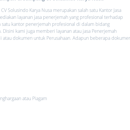
–
CV Solusindo Karya Nusa merupakan salah satu Kantor Jasa
iakan layanan jasa penerjemah yang profesional terhadap
 satu kantor penerjemah profesional di dalam bidang
 Disini kami juga memberi layanan atau jasa Penerjemah
di atau dokumen untuk Perusahaan. Adapun beberapa dokume
nghargaan atau Piagam