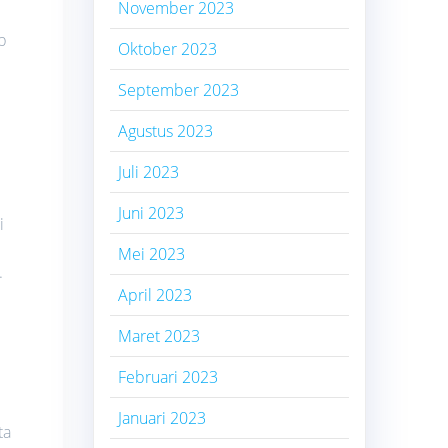
November 2023
p
Oktober 2023
September 2023
Agustus 2023
Juli 2023
Juni 2023
i
Mei 2023
.
April 2023
Maret 2023
Februari 2023
Januari 2023
ta