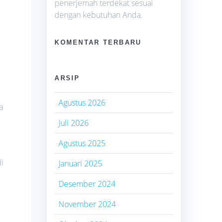
penerjemah terdekat sesuai
dengan kebutuhan Anda.
KOMENTAR TERBARU
i
ARSIP
Agustus 2026
a
Juli 2026
Agustus 2025
i
Januari 2025
Desember 2024
November 2024