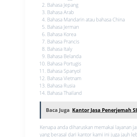
Bahasa Jepang
Bahasa Arab
Bahasa Mandarin atau bahasa China
Bahasa Jerman
Bahasa Korea
Bahasa Prancis
Bahasa Italy
Bahasa Belanda
Bahasa Portugis
Bahasa Spanyol
Bahasa Vietnam
Bahasa Rusia
Bahasa Thailand
Baca Juga
Kantor Jasa Penerjemah 
Kenapa anda diharuskan memakai layanan jas
yang berasal dari kantor kami ini juga jauh