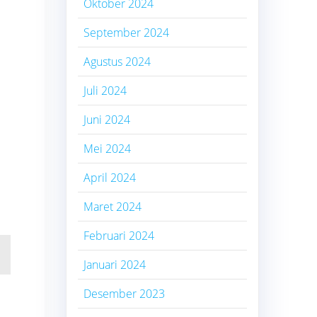
Oktober 2024
September 2024
Agustus 2024
Juli 2024
Juni 2024
Mei 2024
April 2024
Maret 2024
Februari 2024
Januari 2024
Desember 2023