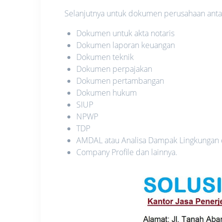
Selanjutnya untuk dokumen perusahaan antara
Dokumen untuk akta notaris
Dokumen laporan keuangan
Dokumen teknik
Dokumen perpajakan
Dokumen pertambangan
Dokumen hukum
SIUP
NPWP
TDP
AMDAL atau Analisa Dampak Lingkungan
Company Profile dan lainnya.