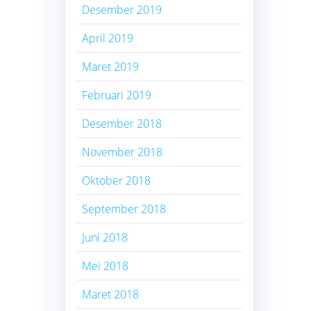
Desember 2019
April 2019
Maret 2019
Februari 2019
Desember 2018
November 2018
Oktober 2018
September 2018
Juni 2018
Mei 2018
Maret 2018