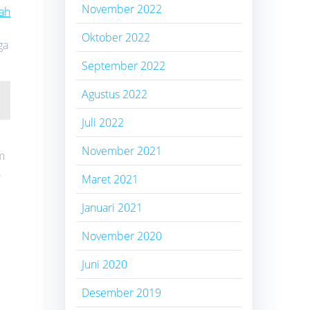
November 2022
ah
Oktober 2022
ga
September 2022
Agustus 2022
Juli 2022
November 2021
m
.
Maret 2021
Januari 2021
November 2020
Juni 2020
Desember 2019