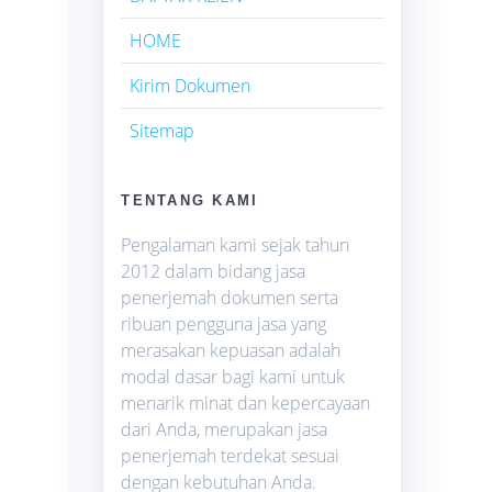
HOME
Kirim Dokumen
Sitemap
TENTANG KAMI
Pengalaman kami sejak tahun
2012 dalam bidang jasa
penerjemah dokumen serta
ribuan pengguna jasa yang
merasakan kepuasan adalah
modal dasar bagi kami untuk
menarik minat dan kepercayaan
dari Anda, merupakan jasa
penerjemah terdekat sesuai
dengan kebutuhan Anda.