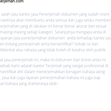
salah satu kantor jasa Penerjemah dokumen yang sudah resmi
ang nantinya akan membantu anda semua dan juga selalu member
erjemahan yang di lakukan ini benar-benar akurat dan sesuai
 masing-masing setiap kategori. Selanjutnya mengapa anda di
ayanan jasa penerjemahan dokumen anda terhadap kantor jas
 bidang penerjemah serta bersertifikat? Sebab isi dari
ential atau rahasia yang tidak boleh di ketahui oleh publik.
jasa penerjemah ini, maka isi dokumen dari bisnis anda ini
 sebab kami adalah kantor Terjemah yang sangat profesional di
rsertifikat ahli dalam menerjemahkan beragam bahasa asing
. Jasa dan juga layanan penerjemahan bahasa ini juga siap
bahasa yang diantaranya ialah :