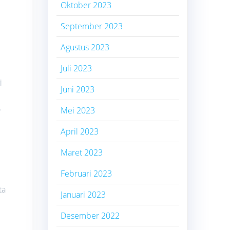
Oktober 2023
September 2023
Agustus 2023
Juli 2023
i
Juni 2023
.
Mei 2023
April 2023
Maret 2023
Februari 2023
ta
Januari 2023
Desember 2022