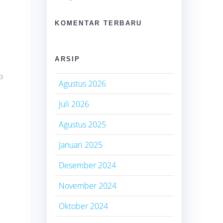
KOMENTAR TERBARU
i
ARSIP
a
Agustus 2026
Juli 2026
Agustus 2025
Januari 2025
Desember 2024
November 2024
Oktober 2024