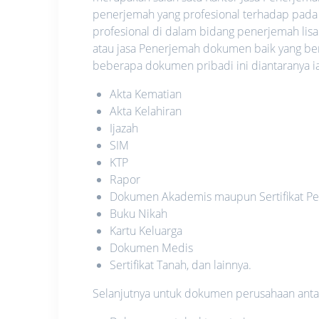
penerjemah yang profesional terhadap pada
profesional di dalam bidang penerjemah lis
atau jasa Penerjemah dokumen baik yang be
beberapa dokumen pribadi ini diantaranya ia
Akta Kematian
Akta Kelahiran
Ijazah
SIM
KTP
Rapor
Dokumen Akademis maupun Sertifikat Pe
Buku Nikah
Kartu Keluarga
Dokumen Medis
Sertifikat Tanah, dan lainnya.
Selanjutnya untuk dokumen perusahaan antara