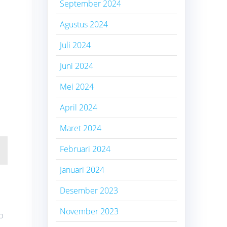
September 2024
Agustus 2024
Juli 2024
Juni 2024
Mei 2024
April 2024
Maret 2024
Februari 2024
Januari 2024
Desember 2023
November 2023
p