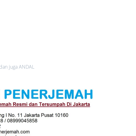
 dan juga ANDAL