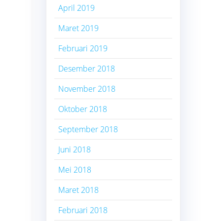
April 2019
Maret 2019
Februari 2019
Desember 2018
November 2018
Oktober 2018
September 2018
Juni 2018
Mei 2018
Maret 2018
Februari 2018