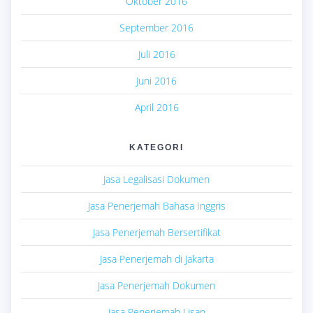
Oktober 2016
September 2016
Juli 2016
Juni 2016
April 2016
KATEGORI
Jasa Legalisasi Dokumen
Jasa Penerjemah Bahasa Inggris
Jasa Penerjemah Bersertifikat
Jasa Penerjemah di Jakarta
Jasa Penerjemah Dokumen
Jasa Penerjemah Lisan