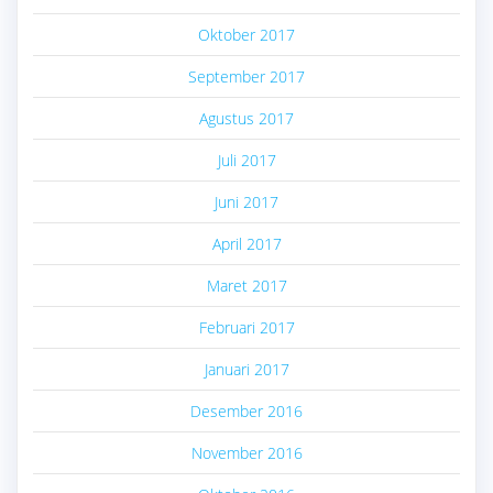
Oktober 2017
September 2017
Agustus 2017
Juli 2017
Juni 2017
April 2017
Maret 2017
Februari 2017
Januari 2017
Desember 2016
November 2016