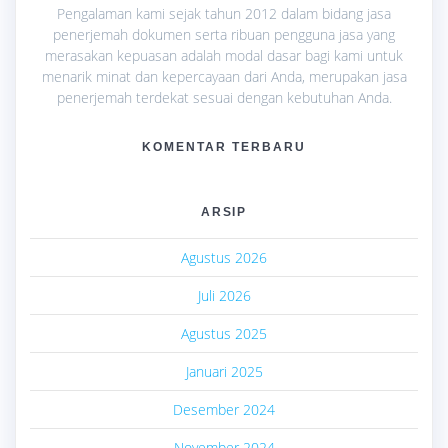
Pengalaman kami sejak tahun 2012 dalam bidang jasa
penerjemah dokumen serta ribuan pengguna jasa yang
merasakan kepuasan adalah modal dasar bagi kami untuk
menarik minat dan kepercayaan dari Anda, merupakan jasa
penerjemah terdekat sesuai dengan kebutuhan Anda.
KOMENTAR TERBARU
ARSIP
Agustus 2026
Juli 2026
Agustus 2025
Januari 2025
Desember 2024
November 2024