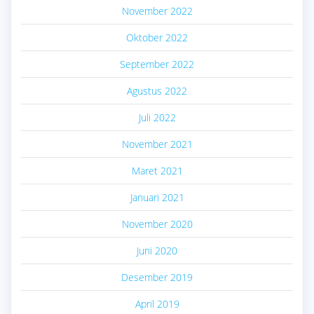
November 2022
Oktober 2022
September 2022
Agustus 2022
Juli 2022
November 2021
Maret 2021
Januari 2021
November 2020
Juni 2020
Desember 2019
April 2019