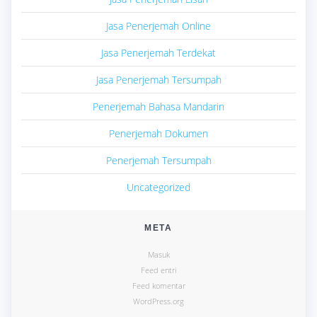
Jasa Penerjemah Online
Jasa Penerjemah Terdekat
Jasa Penerjemah Tersumpah
Penerjemah Bahasa Mandarin
Penerjemah Dokumen
Penerjemah Tersumpah
Uncategorized
META
Masuk
Feed entri
Feed komentar
WordPress.org