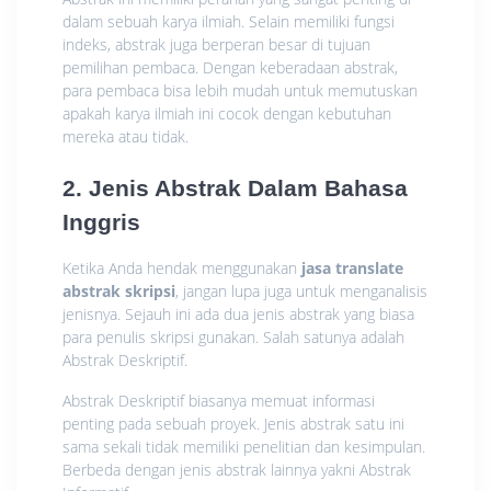
dalam sebuah karya ilmiah. Selain memiliki fungsi
indeks, abstrak juga berperan besar di tujuan
pemilihan pembaca. Dengan keberadaan abstrak,
para pembaca bisa lebih mudah untuk memutuskan
apakah karya ilmiah ini cocok dengan kebutuhan
mereka atau tidak.
2. Jenis Abstrak Dalam Bahasa
Inggris
Ketika Anda hendak menggunakan
jasa translate
abstrak skripsi
, jangan lupa juga untuk menganalisis
jenisnya. Sejauh ini ada dua jenis abstrak yang biasa
para penulis skripsi gunakan. Salah satunya adalah
Abstrak Deskriptif.
Abstrak Deskriptif biasanya memuat informasi
penting pada sebuah proyek. Jenis abstrak satu ini
sama sekali tidak memiliki penelitian dan kesimpulan.
Berbeda dengan jenis abstrak lainnya yakni Abstrak