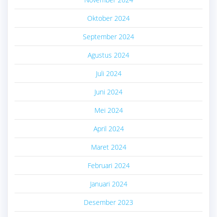
Oktober 2024
September 2024
Agustus 2024
Juli 2024
Juni 2024
Mei 2024
April 2024
Maret 2024
Februari 2024
Januari 2024
Desember 2023