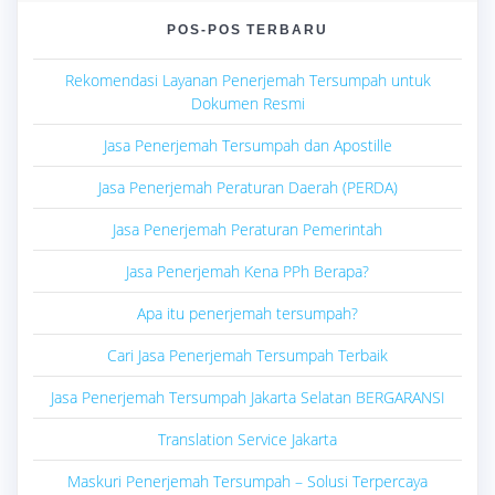
POS-POS TERBARU
Rekomendasi Layanan Penerjemah Tersumpah untuk
Dokumen Resmi
Jasa Penerjemah Tersumpah dan Apostille
Jasa Penerjemah Peraturan Daerah (PERDA)
Jasa Penerjemah Peraturan Pemerintah
Jasa Penerjemah Kena PPh Berapa?
Apa itu penerjemah tersumpah?
Cari Jasa Penerjemah Tersumpah Terbaik
Jasa Penerjemah Tersumpah Jakarta Selatan BERGARANSI
Translation Service Jakarta
Maskuri Penerjemah Tersumpah – Solusi Terpercaya