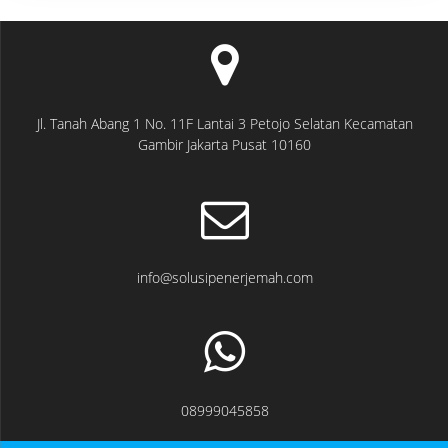
Jl. Tanah Abang 1 No. 11F Lantai 3 Petojo Selatan Kecamatan
Gambir Jakarta Pusat 10160
info@solusipenerjemah.com
08999045858