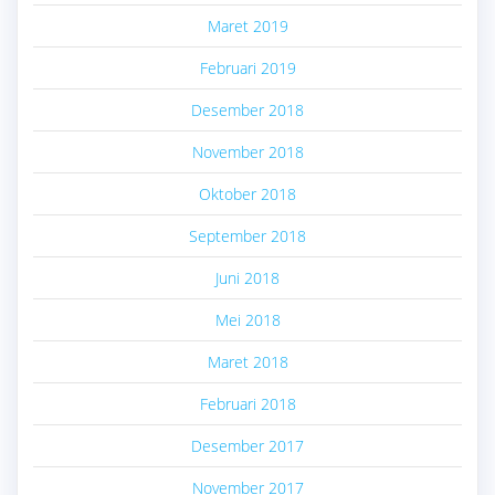
Maret 2019
Februari 2019
Desember 2018
November 2018
Oktober 2018
September 2018
Juni 2018
Mei 2018
Maret 2018
Februari 2018
Desember 2017
November 2017