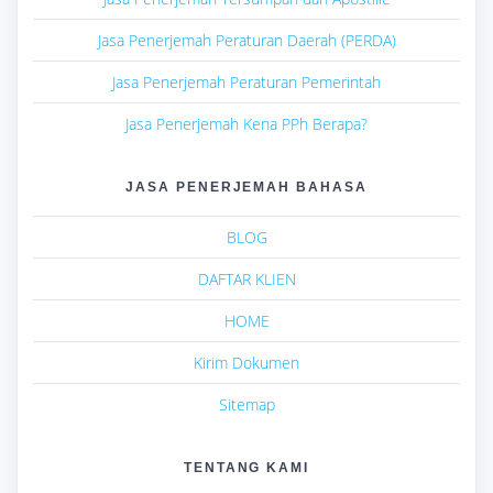
Jasa Penerjemah Peraturan Daerah (PERDA)
Jasa Penerjemah Peraturan Pemerintah
Jasa Penerjemah Kena PPh Berapa?
JASA PENERJEMAH BAHASA
BLOG
DAFTAR KLIEN
HOME
Kirim Dokumen
Sitemap
TENTANG KAMI