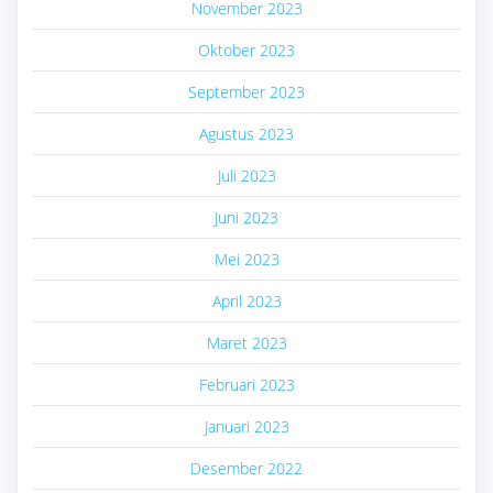
November 2023
Oktober 2023
September 2023
Agustus 2023
Juli 2023
Juni 2023
Mei 2023
April 2023
Maret 2023
Februari 2023
Januari 2023
Desember 2022